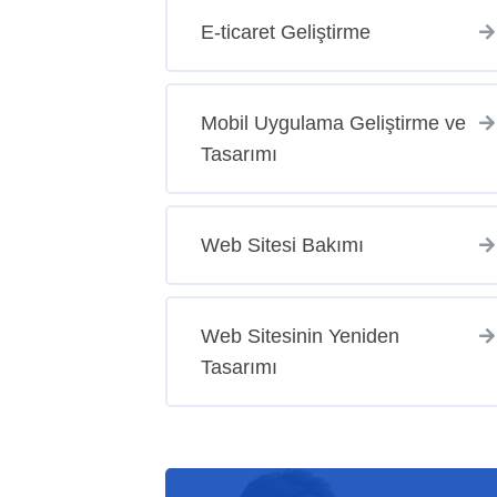
E-ticaret Geliştirme
Mobil Uygulama Geliştirme ve
Tasarımı
Web Sitesi Bakımı
Web Sitesinin Yeniden
Tasarımı