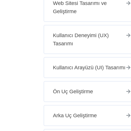
Web Sitesi Tasarımı ve
Geliştirme
Kullanıcı Deneyimi (UX)
Tasarımı
Kullanıcı Arayüzü (UI) Tasarımı
Ön Uç Geliştirme
Arka Uç Geliştirme