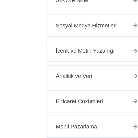
SEO ve SEM
Sosyal Medya Hizmetleri
İçerik ve Metin Yazarlığı
Analitik ve Veri
E-ticaret Çözümleri
Mobil Pazarlama