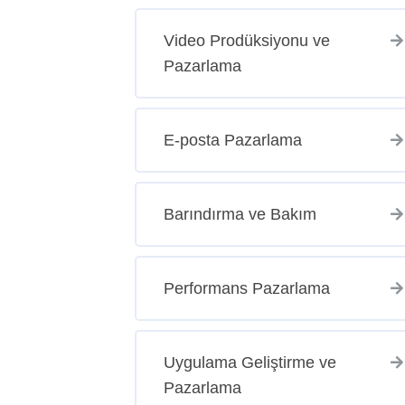
Video Prodüksiyonu ve
Pazarlama
E-posta Pazarlama
Barındırma ve Bakım
Performans Pazarlama
Uygulama Geliştirme ve
Pazarlama