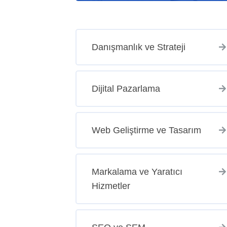
Danışmanlık ve Strateji
Dijital Pazarlama
Web Geliştirme ve Tasarım
Markalama ve Yaratıcı
Hizmetler