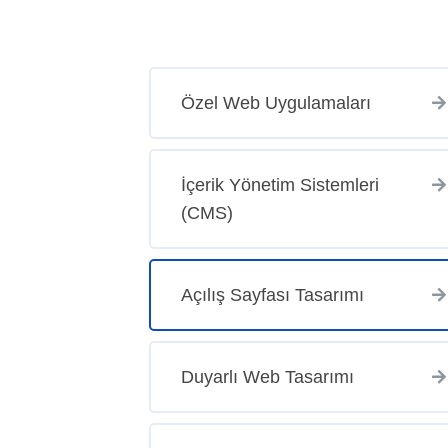
Özel Web Uygulamaları
İçerik Yönetim Sistemleri
(CMS)
Açılış Sayfası Tasarımı
Duyarlı Web Tasarımı