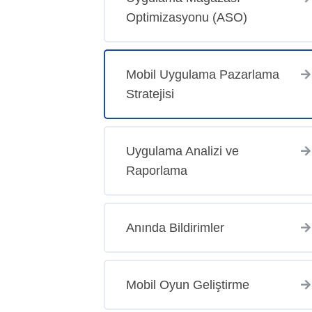
Optimizasyonu (ASO)
Mobil Uygulama Pazarlama
Stratejisi
Uygulama Analizi ve
Raporlama
Anında Bildirimler
Mobil Oyun Geliştirme