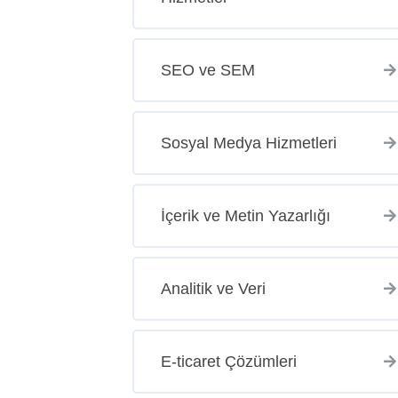
SEO ve SEM
Sosyal Medya Hizmetleri
İçerik ve Metin Yazarlığı
Analitik ve Veri
E-ticaret Çözümleri