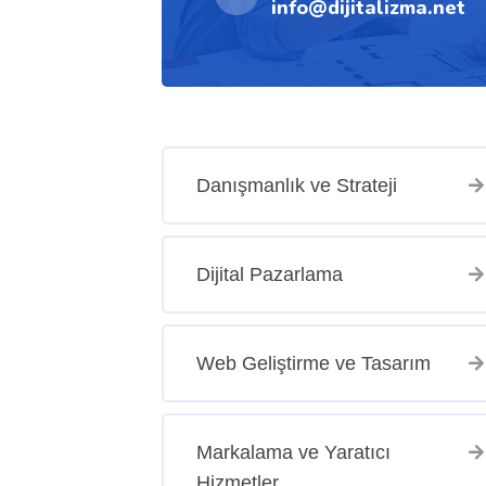
info@dijitalizma.net
Danışmanlık ve Strateji
Dijital Pazarlama
Web Geliştirme ve Tasarım
Markalama ve Yaratıcı
Hizmetler