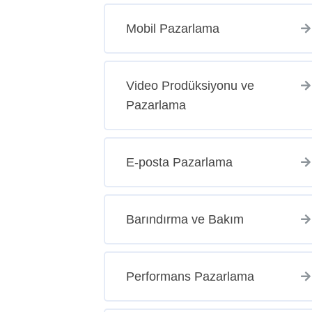
Mobil Pazarlama
Video Prodüksiyonu ve
Pazarlama
E-posta Pazarlama
Barındırma ve Bakım
Performans Pazarlama