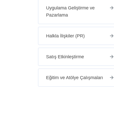
Uygulama Geliştirme ve
Pazarlama
Halkla İlişkiler (PR)
Satış Etkinleştirme
Eğitim ve Atölye Çalışmaları