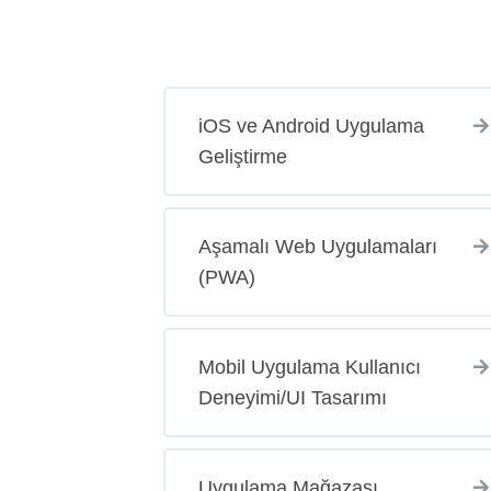
iOS ve Android Uygulama
Geliştirme
Aşamalı Web Uygulamaları
(PWA)
Mobil Uygulama Kullanıcı
Deneyimi/UI Tasarımı
Uygulama Mağazası