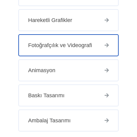
Hareketli Grafikler
Fotoğrafçılık ve Videografi
Animasyon
Baskı Tasarımı
Ambalaj Tasarımı