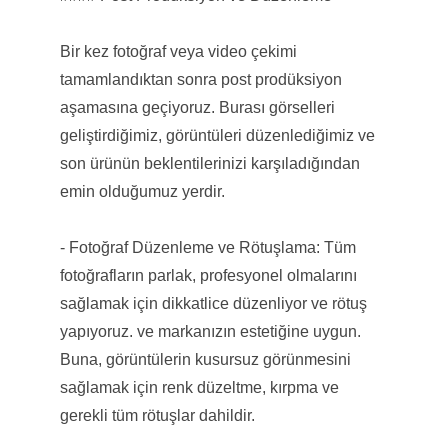
Bir kez fotoğraf veya video çekimi
tamamlandıktan sonra post prodüksiyon
aşamasına geçiyoruz. Burası görselleri
geliştirdiğimiz, görüntüleri düzenlediğimiz ve
son ürünün beklentilerinizi karşıladığından
emin olduğumuz yerdir.
- Fotoğraf Düzenleme ve Rötuşlama: Tüm
fotoğrafların parlak, profesyonel olmalarını
sağlamak için dikkatlice düzenliyor ve rötuş
yapıyoruz. ve markanızın estetiğine uygun.
Buna, görüntülerin kusursuz görünmesini
sağlamak için renk düzeltme, kırpma ve
gerekli tüm rötuşlar dahildir.