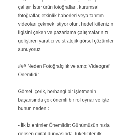
çalışır. İster ürün fotoğrafları, kurumsal
fotoğraflar, etkinlik haberleri veya tanıtım
videoları çekmek istiyor olun, hedef kitlenizin
ilgisini çeken ve pazarlama çalışmalarınızı
geliştiren yaratıcı ve stratejik görsel çözümler
sunuyoruz.
### Neden Fotoğrafçılık ve amp; Videografi
Önemlidir
Görsel içerik, herhangi bir işletmenin
başarısında çok önemli bir rol oynar ve işte
bunun nedeni:
- İlk İzlenimler Önemlidir: Günümüzün hızla
gelişen dijital dünyasında, tüketiciler ilk