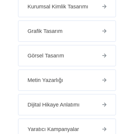
Kurumsal Kimlik Tasarımı
Grafik Tasarım
Görsel Tasarım
Metin Yazarlığı
Dijital Hikaye Anlatımı
Yaratıcı Kampanyalar