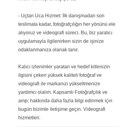
- Uçtan Uca Hizmet: İlk danışmadan son
teslimata kadar, fotoğrafçılığın her yönünü ele
alıyoruz ve videografi süreci. Bu, biz yaratıcı
uygulamayla ilgilenirken sizin de işinize
odaklanmanıza olanak tanır.
Kalıcı izlenimler yaratan ve hedef kitlenizin
ilgisini çeken yüksek kaliteli fotoğraf ve
videografi ile markanızı yükseltmenize
yardımcı olalım. Kapsamlı Fotoğrafçılık ve
amp; hakkında daha fazla bilgi edinmek için
bugün bizimle iletişime geçin. Videografi
hizmetleri.