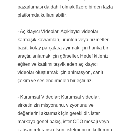
pazarlaması da dahil olmak üzere birden fazla
platformda kullanılabilir.
- Açıklayıcı Videolar: Açıklayıcı videolar
karmaşık kavramları, ürünleri veya hizmetleri
basit, kolay parçalara ayırmak için harika bir
araçtır. anlamak için görseller. Hedef kitlenizi
eğiten ve katılımı teşvik eden açıklayıcı
videolar oluşturmak için animasyon, canlı
çekim ve seslendirmeleri birleştiririz.
- Kurumsal Videolar: Kurumsal videolar,
şirketinizin misyonunu, vizyonunu ve
değerlerini aktarmak için gereklidir. İster
markaya genel bakış, ister CEO mesajı veya
çalışan referansı olsun, işletmenizin kültürünü