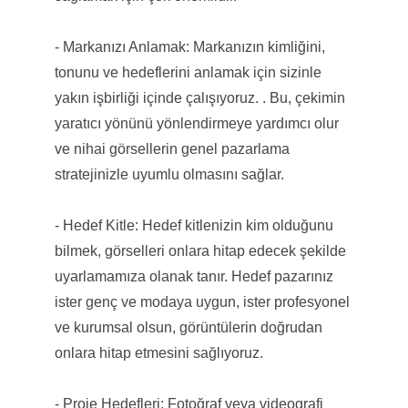
- Markanızı Anlamak: Markanızın kimliğini,
tonunu ve hedeflerini anlamak için sizinle
yakın işbirliği içinde çalışıyoruz. . Bu, çekimin
yaratıcı yönünü yönlendirmeye yardımcı olur
ve nihai görsellerin genel pazarlama
stratejinizle uyumlu olmasını sağlar.
- Hedef Kitle: Hedef kitlenizin kim olduğunu
bilmek, görselleri onlara hitap edecek şekilde
uyarlamamıza olanak tanır. Hedef pazarınız
ister genç ve modaya uygun, ister profesyonel
ve kurumsal olsun, görüntülerin doğrudan
onlara hitap etmesini sağlıyoruz.
- Proje Hedefleri: Fotoğraf veya videografi