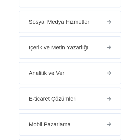
Sosyal Medya Hizmetleri
İçerik ve Metin Yazarlığı
Analitik ve Veri
E-ticaret Çözümleri
Mobil Pazarlama