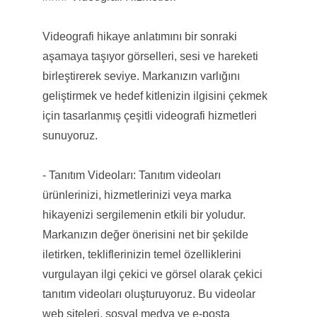
Videografi hikaye anlatımını bir sonraki
aşamaya taşıyor görselleri, sesi ve hareketi
birleştirerek seviye. Markanızın varlığını
geliştirmek ve hedef kitlenizin ilgisini çekmek
için tasarlanmış çeşitli videografi hizmetleri
sunuyoruz.
- Tanıtım Videoları: Tanıtım videoları
ürünlerinizi, hizmetlerinizi veya marka
hikayenizi sergilemenin etkili bir yoludur.
Markanızın değer önerisini net bir şekilde
iletirken, tekliflerinizin temel özelliklerini
vurgulayan ilgi çekici ve görsel olarak çekici
tanıtım videoları oluşturuyoruz. Bu videolar
web siteleri, sosyal medya ve e-posta