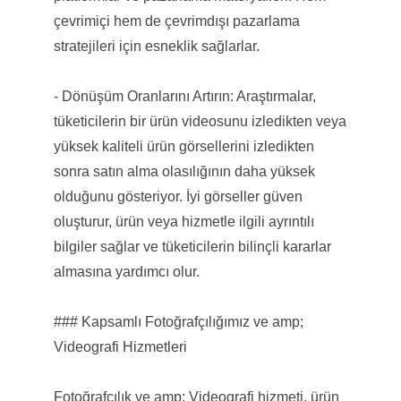
çevrimiçi hem de çevrimdışı pazarlama
stratejileri için esneklik sağlarlar.
- Dönüşüm Oranlarını Artırın: Araştırmalar,
tüketicilerin bir ürün videosunu izledikten veya
yüksek kaliteli ürün görsellerini izledikten
sonra satın alma olasılığının daha yüksek
olduğunu gösteriyor. İyi görseller güven
oluşturur, ürün veya hizmetle ilgili ayrıntılı
bilgiler sağlar ve tüketicilerin bilinçli kararlar
almasına yardımcı olur.
### Kapsamlı Fotoğrafçılığımız ve amp;
Videografi Hizmetleri
Fotoğrafçılık ve amp; Videografi hizmeti, ürün