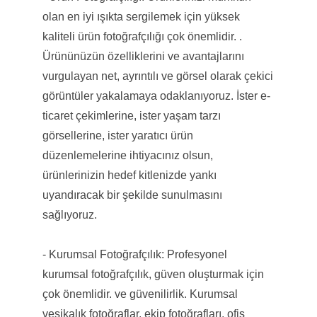
olan en iyi ışıkta sergilemek için yüksek
kaliteli ürün fotoğrafçılığı çok önemlidir. .
Ürününüzün özelliklerini ve avantajlarını
vurgulayan net, ayrıntılı ve görsel olarak çekici
görüntüler yakalamaya odaklanıyoruz. İster e-
ticaret çekimlerine, ister yaşam tarzı
görsellerine, ister yaratıcı ürün
düzenlemelerine ihtiyacınız olsun,
ürünlerinizin hedef kitlenizde yankı
uyandıracak bir şekilde sunulmasını
sağlıyoruz.
- Kurumsal Fotoğrafçılık: Profesyonel
kurumsal fotoğrafçılık, güven oluşturmak için
çok önemlidir. ve güvenilirlik. Kurumsal
vesikalık fotoğraflar, ekip fotoğrafları, ofis