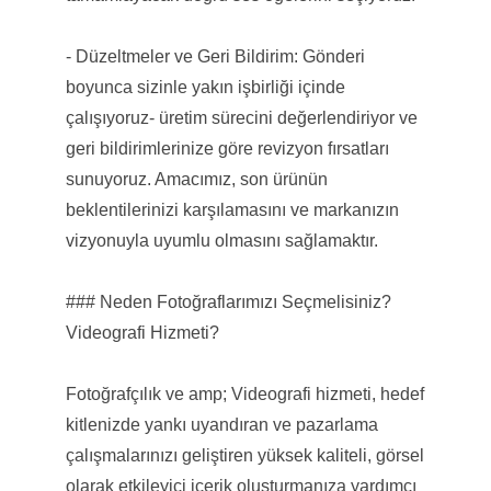
- Düzeltmeler ve Geri Bildirim: Gönderi
boyunca sizinle yakın işbirliği içinde
çalışıyoruz- üretim sürecini değerlendiriyor ve
geri bildirimlerinize göre revizyon fırsatları
sunuyoruz. Amacımız, son ürünün
beklentilerinizi karşılamasını ve markanızın
vizyonuyla uyumlu olmasını sağlamaktır.
### Neden Fotoğraflarımızı Seçmelisiniz?
Videografi Hizmeti?
Fotoğrafçılık ve amp; Videografi hizmeti, hedef
kitlenizde yankı uyandıran ve pazarlama
çalışmalarınızı geliştiren yüksek kaliteli, görsel
olarak etkileyici içerik oluşturmanıza yardımcı