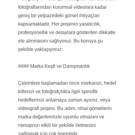
fotoğraflarından kurumsal videolara kadar
geniş bir yelpazedeki görsel ihtiyaçları
kapsamaktadır. Her projenin yaratıcılık,
profesyonellik ve detaylara gösterilen dikkatle
ele alınmasını sağlıyoruz. Bu konuya şu
şekilde yaklaşıyoruz:
#### Marka Keşfi ve Danışmanlık
Çekimlere başlamadan önce markanızı, hedef
kitlenizi ve fotoğrafçılıkla ilgili spesifik
hedeflerinizi anlamaya zaman ayırırız. veya
videografi projesi. Bu adım, nihai görsellerin
marka değerlerinizle uyumlu olmasını ve
mesajınızı etkili bir şekilde iletmesini
sağlamak için çok önemlidir.