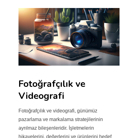
Fotoğrafçılık ve
Videografi
Fotoğrafçılık ve videografi, günümüz
pazarlama ve markalama stratejilerinin
ayrılmaz bileşenleridir. İşletmelerin
hikayelerini, değerlerini ve ürünlerini hedef