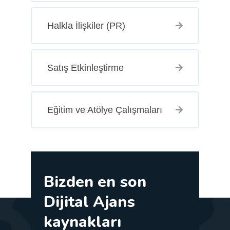
Halkla İlişkiler (PR)
Satış Etkinleştirme
Eğitim ve Atölye Çalışmaları
Bizden en son
Dijital Ajans
kaynakları