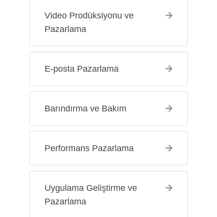
Video Prodüksiyonu ve
Pazarlama
E-posta Pazarlama
Barındırma ve Bakım
Performans Pazarlama
Uygulama Geliştirme ve
Pazarlama