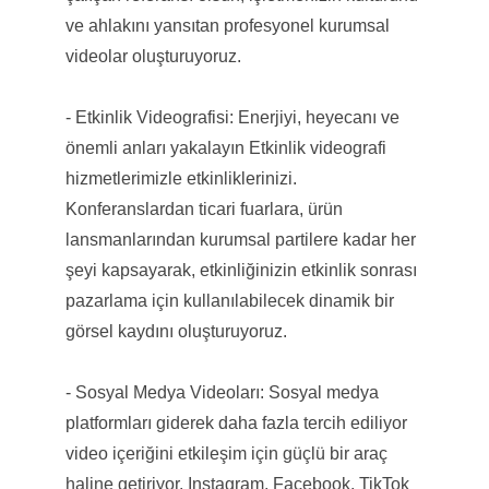
ve ahlakını yansıtan profesyonel kurumsal
videolar oluşturuyoruz.
- Etkinlik Videografisi: Enerjiyi, heyecanı ve
önemli anları yakalayın Etkinlik videografi
hizmetlerimizle etkinliklerinizi.
Konferanslardan ticari fuarlara, ürün
lansmanlarından kurumsal partilere kadar her
şeyi kapsayarak, etkinliğinizin etkinlik sonrası
pazarlama için kullanılabilecek dinamik bir
görsel kaydını oluşturuyoruz.
- Sosyal Medya Videoları: Sosyal medya
platformları giderek daha fazla tercih ediliyor
video içeriğini etkileşim için güçlü bir araç
haline getiriyor. Instagram, Facebook, TikTok