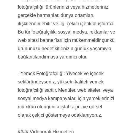
fotoğrafçılığı, ürünlerinizi veya hizmetlerinizi
gerçekle harmanlar. dünya ortamları,
ilişkilendirilebilir ve ilgi çekici içerik oluşturma.
Bu tür fotoğrafçılık, sosyal medya, reklamlar ve
web sitesi banner'ları için mükemmeldir çünkü
ürününüzü hedef kitlenizin günlük yaşamıyla
bağlantılandırmaya yardımcı olur.
- Yemek Fotoğrafçılığı: Yiyecek ve içecek
sektöründeyseniz, yüksek -kaliteli yemek
fotoğrafçılığı şarttır. Menüler, web siteleri veya
sosyal medya kampanyaları için yemeklerinizi
mümkün olduğunca iştah açıcı ve görsel
olarak çekici göstermeye odaklanıyoruz.
#### Videografi Hizmetleri