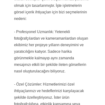
olmak için tasarlanmıştır. İşte işletmelerin
görsel içerik ihtiyaçları için bizi seçmelerinin
nedeni:
- Profesyonel Uzmanlık: Yetenekli
fotoğrafçılardan ve kameramanlardan oluşan
ekibimiz her projeye yılların deneyimini ve
yaratıcılığını katıyor. Sadece harika
görünmekle kalmayıp aynı zamanda
mesajınızı etkili bir şekilde ileten görsellerin
nasıl oluşturulacağını biliyoruz.
- Özel Çözümler: Hizmetlerimizi özel
ihtiyaçlarınızı ve hedeflerinizi karşılayacak
şekilde özelleştiriyoruz. İster ürün
fotoğrafçılığına, etkinlik kapsamına veya