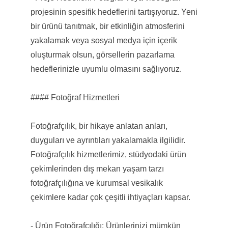
projesinin spesifik hedeflerini tartışıyoruz. Yeni
bir ürünü tanıtmak, bir etkinliğin atmosferini
yakalamak veya sosyal medya için içerik
oluşturmak olsun, görsellerin pazarlama
hedeflerinizle uyumlu olmasını sağlıyoruz.
#### Fotoğraf Hizmetleri
Fotoğrafçılık, bir hikaye anlatan anları,
duyguları ve ayrıntıları yakalamakla ilgilidir.
Fotoğrafçılık hizmetlerimiz, stüdyodaki ürün
çekimlerinden dış mekan yaşam tarzı
fotoğrafçılığına ve kurumsal vesikalık
çekimlere kadar çok çeşitli ihtiyaçları kapsar.
- Ürün Fotoğrafçılığı: Ürünlerinizi mümkün