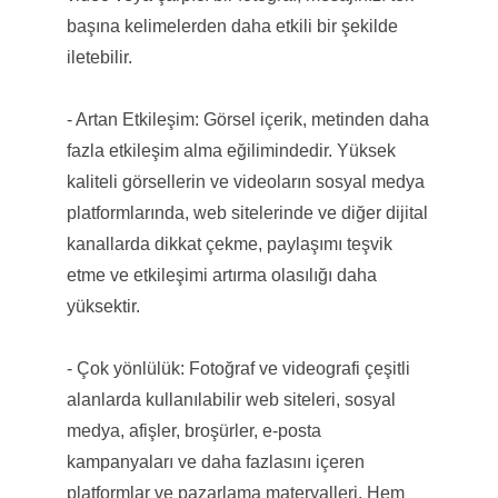
başına kelimelerden daha etkili bir şekilde
iletebilir.
- Artan Etkileşim: Görsel içerik, metinden daha
fazla etkileşim alma eğilimindedir. Yüksek
kaliteli görsellerin ve videoların sosyal medya
platformlarında, web sitelerinde ve diğer dijital
kanallarda dikkat çekme, paylaşımı teşvik
etme ve etkileşimi artırma olasılığı daha
yüksektir.
- Çok yönlülük: Fotoğraf ve videografi çeşitli
alanlarda kullanılabilir web siteleri, sosyal
medya, afişler, broşürler, e-posta
kampanyaları ve daha fazlasını içeren
platformlar ve pazarlama materyalleri. Hem