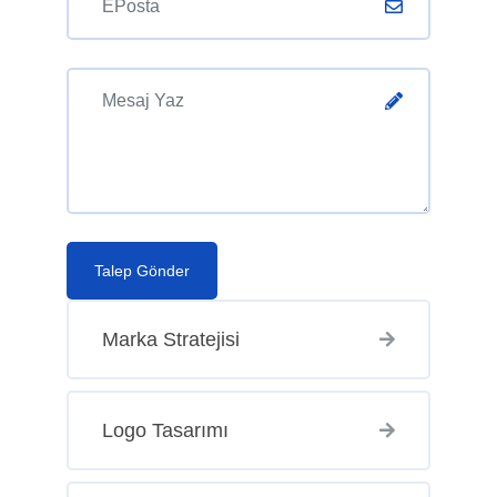
Talep Gönder
Marka Stratejisi
Logo Tasarımı