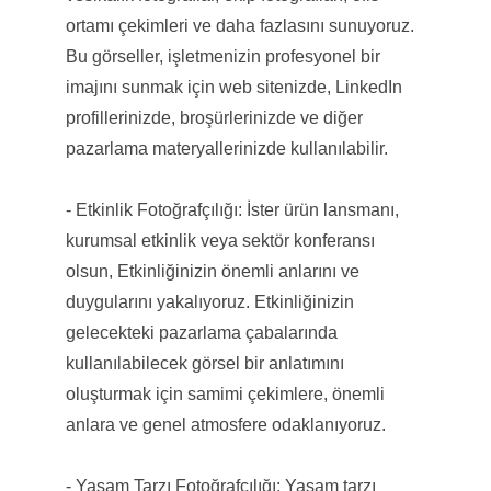
ortamı çekimleri ve daha fazlasını sunuyoruz.
Bu görseller, işletmenizin profesyonel bir
imajını sunmak için web sitenizde, LinkedIn
profillerinizde, broşürlerinizde ve diğer
pazarlama materyallerinizde kullanılabilir.
- Etkinlik Fotoğrafçılığı: İster ürün lansmanı,
kurumsal etkinlik veya sektör konferansı
olsun, Etkinliğinizin önemli anlarını ve
duygularını yakalıyoruz. Etkinliğinizin
gelecekteki pazarlama çabalarında
kullanılabilecek görsel bir anlatımını
oluşturmak için samimi çekimlere, önemli
anlara ve genel atmosfere odaklanıyoruz.
- Yaşam Tarzı Fotoğrafçılığı: Yaşam tarzı