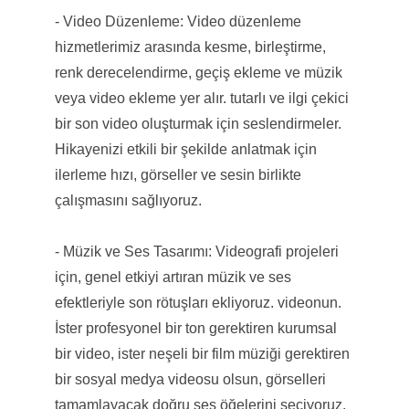
- Video Düzenleme: Video düzenleme
hizmetlerimiz arasında kesme, birleştirme,
renk derecelendirme, geçiş ekleme ve müzik
veya video ekleme yer alır. tutarlı ve ilgi çekici
bir son video oluşturmak için seslendirmeler.
Hikayenizi etkili bir şekilde anlatmak için
ilerleme hızı, görseller ve sesin birlikte
çalışmasını sağlıyoruz.
- Müzik ve Ses Tasarımı: Videografi projeleri
için, genel etkiyi artıran müzik ve ses
efektleriyle son rötuşları ekliyoruz. videonun.
İster profesyonel bir ton gerektiren kurumsal
bir video, ister neşeli bir film müziği gerektiren
bir sosyal medya videosu olsun, görselleri
tamamlayacak doğru ses öğelerini seçiyoruz.