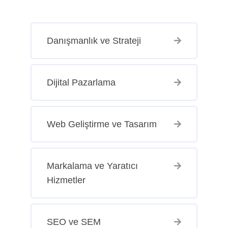
Danışmanlık ve Strateji
Dijital Pazarlama
Web Geliştirme ve Tasarım
Markalama ve Yaratıcı
Hizmetler
SEO ve SEM