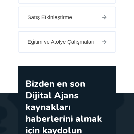
Satış Etkinleştirme
Eğitim ve Atölye Çalışmaları
Bizden en son
Dijital Ajans
kaynakları
haberlerini almak
için kaydolun