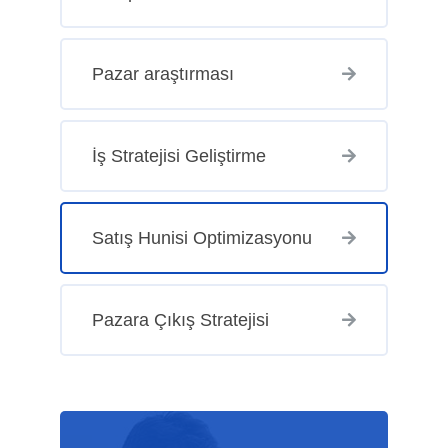
Pazar araştırması
İş Stratejisi Geliştirme
Satış Hunisi Optimizasyonu
Pazara Çıkış Stratejisi