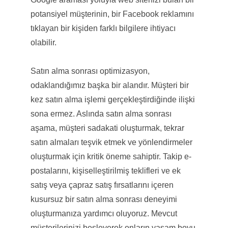
potansiyel müşterinin, bir Facebook reklamını
tıklayan bir kişiden farklı bilgilere ihtiyacı
olabilir.
Satın alma sonrası optimizasyon,
odaklandığımız başka bir alandır. Müşteri bir
kez satın alma işlemi gerçekleştirdiğinde ilişki
sona ermez. Aslında satın alma sonrası
aşama, müşteri sadakati oluşturmak, tekrar
satın almaları teşvik etmek ve yönlendirmeler
oluşturmak için kritik öneme sahiptir. Takip e-
postalarını, kişiselleştirilmiş teklifleri ve ek
satış veya çapraz satış fırsatlarını içeren
kusursuz bir satın alma sonrası deneyimi
oluşturmanıza yardımcı oluyoruz. Mevcut
müşterilerinizi besleyerek onların yaşam boyu