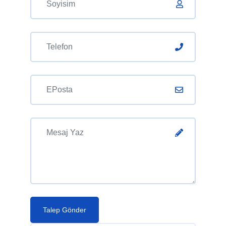
Talep Gönder