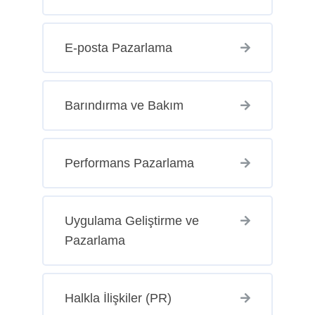
E-posta Pazarlama
Barındırma ve Bakım
Performans Pazarlama
Uygulama Geliştirme ve
Pazarlama
Halkla İlişkiler (PR)