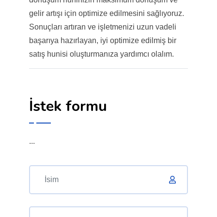
gelir artışı için optimize edilmesini sağlıyoruz.
Sonuçları artıran ve işletmenizi uzun vadeli
başarıya hazırlayan, iyi optimize edilmiş bir
satış hunisi oluşturmanıza yardımcı olalım.
İstek formu
...