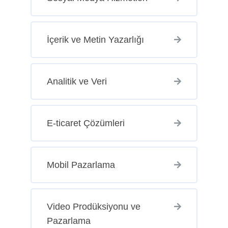
İçerik ve Metin Yazarlığı
Analitik ve Veri
E-ticaret Çözümleri
Mobil Pazarlama
Video Prodüksiyonu ve
Pazarlama