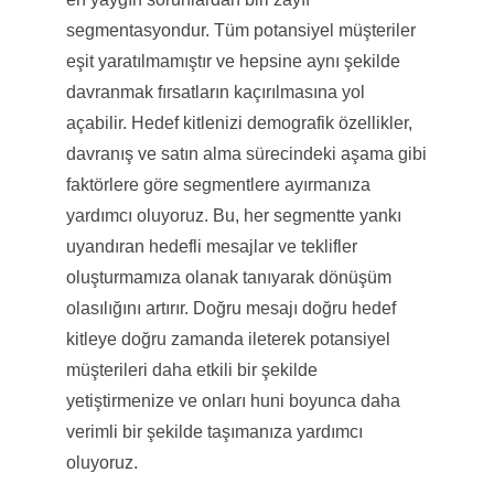
segmentasyondur. Tüm potansiyel müşteriler
eşit yaratılmamıştır ve hepsine aynı şekilde
davranmak fırsatların kaçırılmasına yol
açabilir. Hedef kitlenizi demografik özellikler,
davranış ve satın alma sürecindeki aşama gibi
faktörlere göre segmentlere ayırmanıza
yardımcı oluyoruz. Bu, her segmentte yankı
uyandıran hedefli mesajlar ve teklifler
oluşturmamıza olanak tanıyarak dönüşüm
olasılığını artırır. Doğru mesajı doğru hedef
kitleye doğru zamanda ileterek potansiyel
müşterileri daha etkili bir şekilde
yetiştirmenize ve onları huni boyunca daha
verimli bir şekilde taşımanıza yardımcı
oluyoruz.