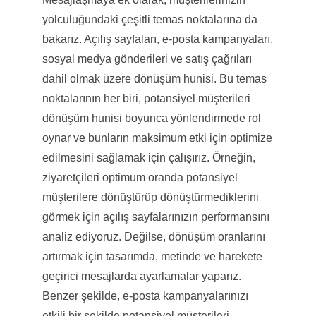
yolculuğundaki çeşitli temas noktalarına da
bakarız. Açılış sayfaları, e-posta kampanyaları,
sosyal medya gönderileri ve satış çağrıları
dahil olmak üzere dönüşüm hunisi. Bu temas
noktalarının her biri, potansiyel müşterileri
dönüşüm hunisi boyunca yönlendirmede rol
oynar ve bunların maksimum etki için optimize
edilmesini sağlamak için çalışırız. Örneğin,
ziyaretçileri optimum oranda potansiyel
müşterilere dönüştürüp dönüştürmediklerini
görmek için açılış sayfalarınızın performansını
analiz ediyoruz. Değilse, dönüşüm oranlarını
artırmak için tasarımda, metinde ve harekete
geçirici mesajlarda ayarlamalar yaparız.
Benzer şekilde, e-posta kampanyalarınızı
etkili bir şekilde potansiyel müşterileri