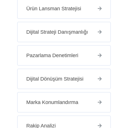
Ürün Lansman Stratejisi
Dijital Strateji Danışmanlığı
Pazarlama Denetimleri
Dijital Dönüşüm Stratejisi
Marka Konumlandırma
Rakip Analizi