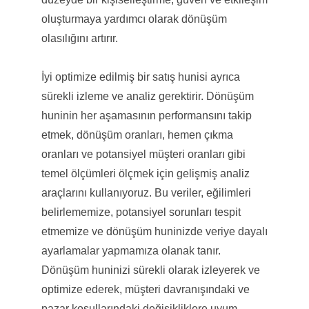
oluşturmaya yardımcı olarak dönüşüm
olasılığını artırır.
İyi optimize edilmiş bir satış hunisi ayrıca
sürekli izleme ve analiz gerektirir. Dönüşüm
huninin her aşamasının performansını takip
etmek, dönüşüm oranları, hemen çıkma
oranları ve potansiyel müşteri oranları gibi
temel ölçümleri ölçmek için gelişmiş analiz
araçlarını kullanıyoruz. Bu veriler, eğilimleri
belirlememize, potansiyel sorunları tespit
etmemize ve dönüşüm huninizde veriye dayalı
ayarlamalar yapmamıza olanak tanır.
Dönüşüm huninizi sürekli olarak izleyerek ve
optimize ederek, müşteri davranışındaki ve
pazar koşullarındaki değişikliklere uyum