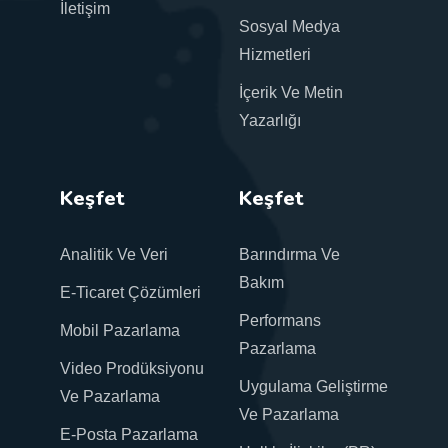
İletişim
Sosyal Medya
Hizmetleri
İçerik Ve Metin
Yazarlığı
Keşfet
Keşfet
Analitik Ve Veri
Barındırma Ve
Bakım
E-Ticaret Çözümleri
Performans
Mobil Pazarlama
Pazarlama
Video Prodüksiyonu
Uygulama Geliştirme
Ve Pazarlama
Ve Pazarlama
E-Posta Pazarlama