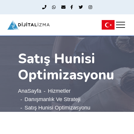
Satış Hunisi
Optimizasyonu
AnaSayfa
Hizmetler
Danışmanlık Ve Strateji
Satış Hunisi Optimizasyonu