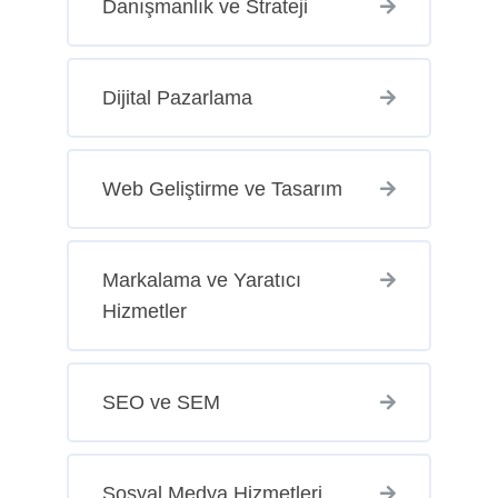
Danışmanlık ve Strateji
Dijital Pazarlama
Web Geliştirme ve Tasarım
Markalama ve Yaratıcı
Hizmetler
SEO ve SEM
Sosyal Medya Hizmetleri