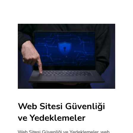
Web Sitesi Güvenliği
ve Yedeklemeler
Web Sitesi Güvenliği ve Yedeklemeler, web