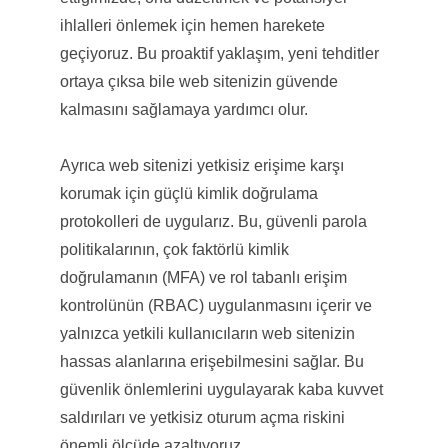
ihlalleri önlemek için hemen harekete
geçiyoruz. Bu proaktif yaklaşım, yeni tehditler
ortaya çıksa bile web sitenizin güvende
kalmasını sağlamaya yardımcı olur.
Ayrıca web sitenizi yetkisiz erişime karşı
korumak için güçlü kimlik doğrulama
protokolleri de uygularız. Bu, güvenli parola
politikalarının, çok faktörlü kimlik
doğrulamanın (MFA) ve rol tabanlı erişim
kontrolünün (RBAC) uygulanmasını içerir ve
yalnızca yetkili kullanıcıların web sitenizin
hassas alanlarına erişebilmesini sağlar. Bu
güvenlik önlemlerini uygulayarak kaba kuvvet
saldırıları ve yetkisiz oturum açma riskini
önemli ölçüde azaltıyoruz.