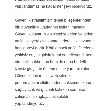
yapılandırmasına kadar her şeyi inceliyoruz.
Güvenlik stratejimizin temel bileşenlerinden
biri güvenlik duvarlarının kullanılmasıdır.
Güvenlik duvarı, web sitenize gelen ve giden
trafiği izleyerek ve kontrol ederek ilk savunma
hattı görevi görür. Kötü amaçlı trafiği filtreler ve
yetkisiz erişim girişimlerini engelleyerek hem
otomatik saldırıların hem de daha hedefli
izinsiz girişlerin önlenmesine yardımcı olur.
Güvenlik duvarınızı, web sitenizin
performansını etkilemeden maksimum koruma
sağlayacak ve güvenli kalırken sorunsuz
çalışmasını sağlayacak şekilde
yapılandırıyoruz.