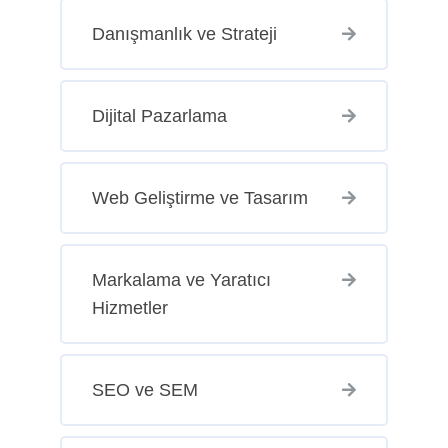
Danışmanlık ve Strateji
Dijital Pazarlama
Web Geliştirme ve Tasarım
Markalama ve Yaratıcı
Hizmetler
SEO ve SEM