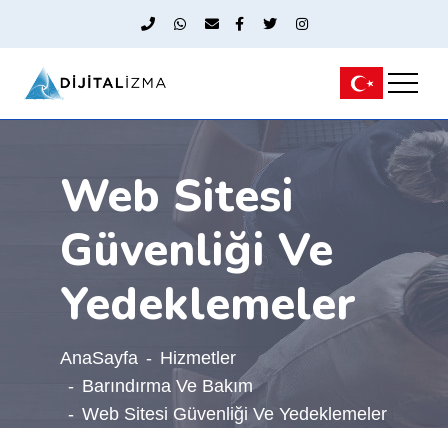
Web Sitesi
Güvenliği Ve
Yedeklemeler
AnaSayfa
Hizmetler
Barındırma Ve Bakım
Web Sitesi Güvenliği Ve Yedeklemeler