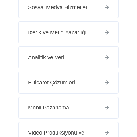
Sosyal Medya Hizmetleri
İçerik ve Metin Yazarlığı
Analitik ve Veri
E-ticaret Çözümleri
Mobil Pazarlama
Video Prodüksiyonu ve