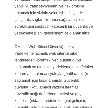
yapısını, trafik seviyelerini ve risk profilini
anlamak için sizinle yakın işbirliği içinde
çalışarak, sağlam koruma sağlayan ve iş
sürekliliğini sağlayan kapsamlı bir güvenlik ve
yedekleme planı geliştirmemize olanak tanır.
Özetle , Web Sitesi Güvenliğimiz ve
Yedekleme hizmeti, web sitenizi siber
tehditlerden korumak, veri bütünlüğünü
sağlamak ve otomatik yedeklemeler ve felaket
kurtarma planlaması yoluyla gönül rahatlığı
sağlamak için tasarlanmıştır. Güvenlik
duvarları, kötü amaçlı yazılım taraması,
güvenlik açığı değerlendirmeleri ve güçlü
kimlik doğrulama protokolleri gibi gelişmiş
güvenlik önlemlerini uygulayarak web sitenizi