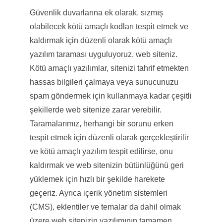
Güvenlik duvarlarına ek olarak, sızmış
olabilecek kötü amaçlı kodları tespit etmek ve
kaldırmak için düzenli olarak kötü amaçlı
yazılım taraması uyguluyoruz. web siteniz.
Kötü amaçlı yazılımlar, sitenizi tahrif etmekten
hassas bilgileri çalmaya veya sunucunuzu
spam göndermek için kullanmaya kadar çeşitli
şekillerde web sitenize zarar verebilir.
Taramalarımız, herhangi bir sorunu erken
tespit etmek için düzenli olarak gerçekleştirilir
ve kötü amaçlı yazılım tespit edilirse, onu
kaldırmak ve web sitenizin bütünlüğünü geri
yüklemek için hızlı bir şekilde harekete
geçeriz. Ayrıca içerik yönetim sistemleri
(CMS), eklentiler ve temalar da dahil olmak
üzere web sitenizin yazılımının tamamen