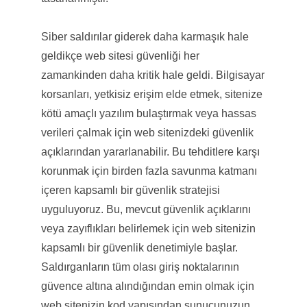
Siber saldırılar giderek daha karmaşık hale
geldikçe web sitesi güvenliği her
zamankinden daha kritik hale geldi. Bilgisayar
korsanları, yetkisiz erişim elde etmek, sitenize
kötü amaçlı yazılım bulaştırmak veya hassas
verileri çalmak için web sitenizdeki güvenlik
açıklarından yararlanabilir. Bu tehditlere karşı
korunmak için birden fazla savunma katmanı
içeren kapsamlı bir güvenlik stratejisi
uyguluyoruz. Bu, mevcut güvenlik açıklarını
veya zayıflıkları belirlemek için web sitenizin
kapsamlı bir güvenlik denetimiyle başlar.
Saldırganların tüm olası giriş noktalarının
güvence altına alındığından emin olmak için
web sitenizin kod yapısından sunucunuzun