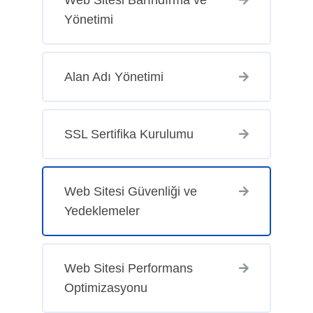
Yönetimi
Alan Adı Yönetimi
SSL Sertifika Kurulumu
Web Sitesi Güvenliği ve
Yedeklemeler
Web Sitesi Performans
Optimizasyonu