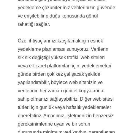
yedekleme çözümlerimiz verilerinizin güvende
ve erişilebilir olduğu konusunda gönül
rahatlığı sağlar.
Özel ihtiyaçlarınızı karşılamak için esnek
yedekleme planlaması sunuyoruz. Verilerin
sık sık değiştiği yüksek trafikli web siteleri
veya e-ticaret platformları için, yedeklemeleri
günde birden çok kez çalışacak şekilde
yapılandırabilir, böylece web sitenizin ve
verilerinin her zaman güncel kopyalarına
sahip olmanızı sağlayabiliriz. Diğer web sitesi
türleri için günlük veya haftalık yedeklemeler
önerebiliriz. Amacımız, işletmenizin benzersiz
gereksinimlerine uyan ve bir sorun
durumunda minimum veri kaybını garantileyen