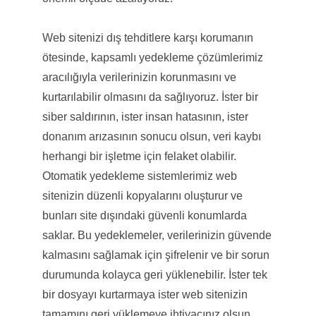
Web sitenizi dış tehditlere karşı korumanın
ötesinde, kapsamlı yedekleme çözümlerimiz
aracılığıyla verilerinizin korunmasını ve
kurtarılabilir olmasını da sağlıyoruz. İster bir
siber saldırının, ister insan hatasının, ister
donanım arızasının sonucu olsun, veri kaybı
herhangi bir işletme için felaket olabilir.
Otomatik yedekleme sistemlerimiz web
sitenizin düzenli kopyalarını oluşturur ve
bunları site dışındaki güvenli konumlarda
saklar. Bu yedeklemeler, verilerinizin güvende
kalmasını sağlamak için şifrelenir ve bir sorun
durumunda kolayca geri yüklenebilir. İster tek
bir dosyayı kurtarmaya ister web sitenizin
tamamını geri yüklemeye ihtiyacınız olsun,