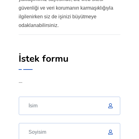
güvenliği ve veri korumanın karmaşıklığıyla
ilgilenirken siz de işinizi büyütmeye
odaklanabilirsiniz.
İstek formu
...