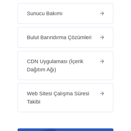
Sunucu Bakımı
Bulut Barındırma Çözümleri
CDN Uygulaması (İçerik
Dağıtım Ağı)
Web Sitesi Çalışma Süresi
Takibi