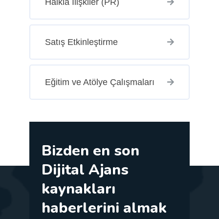
Halkla İlişkiler (PR)
Satış Etkinleştirme
Eğitim ve Atölye Çalışmaları
Bizden en son
Dijital Ajans
kaynakları
haberlerini almak