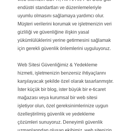
endüstri standartları ve düzenlemeleriyle
uyumlu olmasını sağlamaya yardımcı olur.
Müşteri verilerini korumak ve işletmenizin veri
gizliliği ve güvenliğine ilişkin yasal
yükümlülüklerini yerine getirmesini sağlamak
için gerekli güvenlik önlemlerini uyguluyoruz.
Web Sitesi Güvenliğimiz & Yedekleme
hizmeti, işletmenizin benzersiz ihtiyaçlarını
karşılayacak şekilde özel olarak tasarlanmıştır.
İster küçük bir blog, ister büyük bir e-ticaret
mağazası veya kurumsal bir web sitesi
işletiyor olun, özel gereksinimlerinize uygun
özelleştirilmiş güvenlik ve yedekleme
çözümleri sunuyoruz. Deneyimli güvenlik
uzmanlarından oluşan ekibimiz, web sitenizin