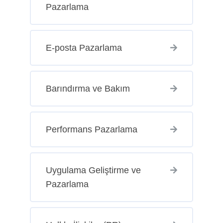
Pazarlama
E-posta Pazarlama
Barındırma ve Bakım
Performans Pazarlama
Uygulama Geliştirme ve
Pazarlama