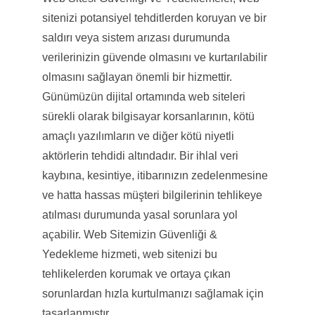
sitenizi potansiyel tehditlerden koruyan ve bir
saldırı veya sistem arızası durumunda
verilerinizin güvende olmasını ve kurtarılabilir
olmasını sağlayan önemli bir hizmettir.
Günümüzün dijital ortamında web siteleri
sürekli olarak bilgisayar korsanlarının, kötü
amaçlı yazılımların ve diğer kötü niyetli
aktörlerin tehdidi altındadır. Bir ihlal veri
kaybına, kesintiye, itibarınızın zedelenmesine
ve hatta hassas müşteri bilgilerinin tehlikeye
atılması durumunda yasal sorunlara yol
açabilir. Web Sitemizin Güvenliği &
Yedekleme hizmeti, web sitenizi bu
tehlikelerden korumak ve ortaya çıkan
sorunlardan hızla kurtulmanızı sağlamak için
tasarlanmıştır.