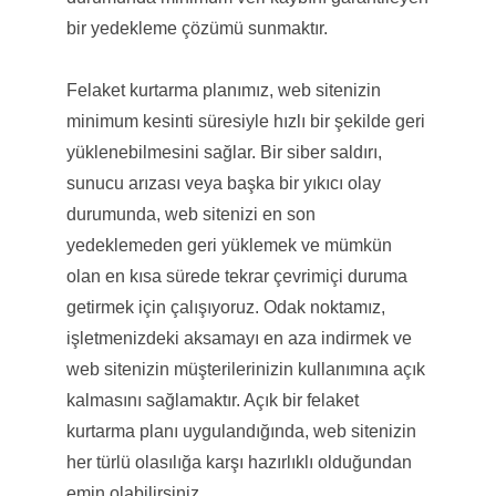
bir yedekleme çözümü sunmaktır.
Felaket kurtarma planımız, web sitenizin
minimum kesinti süresiyle hızlı bir şekilde geri
yüklenebilmesini sağlar. Bir siber saldırı,
sunucu arızası veya başka bir yıkıcı olay
durumunda, web sitenizi en son
yedeklemeden geri yüklemek ve mümkün
olan en kısa sürede tekrar çevrimiçi duruma
getirmek için çalışıyoruz. Odak noktamız,
işletmenizdeki aksamayı en aza indirmek ve
web sitenizin müşterilerinizin kullanımına açık
kalmasını sağlamaktır. Açık bir felaket
kurtarma planı uygulandığında, web sitenizin
her türlü olasılığa karşı hazırlıklı olduğundan
emin olabilirsiniz.