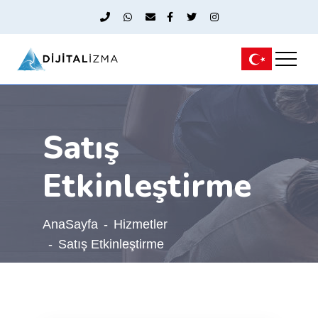
Satış
Etkinleştirme
AnaSayfa
Hizmetler
Satış Etkinleştirme