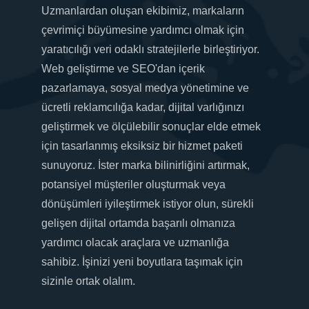
Uzmanlardan oluşan ekibimiz, markaların
çevrimiçi büyümesine yardımcı olmak için
yaratıcılığı veri odaklı stratejilerle birleştiriyor.
Web geliştirme ve SEO'dan içerik
pazarlamaya, sosyal medya yönetimine ve
ücretli reklamcılığa kadar, dijital varlığınızı
geliştirmek ve ölçülebilir sonuçlar elde etmek
için tasarlanmış eksiksiz bir hizmet paketi
sunuyoruz. İster marka bilinirliğini artırmak,
potansiyel müşteriler oluşturmak veya
dönüşümleri iyileştirmek istiyor olun, sürekli
gelişen dijital ortamda başarılı olmanıza
yardımcı olacak araçlara ve uzmanlığa
sahibiz. İşinizi yeni boyutlara taşımak için
sizinle ortak olalım.