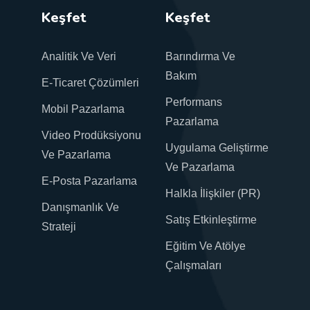
Keşfet
Keşfet
Analitik Ve Veri
Barındırma Ve
Bakım
E-Ticaret Çözümleri
Performans
Mobil Pazarlama
Pazarlama
Video Prodüksiyonu
Uygulama Geliştirme
Ve Pazarlama
Ve Pazarlama
E-Posta Pazarlama
Halkla İlişkiler (PR)
Danışmanlık Ve
Satış Etkinleştirme
Strateji
Eğitim Ve Atölye
Çalışmaları