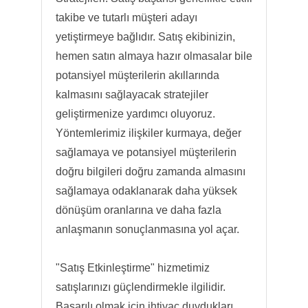
takibe ve tutarlı müşteri adayı
yetiştirmeye bağlıdır. Satış ekibinizin,
hemen satın almaya hazır olmasalar bile
potansiyel müşterilerin akıllarında
kalmasını sağlayacak stratejiler
geliştirmenize yardımcı oluyoruz.
Yöntemlerimiz ilişkiler kurmaya, değer
sağlamaya ve potansiyel müşterilerin
doğru bilgileri doğru zamanda almasını
sağlamaya odaklanarak daha yüksek
dönüşüm oranlarına ve daha fazla
anlaşmanın sonuçlanmasına yol açar.
"Satış Etkinleştirme" hizmetimiz
satışlarınızı güçlendirmekle ilgilidir.
Başarılı olmak için ihtiyaç duydukları