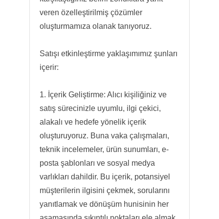
veren özelleştirilmiş çözümler
oluşturmamıza olanak tanıyoruz.
Satışı etkinleştirme yaklaşımımız şunları
içerir:
1. İçerik Geliştirme: Alıcı kişiliğiniz ve
satış sürecinizle uyumlu, ilgi çekici,
alakalı ve hedefe yönelik içerik
oluşturuyoruz. Buna vaka çalışmaları,
teknik incelemeler, ürün sunumları, e-
posta şablonları ve sosyal medya
varlıkları dahildir. Bu içerik, potansiyel
müşterilerin ilgisini çekmek, sorularını
yanıtlamak ve dönüşüm hunisinin her
aşamasında sıkıntılı noktaları ele almak