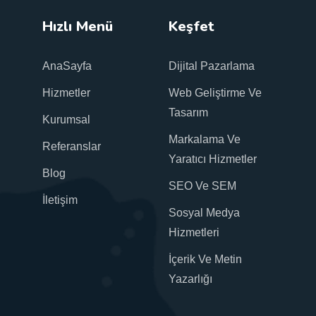
Hızlı Menü
Keşfet
AnaSayfa
Dijital Pazarlama
Hizmetler
Web Geliştirme Ve
Tasarım
Kurumsal
Markalama Ve
Referanslar
Yaratıcı Hizmetler
Blog
SEO Ve SEM
İletişim
Sosyal Medya
Hizmetleri
İçerik Ve Metin
Yazarlığı