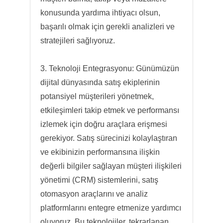
konusunda yardıma ihtiyacı olsun,
başarılı olmak için gerekli analizleri ve
stratejileri sağlıyoruz.
3. Teknoloji Entegrasyonu: Günümüzün
dijital dünyasında satış ekiplerinin
potansiyel müşterileri yönetmek,
etkileşimleri takip etmek ve performansı
izlemek için doğru araçlara erişmesi
gerekiyor. Satış sürecinizi kolaylaştıran
ve ekibinizin performansına ilişkin
değerli bilgiler sağlayan müşteri ilişkileri
yönetimi (CRM) sistemlerini, satış
otomasyon araçlarını ve analiz
platformlarını entegre etmenize yardımcı
oluyoruz. Bu teknolojiler, tekrarlanan