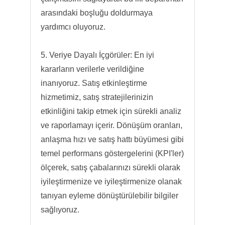
arasındaki boşluğu doldurmaya
yardımcı oluyoruz.
5. Veriye Dayalı İçgörüler: En iyi
kararların verilerle verildiğine
inanıyoruz. Satış etkinleştirme
hizmetimiz, satış stratejilerinizin
etkinliğini takip etmek için sürekli analiz
ve raporlamayı içerir. Dönüşüm oranları,
anlaşma hızı ve satış hattı büyümesi gibi
temel performans göstergelerini (KPI'ler)
ölçerek, satış çabalarınızı sürekli olarak
iyileştirmenize ve iyileştirmenize olanak
tanıyan eyleme dönüştürülebilir bilgiler
sağlıyoruz.