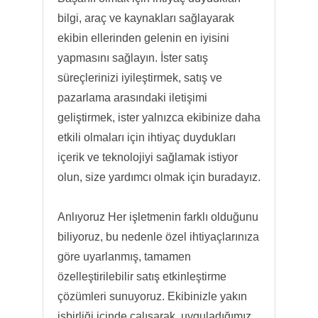
bilgi, araç ve kaynakları sağlayarak
ekibin ellerinden gelenin en iyisini
yapmasını sağlayın. İster satış
süreçlerinizi iyileştirmek, satış ve
pazarlama arasındaki iletişimi
geliştirmek, ister yalnızca ekibinize daha
etkili olmaları için ihtiyaç duydukları
içerik ve teknolojiyi sağlamak istiyor
olun, size yardımcı olmak için buradayız.
Anlıyoruz Her işletmenin farklı olduğunu
biliyoruz, bu nedenle özel ihtiyaçlarınıza
göre uyarlanmış, tamamen
özelleştirilebilir satış etkinleştirme
çözümleri sunuyoruz. Ekibinizle yakın
işbirliği içinde çalışarak, uyguladığımız