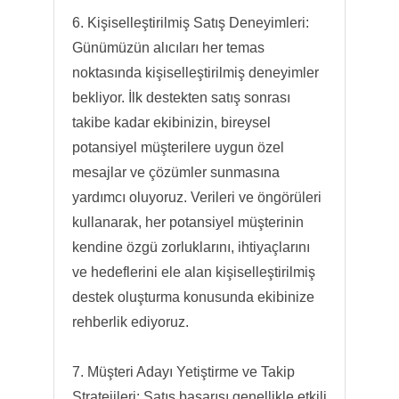
6. Kişiselleştirilmiş Satış Deneyimleri:
Günümüzün alıcıları her temas
noktasında kişiselleştirilmiş deneyimler
bekliyor. İlk destekten satış sonrası
takibe kadar ekibinizin, bireysel
potansiyel müşterilere uygun özel
mesajlar ve çözümler sunmasına
yardımcı oluyoruz. Verileri ve öngörüleri
kullanarak, her potansiyel müşterinin
kendine özgü zorluklarını, ihtiyaçlarını
ve hedeflerini ele alan kişiselleştirilmiş
destek oluşturma konusunda ekibinize
rehberlik ediyoruz.
7. Müşteri Adayı Yetiştirme ve Takip
Stratejileri: Satış başarısı genellikle etkili