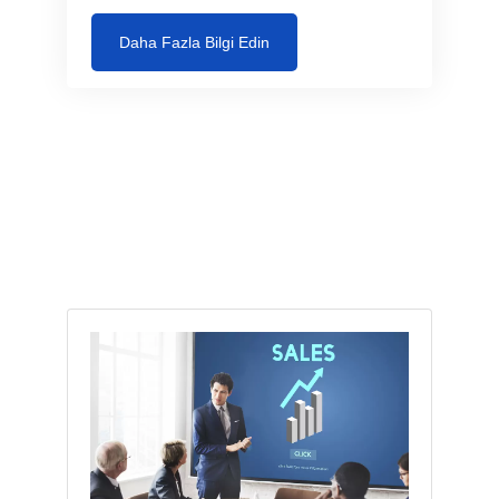
Daha Fazla Bilgi Edin