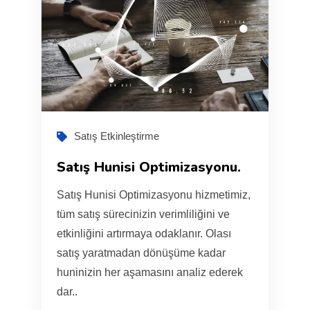
Satış Etkinleştirme
Satış Hunisi Optimizasyonu.
Satış Hunisi Optimizasyonu hizmetimiz,
tüm satış sürecinizin verimliliğini ve
etkinliğini artırmaya odaklanır. Olası
satış yaratmadan dönüşüme kadar
huninizin her aşamasını analiz ederek
dar..