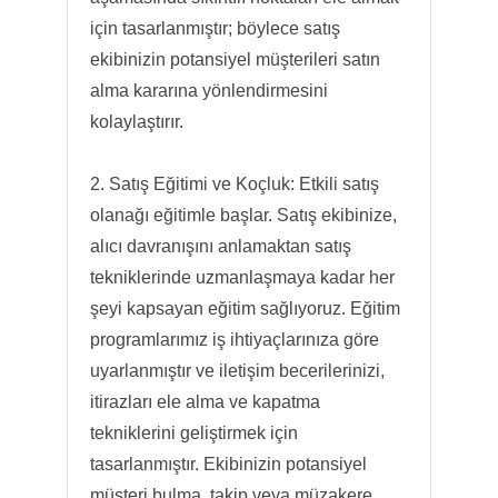
için tasarlanmıştır; böylece satış
ekibinizin potansiyel müşterileri satın
alma kararına yönlendirmesini
kolaylaştırır.
2. Satış Eğitimi ve Koçluk: Etkili satış
olanağı eğitimle başlar. Satış ekibinize,
alıcı davranışını anlamaktan satış
tekniklerinde uzmanlaşmaya kadar her
şeyi kapsayan eğitim sağlıyoruz. Eğitim
programlarımız iş ihtiyaçlarınıza göre
uyarlanmıştır ve iletişim becerilerinizi,
itirazları ele alma ve kapatma
tekniklerini geliştirmek için
tasarlanmıştır. Ekibinizin potansiyel
müşteri bulma, takip veya müzakere