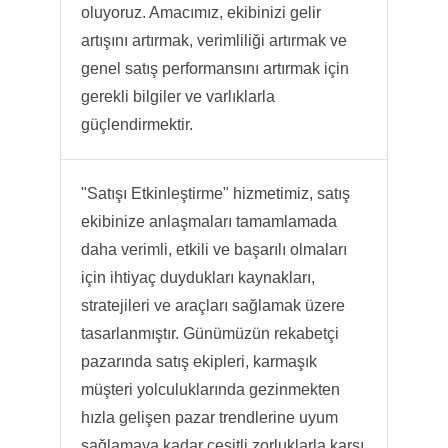
oluyoruz. Amacımız, ekibinizi gelir
artışını artırmak, verimliliği artırmak ve
genel satış performansını artırmak için
gerekli bilgiler ve varlıklarla
güçlendirmektir.
"Satışı Etkinleştirme" hizmetimiz, satış
ekibinize anlaşmaları tamamlamada
daha verimli, etkili ve başarılı olmaları
için ihtiyaç duydukları kaynakları,
stratejileri ve araçları sağlamak üzere
tasarlanmıştır. Günümüzün rekabetçi
pazarında satış ekipleri, karmaşık
müşteri yolculuklarında gezinmekten
hızla gelişen pazar trendlerine uyum
sağlamaya kadar çeşitli zorluklarla karşı