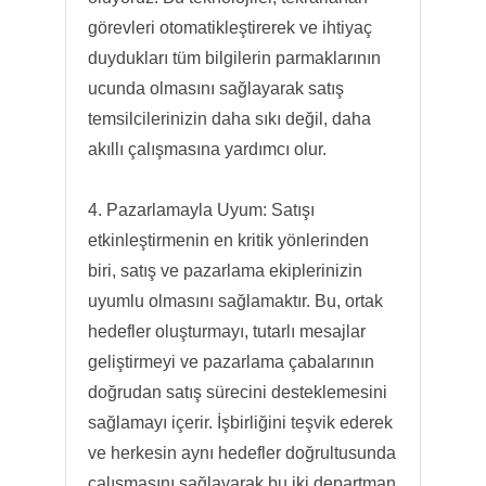
görevleri otomatikleştirerek ve ihtiyaç
duydukları tüm bilgilerin parmaklarının
ucunda olmasını sağlayarak satış
temsilcilerinizin daha sıkı değil, daha
akıllı çalışmasına yardımcı olur.
4. Pazarlamayla Uyum: Satışı
etkinleştirmenin en kritik yönlerinden
biri, satış ve pazarlama ekiplerinizin
uyumlu olmasını sağlamaktır. Bu, ortak
hedefler oluşturmayı, tutarlı mesajlar
geliştirmeyi ve pazarlama çabalarının
doğrudan satış sürecini desteklemesini
sağlamayı içerir. İşbirliğini teşvik ederek
ve herkesin aynı hedefler doğrultusunda
çalışmasını sağlayarak bu iki departman