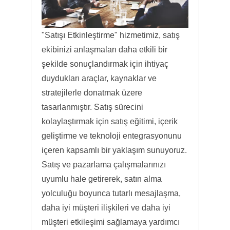
"Satışı Etkinleştirme" hizmetimiz, satış
ekibinizi anlaşmaları daha etkili bir
şekilde sonuçlandırmak için ihtiyaç
duydukları araçlar, kaynaklar ve
stratejilerle donatmak üzere
tasarlanmıştır. Satış sürecini
kolaylaştırmak için satış eğitimi, içerik
geliştirme ve teknoloji entegrasyonunu
içeren kapsamlı bir yaklaşım sunuyoruz.
Satış ve pazarlama çalışmalarınızı
uyumlu hale getirerek, satın alma
yolculuğu boyunca tutarlı mesajlaşma,
daha iyi müşteri ilişkileri ve daha iyi
müşteri etkileşimi sağlamaya yardımcı