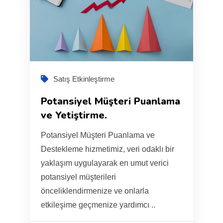
Satış Etkinleştirme
Potansiyel Müşteri Puanlama
ve Yetiştirme.
Potansiyel Müşteri Puanlama ve
Destekleme hizmetimiz, veri odaklı bir
yaklaşım uygulayarak en umut verici
potansiyel müşterileri
önceliklendirmenize ve onlarla
etkileşime geçmenize yardımcı ..