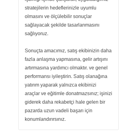
stratejilerin hedeflerinizle uyumlu
olmasını ve ölçülebilir sonuçlar
sağlayacak şekilde tasarlanmasını
sağlıyoruz.
Sonuçta amacımız, satış ekibinizin daha
fazla anlaşma yapmasına, gelir artışını
artırmasına yardımcı olmaktır. ve genel
performansı iyileştirin. Satış olanağına
yatırım yaparak yalnızca ekibinizi
araçlar ve eğitimle donatmazsınız; işinizi
giderek daha rekabetçi hale gelen bir
pazarda uzun vadeli başarı için
konumlandırırsınız.