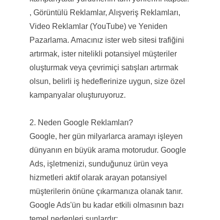
, Görüntülü Reklamlar, Alışveriş Reklamları,
Video Reklamlar (YouTube) ve Yeniden
Pazarlama. Amacınız ister web sitesi trafiğini
artırmak, ister nitelikli potansiyel müşteriler
oluşturmak veya çevrimiçi satışları artırmak
olsun, belirli iş hedeflerinize uygun, size özel
kampanyalar oluşturuyoruz.
2. Neden Google Reklamları?
Google, her gün milyarlarca aramayı işleyen
dünyanın en büyük arama motorudur. Google
Ads, işletmenizi, sunduğunuz ürün veya
hizmetleri aktif olarak arayan potansiyel
müşterilerin önüne çıkarmanıza olanak tanır.
Google Ads'ün bu kadar etkili olmasının bazı
temel nedenleri şunlardır: