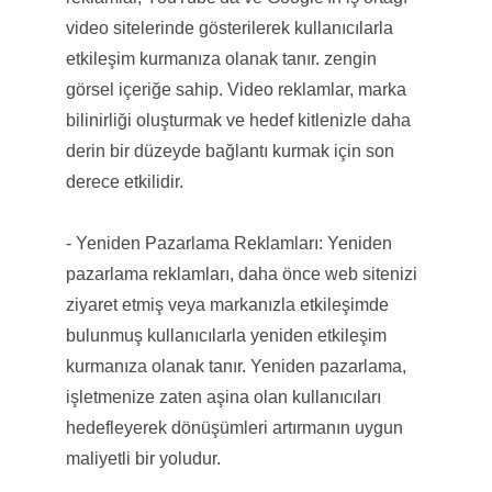
video sitelerinde gösterilerek kullanıcılarla
etkileşim kurmanıza olanak tanır. zengin
görsel içeriğe sahip. Video reklamlar, marka
bilinirliği oluşturmak ve hedef kitlenizle daha
derin bir düzeyde bağlantı kurmak için son
derece etkilidir.
- Yeniden Pazarlama Reklamları: Yeniden
pazarlama reklamları, daha önce web sitenizi
ziyaret etmiş veya markanızla etkileşimde
bulunmuş kullanıcılarla yeniden etkileşim
kurmanıza olanak tanır. Yeniden pazarlama,
işletmenize zaten aşina olan kullanıcıları
hedefleyerek dönüşümleri artırmanın uygun
maliyetli bir yoludur.