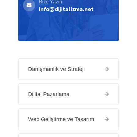
Bize Yazın
info@dijitalizma.net
Danışmanlık ve Strateji
Dijital Pazarlama
Web Geliştirme ve Tasarım