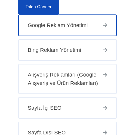
Talep Gönder
Google Reklam Yönetimi
Bing Reklam Yönetimi
Alışveriş Reklamları (Google
Alışveriş ve Ürün Reklamları)
Sayfa İçi SEO
Sayfa Dışı SEO