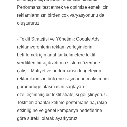
Performansı test etmek ve optimize etmek için
reklamlarınızın birden çok varyasyonunu da
oluştururuz.
- Teklif Stratejisi ve Yönetimi: Google Ads,
reklamverenlerin reklam yerleşimlerini
belirlemek için anahtar kelimelere teklif
verdikleri bir açık artırma sistemi üzerinde
çalışır. Maliyet ve performansı dengeleyen,
reklamlarınızın bütçenizi aşmadan maksimum
görünürlüğe ulaşmasını sağlayan
özelleştirilmiş bir teklif stratejisi geliştiriyoruz.
Teklifleri anahtar kelime performansına, rakip
etkinliğine ve genel kampanya hedeflerine
göre sürekli olarak ayarlıyoruz.