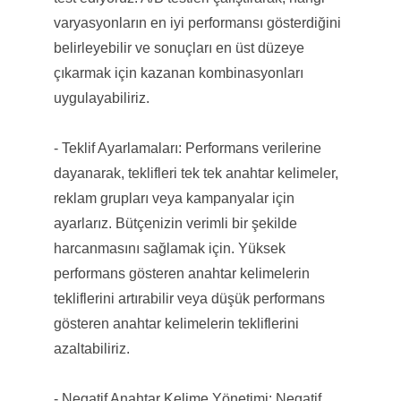
varyasyonların en iyi performansı gösterdiğini
belirleyebilir ve sonuçları en üst düzeye
çıkarmak için kazanan kombinasyonları
uygulayabiliriz.
- Teklif Ayarlamaları: Performans verilerine
dayanarak, teklifleri tek tek anahtar kelimeler,
reklam grupları veya kampanyalar için
ayarlarız. Bütçenizin verimli bir şekilde
harcanmasını sağlamak için. Yüksek
performans gösteren anahtar kelimelerin
tekliflerini artırabilir veya düşük performans
gösteren anahtar kelimelerin tekliflerini
azaltabiliriz.
- Negatif Anahtar Kelime Yönetimi: Negatif