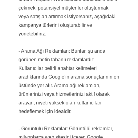
çekmek, potansiyel müşteriler oluşturmak
veya satışları artırmak istiyorsanız, aşağıdaki
kampanya türlerini oluşturabilir ve
yönetebiliriz:
- Arama Ağı Reklamları: Bunlar, şu anda
görünen metin tabanlı reklamlardır:
Kullanıcılar belirli anahtar kelimeleri
aradıklarında Google'ın arama sonuçlarının en
üstünde yer alır. Arama ağı reklamları,
ürünlerinizi veya hizmetlerinizi aktif olarak
arayan, niyeti yüksek olan kullanıcıları
hedeflemek için idealdir.
- Görüntülü Reklamlar: Görüntülü reklamlar,
milyonlarca web sitesini içeren Google