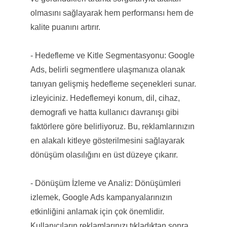
olmasını sağlayarak hem performansı hem de
kalite puanını artırır.
- Hedefleme ve Kitle Segmentasyonu: Google
Ads, belirli segmentlere ulaşmanıza olanak
tanıyan gelişmiş hedefleme seçenekleri sunar.
izleyiciniz. Hedeflemeyi konum, dil, cihaz,
demografi ve hatta kullanıcı davranışı gibi
faktörlere göre belirliyoruz. Bu, reklamlarınızın
en alakalı kitleye gösterilmesini sağlayarak
dönüşüm olasılığını en üst düzeye çıkarır.
- Dönüşüm İzleme ve Analiz: Dönüşümleri
izlemek, Google Ads kampanyalarınızın
etkinliğini anlamak için çok önemlidir.
Kullanıcıların reklamlarınızı tıkladıktan sonra