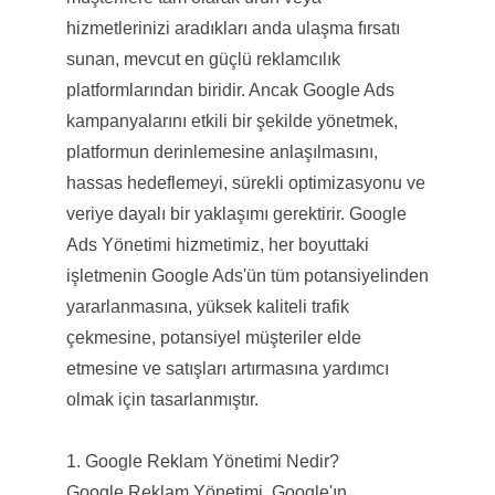
hizmetlerinizi aradıkları anda ulaşma fırsatı
sunan, mevcut en güçlü reklamcılık
platformlarından biridir. Ancak Google Ads
kampanyalarını etkili bir şekilde yönetmek,
platformun derinlemesine anlaşılmasını,
hassas hedeflemeyi, sürekli optimizasyonu ve
veriye dayalı bir yaklaşımı gerektirir. Google
Ads Yönetimi hizmetimiz, her boyuttaki
işletmenin Google Ads'ün tüm potansiyelinden
yararlanmasına, yüksek kaliteli trafik
çekmesine, potansiyel müşteriler elde
etmesine ve satışları artırmasına yardımcı
olmak için tasarlanmıştır.
1. Google Reklam Yönetimi Nedir?
Google Reklam Yönetimi, Google'ın