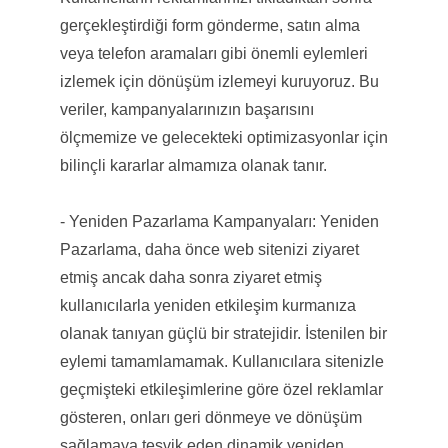
gerçekleştirdiği form gönderme, satın alma
veya telefon aramaları gibi önemli eylemleri
izlemek için dönüşüm izlemeyi kuruyoruz. Bu
veriler, kampanyalarınızın başarısını
ölçmemize ve gelecekteki optimizasyonlar için
bilinçli kararlar almamıza olanak tanır.
- Yeniden Pazarlama Kampanyaları: Yeniden
Pazarlama, daha önce web sitenizi ziyaret
etmiş ancak daha sonra ziyaret etmiş
kullanıcılarla yeniden etkileşim kurmanıza
olanak tanıyan güçlü bir stratejidir. İstenilen bir
eylemi tamamlamamak. Kullanıcılara sitenizle
geçmişteki etkileşimlerine göre özel reklamlar
gösteren, onları geri dönmeye ve dönüşüm
sağlamaya teşvik eden dinamik yeniden