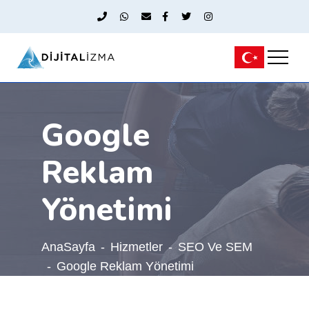
Google
Reklam
Yönetimi
AnaSayfa
Hizmetler
SEO Ve SEM
Google Reklam Yönetimi