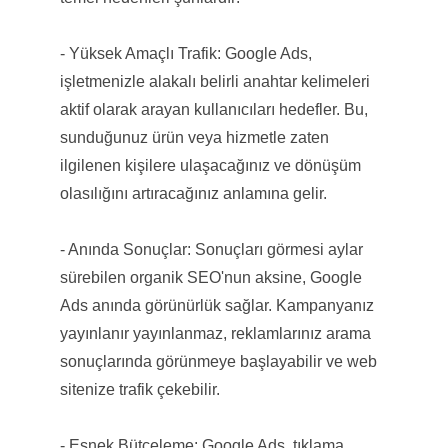
- Yüksek Amaçlı Trafik: Google Ads,
işletmenizle alakalı belirli anahtar kelimeleri
aktif olarak arayan kullanıcıları hedefler. Bu,
sunduğunuz ürün veya hizmetle zaten
ilgilenen kişilere ulaşacağınız ve dönüşüm
olasılığını artıracağınız anlamına gelir.
- Anında Sonuçlar: Sonuçları görmesi aylar
sürebilen organik SEO'nun aksine, Google
Ads anında görünürlük sağlar. Kampanyanız
yayınlanır yayınlanmaz, reklamlarınız arama
sonuçlarında görünmeye başlayabilir ve web
sitenize trafik çekebilir.
- Esnek Bütçeleme: Google Ads, tıklama