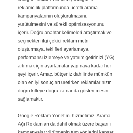
reklamcılık platformunda ücretli arama
kampanyalarının oluşturulmasını,
yürütülmesini ve sürekli optimizasyonunu
içerir. Doğru anahtar kelimeleri araştırmak ve
seçmekten ilgi çekici reklam metni
oluşturmaya, teklifleri ayarlamaya,
performansı izlemeye ve yatırım getirinizi (YG)
artırmak için ayarlamalar yapmaya kadar her
şeyi içerir. Amaç, bütçeniz dahilinde mümkün
olan en iyi sonuçları üretirken reklamlarınızın
doğru kitleye doğru zamanda gösterilmesini
sağlamaktır.
Google Reklam Yönetimi hizmetimiz, Arama
Ağı Reklamları da dahil olmak üzere başarılı
kampanyalar yürütmenin tüm yönlerini kapsar.