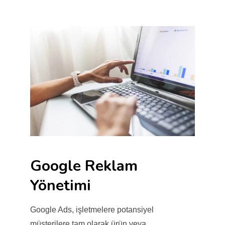
Google Reklam
Yönetimi
Google Ads, işletmelere potansiyel
müşterilere tam olarak ürün veya