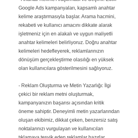
Google Ads kampanyaları, kapsamlı anahtar
kelime araştırmasıyla başlar. Arama hacmini,
rekabeti ve kullanıcı amacını dikkate alarak
işletmeniz için en alakalı ve uygun maliyetli
anahtar kelimeleri belirliyoruz. Doğru anahtar
kelimeleri hedefleyerek, reklamlarınızın
dönüşüm gerçekleştirme olasılığı en yüksek
olan kullanıcılara gösterilmesini sağlıyoruz.
- Reklam Oluşturma ve Metin Yazarlığı: İlgi
çekici bir reklam metni oluşturmak,
kampanyanızın başarısı açısından kritik
öneme sahiptir. Deneyimli metin yazarlarından
oluşan ekibimiz, dikkat çeken, benzersiz satış
noktalarınızı vurgulayan ve kullanıcıları
tıklamaya teşvik eden reklamlar hazırlar.