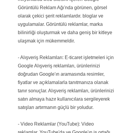
Görüntülü Reklam Ağı'nda görünen, görsel
olarak çekici şerit reklamlardır. bloglar ve
uygulamalar. Görüntülü reklamlar, marka
bilinirliği oluşturmak ve daha geniş bir kitleye
ulaşmak için mükemmeldir.
- Alışveriş Reklamları: E-ticaret işletmeleri için
Google Alışveriş reklamları, ürünlerinizi
doğrudan Google'ın aramasında resimler,
fiyatlar ve açıklamalarla tanıtmanıza olanak
tanır sonuçlar. Alışveriş reklamları, ürünlerinizi
satın almaya hazır kullanıcılara sergileyerek
satışları artırmanın güçlü bir yoludur.
- Video Reklamlar (YouTube): Video
reklamlar, YouTube'da ve Google'ın iş ortağı