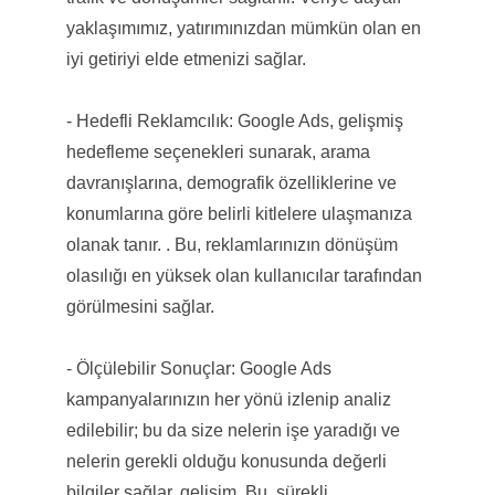
yaklaşımımız, yatırımınızdan mümkün olan en
iyi getiriyi elde etmenizi sağlar.
- Hedefli Reklamcılık: Google Ads, gelişmiş
hedefleme seçenekleri sunarak, arama
davranışlarına, demografik özelliklerine ve
konumlarına göre belirli kitlelere ulaşmanıza
olanak tanır. . Bu, reklamlarınızın dönüşüm
olasılığı en yüksek olan kullanıcılar tarafından
görülmesini sağlar.
- Ölçülebilir Sonuçlar: Google Ads
kampanyalarınızın her yönü izlenip analiz
edilebilir; bu da size nelerin işe yaradığı ve
nelerin gerekli olduğu konusunda değerli
bilgiler sağlar. gelişim. Bu, sürekli