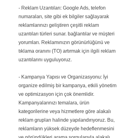
- Reklam Uzantıları: Google Ads, telefon
numaraları, site gibi ek bilgiler sağlayarak
reklamlarınızı geliştiren çeşitli reklam
uzantıları türleri sunar. bağlantılar ve müşteri
yorumları. Reklamınızın görünürlüğünü ve
tıklama oranını (TO) artırmak için ilgili reklam
uzantılarını uyguluyoruz.
- Kampanya Yapısı ve Organizasyonu: İyi
organize edilmiş bir kampanya, etkili yönetim
ve optimizasyon için çok önemlidir.
Kampanyalarınızı temalara, ürün
kategorilerine veya hizmetlere göre alakalı
reklam grupları halinde yapılandırıyoruz. Bu,
reklamların yüksek düzeyde hedeflenmesini
ve göründükleri arama sorgularıyla alakalı