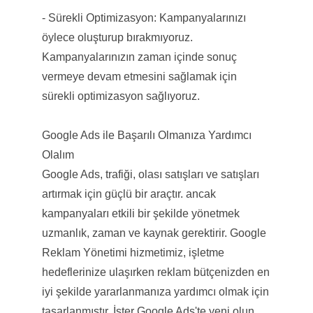
- Sürekli Optimizasyon: Kampanyalarınızı
öylece oluşturup bırakmıyoruz.
Kampanyalarınızın zaman içinde sonuç
vermeye devam etmesini sağlamak için
sürekli optimizasyon sağlıyoruz.
Google Ads ile Başarılı Olmanıza Yardımcı
Olalım
Google Ads, trafiği, olası satışları ve satışları
artırmak için güçlü bir araçtır. ancak
kampanyaları etkili bir şekilde yönetmek
uzmanlık, zaman ve kaynak gerektirir. Google
Reklam Yönetimi hizmetimiz, işletme
hedeflerinize ulaşırken reklam bütçenizden en
iyi şekilde yararlanmanıza yardımcı olmak için
tasarlanmıştır. İster Google Ads'te yeni olun