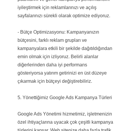
iyileştirmek için reklamlarınızı ve açılış
sayfalarınızı sürekli olarak optimize ediyoruz.
- Bütçe Optimizasyonu: Kampanyanızın
bütçesini, farklı reklam grupları ve
kampanyalara etkili bir şekilde dağıtıldığından
emin olmak için izliyoruz. Belirli alanlar
diğerlerinden daha iyi performans
gösteriyorsa yatırım getirinizi en üst düzeye
çıkarmak için bütçeyi değiştirebiliriz.
5. Yönettiğimiz Google Ads Kampanya Türleri
Google Ads Yönetimi hizmetimiz, işletmenizin
özel ihtiyaçlarına uyacak çok çeşitli kampanya
türlerini kapsar. Web sitenize daha fazla trafik