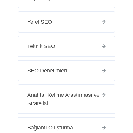
Yerel SEO
Teknik SEO
SEO Denetimleri
Anahtar Kelime Araştırması ve
Stratejisi
Bağlantı Oluşturma