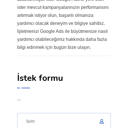
ister mevcut kampanyalarınızın performansını
artırmak istiyor olun, başarılı olmanıza
yardımcı olacak deneyim ve bilgiye sahibiz.
İşletmenizi Google Ads ile büyütmenize nasıl
yardımcı olabileceğimiz hakkında daha fazla
bilgi edinmek için bugün bize ulaşın.
İstek formu
...