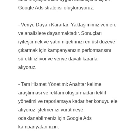
Google Ads stratejisi oluşturuyoruz.
- Veriye Dayalı Kararlar: Yaklaşımımız verilere
ve analizlere dayanmaktadır. Sonuçları
iyileştirmek ve yatırım getirinizi en üst düzeye
çıkarmak için kampanyanızın performansını
sürekli izliyor ve veriye dayalı kararlar
alıyoruz.
- Tam Hizmet Yönetimi: Anahtar kelime
araştırması ve reklam oluşturmadan teklif
yönetimi ve raporlamaya kadar her konuyu ele
alıyoruz İşletmenizi yürütmeye
odaklanabilmeniz için Google Ads
kampanyalarınızın.