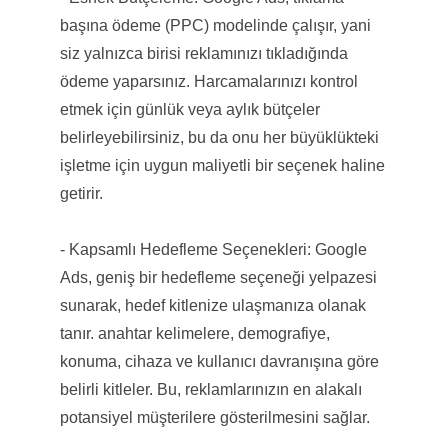
başına ödeme (PPC) modelinde çalışır, yani
siz yalnızca birisi reklamınızı tıkladığında
ödeme yaparsınız. Harcamalarınızı kontrol
etmek için günlük veya aylık bütçeler
belirleyebilirsiniz, bu da onu her büyüklükteki
işletme için uygun maliyetli bir seçenek haline
getirir.
- Kapsamlı Hedefleme Seçenekleri: Google
Ads, geniş bir hedefleme seçeneği yelpazesi
sunarak, hedef kitlenize ulaşmanıza olanak
tanır. anahtar kelimelere, demografiye,
konuma, cihaza ve kullanıcı davranışına göre
belirli kitleler. Bu, reklamlarınızın en alakalı
potansiyel müşterilere gösterilmesini sağlar.