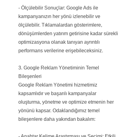
- Ölçülebilir Sonuçlar: Google Ads ile
kampanyanızın her yönü izlenebilir ve
ölçülebilir. Tıklamalardan gösterimlere,
dönüşümlerden yatırım getirisine kadar sürekli
optimizasyona olanak tanıyan ayrıntılı
performans verilerine erişebileceksiniz.
3. Google Reklam Yönetiminin Temel
Bileşenleri
Google Reklam Yönetimi hizmetimiz
kapsamlıdır ve başarılı kampanyalar
oluşturma, yönetme ve optimize etmenin her
yönünü kapsar. Odaklandığımız temel
bileşenlere daha yakından bakalım:
- Anahtar Kelime Araştırması ve Seçimi: Etkili