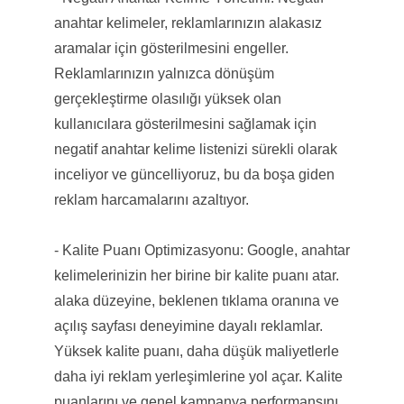
anahtar kelimeler, reklamlarınızın alakasız
aramalar için gösterilmesini engeller.
Reklamlarınızın yalnızca dönüşüm
gerçekleştirme olasılığı yüksek olan
kullanıcılara gösterilmesini sağlamak için
negatif anahtar kelime listenizi sürekli olarak
inceliyor ve güncelliyoruz, bu da boşa giden
reklam harcamalarını azaltıyor.
- Kalite Puanı Optimizasyonu: Google, anahtar
kelimelerinizin her birine bir kalite puanı atar.
alaka düzeyine, beklenen tıklama oranına ve
açılış sayfası deneyimine dayalı reklamlar.
Yüksek kalite puanı, daha düşük maliyetlerle
daha iyi reklam yerleşimlerine yol açar. Kalite
puanlarını ve genel kampanya performansını