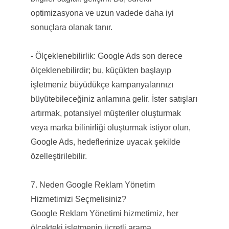
optimizasyona ve uzun vadede daha iyi
sonuçlara olanak tanır.
- Ölçeklenebilirlik: Google Ads son derece
ölçeklenebilirdir; bu, küçükten başlayıp
işletmeniz büyüdükçe kampanyalarınızı
büyütebileceğiniz anlamına gelir. İster satışları
artırmak, potansiyel müşteriler oluşturmak
veya marka bilinirliği oluşturmak istiyor olun,
Google Ads, hedeflerinize uyacak şekilde
özelleştirilebilir.
7. Neden Google Reklam Yönetim
Hizmetimizi Seçmelisiniz?
Google Reklam Yönetimi hizmetimiz, her
ölçekteki işletmenin ücretli arama