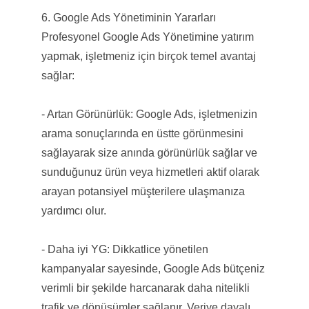
6. Google Ads Yönetiminin Yararları
Profesyonel Google Ads Yönetimine yatırım
yapmak, işletmeniz için birçok temel avantaj
sağlar:
- Artan Görünürlük: Google Ads, işletmenizin
arama sonuçlarında en üstte görünmesini
sağlayarak size anında görünürlük sağlar ve
sunduğunuz ürün veya hizmetleri aktif olarak
arayan potansiyel müşterilere ulaşmanıza
yardımcı olur.
- Daha iyi YG: Dikkatlice yönetilen
kampanyalar sayesinde, Google Ads bütçeniz
verimli bir şekilde harcanarak daha nitelikli
trafik ve dönüşümler sağlanır. Veriye dayalı