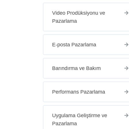
Video Prodüksiyonu ve
Pazarlama
E-posta Pazarlama
Barındırma ve Bakım
Performans Pazarlama
Uygulama Geliştirme ve
Pazarlama