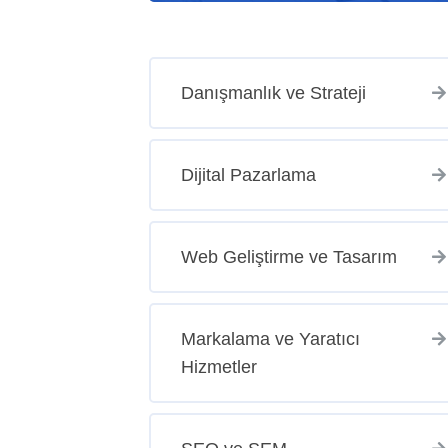
Danışmanlık ve Strateji
Dijital Pazarlama
Web Geliştirme ve Tasarım
Markalama ve Yaratıcı
Hizmetler