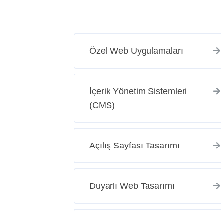
Özel Web Uygulamaları
İçerik Yönetim Sistemleri
(CMS)
Açılış Sayfası Tasarımı
Duyarlı Web Tasarımı