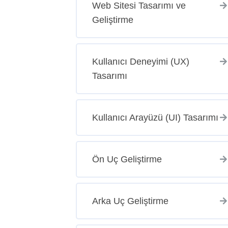
Web Sitesi Tasarımı ve
Geliştirme
Kullanıcı Deneyimi (UX)
Tasarımı
Kullanıcı Arayüzü (UI) Tasarımı
Ön Uç Geliştirme
Arka Uç Geliştirme