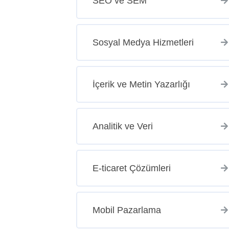
SEO ve SEM
Sosyal Medya Hizmetleri
İçerik ve Metin Yazarlığı
Analitik ve Veri
E-ticaret Çözümleri
Mobil Pazarlama