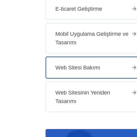
E-ticaret Geliştirme
Mobil Uygulama Geliştirme ve
Tasarımı
Web Sitesi Bakımı
Web Sitesinin Yeniden
Tasarımı