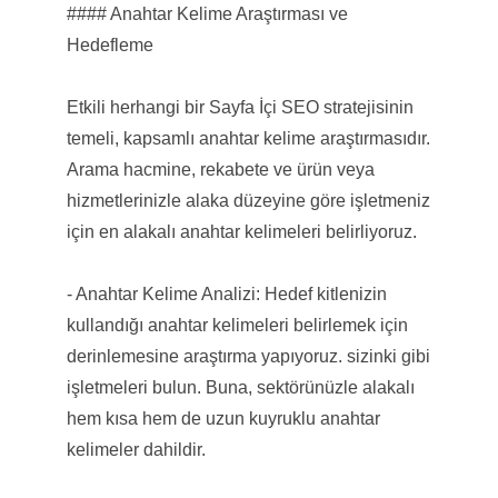
#### Anahtar Kelime Araştırması ve
Hedefleme
Etkili herhangi bir Sayfa İçi SEO stratejisinin
temeli, kapsamlı anahtar kelime araştırmasıdır.
Arama hacmine, rekabete ve ürün veya
hizmetlerinizle alaka düzeyine göre işletmeniz
için en alakalı anahtar kelimeleri belirliyoruz.
- Anahtar Kelime Analizi: Hedef kitlenizin
kullandığı anahtar kelimeleri belirlemek için
derinlemesine araştırma yapıyoruz. sizinki gibi
işletmeleri bulun. Buna, sektörünüzle alakalı
hem kısa hem de uzun kuyruklu anahtar
kelimeler dahildir.