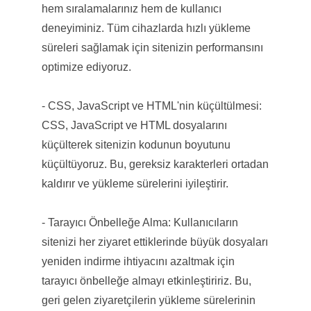
hem sıralamalarınız hem de kullanıcı
deneyiminiz. Tüm cihazlarda hızlı yükleme
süreleri sağlamak için sitenizin performansını
optimize ediyoruz.
- CSS, JavaScript ve HTML'nin küçültülmesi:
CSS, JavaScript ve HTML dosyalarını
küçülterek sitenizin kodunun boyutunu
küçültüyoruz. Bu, gereksiz karakterleri ortadan
kaldırır ve yükleme sürelerini iyileştirir.
- Tarayıcı Önbelleğe Alma: Kullanıcıların
sitenizi her ziyaret ettiklerinde büyük dosyaları
yeniden indirme ihtiyacını azaltmak için
tarayıcı önbelleğe almayı etkinleştiririz. Bu,
geri gelen ziyaretçilerin yükleme sürelerinin