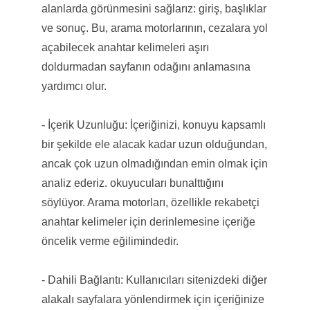
alanlarda görünmesini sağlarız: giriş, başlıklar
ve sonuç. Bu, arama motorlarının, cezalara yol
açabilecek anahtar kelimeleri aşırı
doldurmadan sayfanın odağını anlamasına
yardımcı olur.
- İçerik Uzunluğu: İçeriğinizi, konuyu kapsamlı
bir şekilde ele alacak kadar uzun olduğundan,
ancak çok uzun olmadığından emin olmak için
analiz ederiz. okuyucuları bunalttığını
söylüyor. Arama motorları, özellikle rekabetçi
anahtar kelimeler için derinlemesine içeriğe
öncelik verme eğilimindedir.
- Dahili Bağlantı: Kullanıcıları sitenizdeki diğer
alakalı sayfalara yönlendirmek için içeriğinize