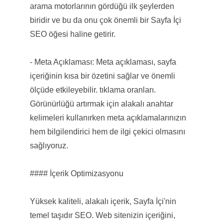
arama motorlarının gördüğü ilk şeylerden
biridir ve bu da onu çok önemli bir Sayfa İçi
SEO öğesi haline getirir.
- Meta Açıklaması: Meta açıklaması, sayfa
içeriğinin kısa bir özetini sağlar ve önemli
ölçüde etkileyebilir. tıklama oranları.
Görünürlüğü artırmak için alakalı anahtar
kelimeleri kullanırken meta açıklamalarınızın
hem bilgilendirici hem de ilgi çekici olmasını
sağlıyoruz.
#### İçerik Optimizasyonu
Yüksek kaliteli, alakalı içerik, Sayfa İçi'nin
temel taşıdır SEO. Web sitenizin içeriğini,