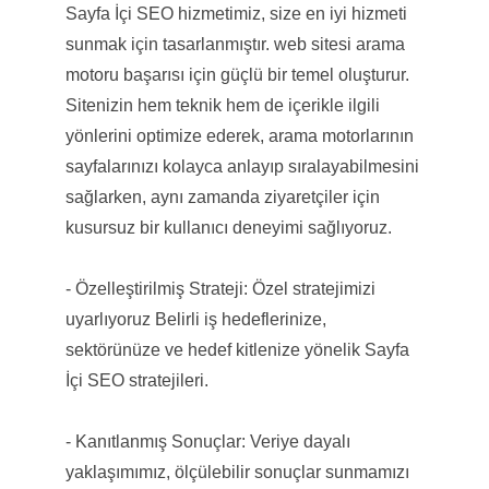
Sayfa İçi SEO hizmetimiz, size en iyi hizmeti
sunmak için tasarlanmıştır. web sitesi arama
motoru başarısı için güçlü bir temel oluşturur.
Sitenizin hem teknik hem de içerikle ilgili
yönlerini optimize ederek, arama motorlarının
sayfalarınızı kolayca anlayıp sıralayabilmesini
sağlarken, aynı zamanda ziyaretçiler için
kusursuz bir kullanıcı deneyimi sağlıyoruz.
- Özelleştirilmiş Strateji: Özel stratejimizi
uyarlıyoruz Belirli iş hedeflerinize,
sektörünüze ve hedef kitlenize yönelik Sayfa
İçi SEO stratejileri.
- Kanıtlanmış Sonuçlar: Veriye dayalı
yaklaşımımız, ölçülebilir sonuçlar sunmamızı