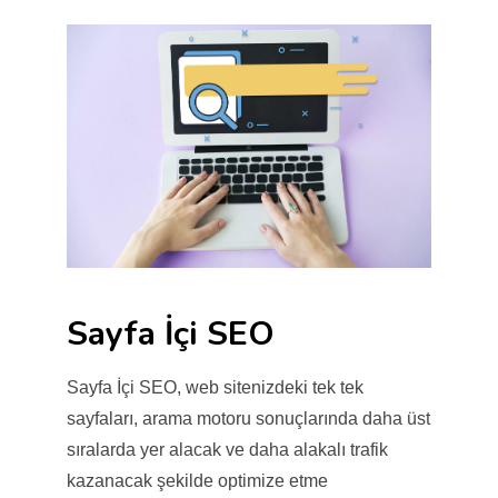
Sayfa İçi SEO
Sayfa İçi SEO, web sitenizdeki tek tek
sayfaları, arama motoru sonuçlarında daha üst
sıralarda yer alacak ve daha alakalı trafik
kazanacak şekilde optimize etme