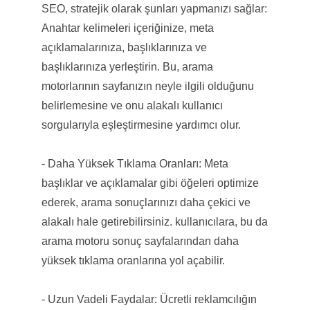
SEO, stratejik olarak şunları yapmanızı sağlar:
Anahtar kelimeleri içeriğinize, meta
açıklamalarınıza, başlıklarınıza ve
başlıklarınıza yerleştirin. Bu, arama
motorlarının sayfanızın neyle ilgili olduğunu
belirlemesine ve onu alakalı kullanıcı
sorgularıyla eşleştirmesine yardımcı olur.
- Daha Yüksek Tıklama Oranları: Meta
başlıklar ve açıklamalar gibi öğeleri optimize
ederek, arama sonuçlarınızı daha çekici ve
alakalı hale getirebilirsiniz. kullanıcılara, bu da
arama motoru sonuç sayfalarından daha
yüksek tıklama oranlarına yol açabilir.
- Uzun Vadeli Faydalar: Ücretli reklamcılığın