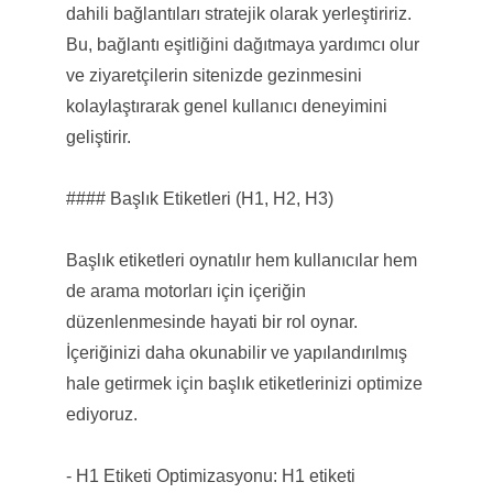
dahili bağlantıları stratejik olarak yerleştiririz.
Bu, bağlantı eşitliğini dağıtmaya yardımcı olur
ve ziyaretçilerin sitenizde gezinmesini
kolaylaştırarak genel kullanıcı deneyimini
geliştirir.
#### Başlık Etiketleri (H1, H2, H3)
Başlık etiketleri oynatılır hem kullanıcılar hem
de arama motorları için içeriğin
düzenlenmesinde hayati bir rol oynar.
İçeriğinizi daha okunabilir ve yapılandırılmış
hale getirmek için başlık etiketlerinizi optimize
ediyoruz.
- H1 Etiketi Optimizasyonu: H1 etiketi