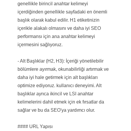
genellikle birincil anahtar kelimeyi
içerdiğinden genellikle sayfadaki en önemli
başlık olarak kabul edilir. H1 etiketinizin
içerikle alakalı olmasını ve daha iyi SEO
performansı için ana anahtar kelimeyi
içermesini sağlıyoruz.
- Alt Başlıklar (H2, H3): İçeriği yönetilebilir
bölümlere ayırmak, okunabilirliği artırmak ve
daha iyi hale getirmek için alt başlıkları
optimize ediyoruz. kullanıcı deneyimi. Alt
başlıklar ayrıca ikincil ve LSI anahtar
kelimelerini dahil etmek için ek fırsatlar da
sağlar ve bu da SEO'ya yardımcı olur.
#### URL Yapısı