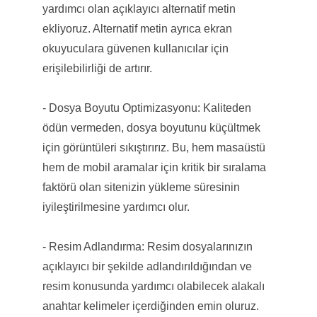
yardımcı olan açıklayıcı alternatif metin
ekliyoruz. Alternatif metin ayrıca ekran
okuyuculara güvenen kullanıcılar için
erişilebilirliği de artırır.
- Dosya Boyutu Optimizasyonu: Kaliteden
ödün vermeden, dosya boyutunu küçültmek
için görüntüleri sıkıştırırız. Bu, hem masaüstü
hem de mobil aramalar için kritik bir sıralama
faktörü olan sitenizin yükleme süresinin
iyileştirilmesine yardımcı olur.
- Resim Adlandırma: Resim dosyalarınızın
açıklayıcı bir şekilde adlandırıldığından ve
resim konusunda yardımcı olabilecek alakalı
anahtar kelimeler içerdiğinden emin oluruz.