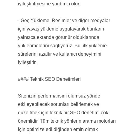
iyileştirilmesine yardımcı olur.
- Geç Yükleme: Resimler ve diğer medyalar
için yavaş yükleme uygulayarak bunların
yalnızca ekranda görünür olduklarında
yüklenmelerini sağlıyoruz. Bu, ilk yükleme
sürelerini azaltır ve kullanıcı deneyimini
iyileştirir.
#### Teknik SEO Denetimleri
Sitenizin performansını olumsuz yönde
etkileyebilecek sorunları belirlemek ve
düzeltmek için teknik bir SEO denetimi çok
önemlidir. Tüm teknik yönlerin arama motorları
için optimize edildiğinden emin olmak