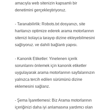
amacıyla web sitenizin kapsamlı bir
denetimini gerçekleştiriyoruz.
- Taranabilirlik: Robots.txt dosyanızı, site
haritanızı optimize ederek arama motorlarının
sitenizi kolayca tarayıp dizine ekleyebilmesini
sağlıyoruz. ve dahili bağlantı yapısı.
- Kanonik Etiketler: Yinelenen içerik
sorunlarını önlemek için kanonik etiketler
uygulayarak arama motorlarının sayfalarınızın
yalnızca tercih edilen sürümünü dizine
eklemesini sağlarız.
- Şema İşaretlemesi: Biz Arama motorlarının
içeriğinizi daha iyi anlamasına yardımcı olan