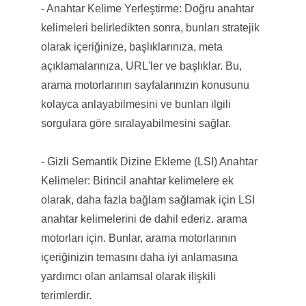
- Anahtar Kelime Yerleştirme: Doğru anahtar
kelimeleri belirledikten sonra, bunları stratejik
olarak içeriğinize, başlıklarınıza, meta
açıklamalarınıza, URL'ler ve başlıklar. Bu,
arama motorlarının sayfalarınızın konusunu
kolayca anlayabilmesini ve bunları ilgili
sorgulara göre sıralayabilmesini sağlar.
- Gizli Semantik Dizine Ekleme (LSI) Anahtar
Kelimeler: Birincil anahtar kelimelere ek
olarak, daha fazla bağlam sağlamak için LSI
anahtar kelimelerini de dahil ederiz. arama
motorları için. Bunlar, arama motorlarının
içeriğinizin temasını daha iyi anlamasına
yardımcı olan anlamsal olarak ilişkili
terimlerdir.