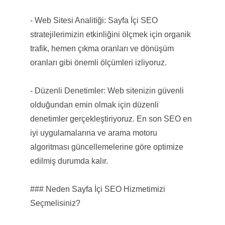
- Web Sitesi Analitiği: Sayfa İçi SEO
stratejilerimizin etkinliğini ölçmek için organik
trafik, hemen çıkma oranları ve dönüşüm
oranları gibi önemli ölçümleri izliyoruz.
- Düzenli Denetimler: Web sitenizin güvenli
olduğundan emin olmak için düzenli
denetimler gerçekleştiriyoruz. En son SEO en
iyi uygulamalarına ve arama motoru
algoritması güncellemelerine göre optimize
edilmiş durumda kalır.
### Neden Sayfa İçi SEO Hizmetimizi
Seçmelisiniz?