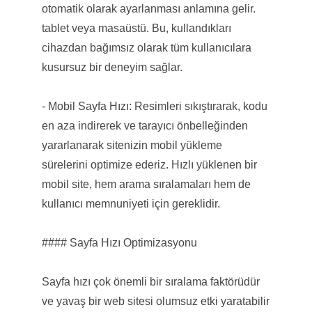
otomatik olarak ayarlanması anlamına gelir.
tablet veya masaüstü. Bu, kullandıkları
cihazdan bağımsız olarak tüm kullanıcılara
kusursuz bir deneyim sağlar.
- Mobil Sayfa Hızı: Resimleri sıkıştırarak, kodu
en aza indirerek ve tarayıcı önbelleğinden
yararlanarak sitenizin mobil yükleme
sürelerini optimize ederiz. Hızlı yüklenen bir
mobil site, hem arama sıralamaları hem de
kullanıcı memnuniyeti için gereklidir.
#### Sayfa Hızı Optimizasyonu
Sayfa hızı çok önemli bir sıralama faktörüdür
ve yavaş bir web sitesi olumsuz etki yaratabilir