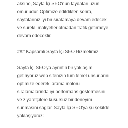
aksine, Sayfa İçi SEO'nun faydaları uzun
ömürlüdür. Optimize edildikten sonra,
sayfalarınız iyi bir sıralamaya devam edecek
ve sürekli maliyetler olmadan trafik getirmeye
devam edecektir.
### Kapsamlı Sayfa İçi SEO Hizmetimiz
Sayfa İçi SEO'ya ayrıntılı bir yaklaşım
getiriyoruz web sitenizin tüm temel unsurlarını
optimize ederek, arama motoru
sıralamalarında iyi performans göstermesini
ve ziyaretçilere kusursuz bir deneyim
sunmasını sağlar. Sayfa İçi SEO'ya şu şekilde
yaklaşıyoruz: