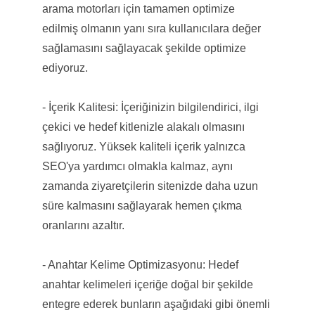
arama motorları için tamamen optimize
edilmiş olmanın yanı sıra kullanıcılara değer
sağlamasını sağlayacak şekilde optimize
ediyoruz.
- İçerik Kalitesi: İçeriğinizin bilgilendirici, ilgi
çekici ve hedef kitlenizle alakalı olmasını
sağlıyoruz. Yüksek kaliteli içerik yalnızca
SEO'ya yardımcı olmakla kalmaz, aynı
zamanda ziyaretçilerin sitenizde daha uzun
süre kalmasını sağlayarak hemen çıkma
oranlarını azaltır.
- Anahtar Kelime Optimizasyonu: Hedef
anahtar kelimeleri içeriğe doğal bir şekilde
entegre ederek bunların aşağıdaki gibi önemli