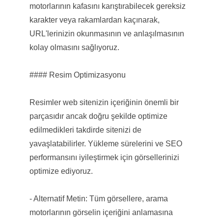
motorlarının kafasını karıştırabilecek gereksiz
karakter veya rakamlardan kaçınarak,
URL'lerinizin okunmasının ve anlaşılmasının
kolay olmasını sağlıyoruz.
#### Resim Optimizasyonu
Resimler web sitenizin içeriğinin önemli bir
parçasıdır ancak doğru şekilde optimize
edilmedikleri takdirde sitenizi de
yavaşlatabilirler. Yükleme sürelerini ve SEO
performansını iyileştirmek için görsellerinizi
optimize ediyoruz.
- Alternatif Metin: Tüm görsellere, arama
motorlarının görselin içeriğini anlamasına