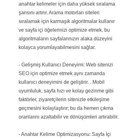
anahtar kelimeler için daha yüksek sıralama
şansını artırır. Arama motorları siteleri
sıralamak için karmaşık algoritmalar kullanır
ve sayfa içi öğelerinizi optimize etmek, bu
algoritmaların sayfalarınızın alaka düzeyini
kolayca yorumlayabilmesini sağlar.
- Gelişmiş Kullanıcı Deneyimi: Web sitenizi
SEO için optimize etmek aynı zamanda
kullanıcı deneyimini de geliştirir. . Mobil
uyumluluk, sayfa hızı ve kolay gezinme gibi
faktörler, ziyaretçilerin sitenizle etkileşime
geçmesini kolaylaştırır; bu da hemen çıkma
oranlarını azaltabilir ve dönüşümleri artırabilir.
- Anahtar Kelime Optimizasyonu: Sayfa İçi