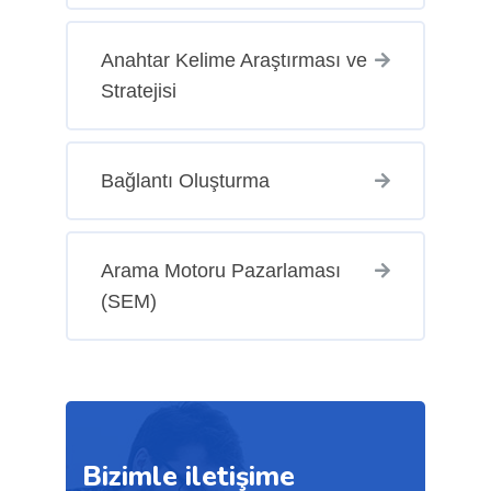
Anahtar Kelime Araştırması ve
Stratejisi
Bağlantı Oluşturma
Arama Motoru Pazarlaması
(SEM)
Bizimle iletişime