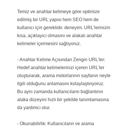
Temiz ve anahtar kelimeye göre optimize
edilmiş bir URL yapısı hem SEO hem de
kullanıcı için gereklidir. deneyim. URL'lerinizin
kısa, açıklayıcı olmasını ve alakalı anahtar
kelimeler içermesini sağlıyoruz.
- Anahtar Kelime Açısından Zengin URL'ler:
Hedef anahtar kelimelerinizi içeren URL'ler
oluşturarak, arama motorlarının sayfanın neyle
ilgili olduğunu anlamasını kolaylaştırıyoruz.
Bu aynı zamanda kullanıcıların bağlantının
alaka düzeyini hızlı bir şekilde tanımlamasına
da yardımcı olur.
- Okunabilirlik: Kullanıcıların ve arama