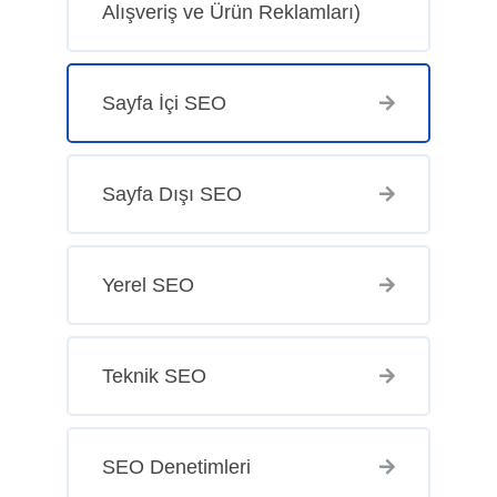
Alışveriş ve Ürün Reklamları)
Sayfa İçi SEO
Sayfa Dışı SEO
Yerel SEO
Teknik SEO
SEO Denetimleri