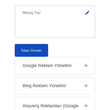
Talep Gönder
Google Reklam Yönetimi
Bing Reklam Yönetimi
Alışveriş Reklamları (Google