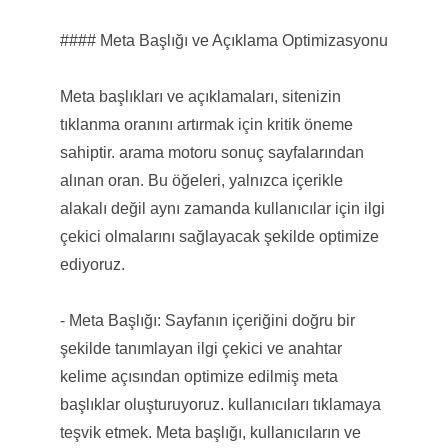
#### Meta Başlığı ve Açıklama Optimizasyonu
Meta başlıkları ve açıklamaları, sitenizin
tıklanma oranını artırmak için kritik öneme
sahiptir. arama motoru sonuç sayfalarından
alınan oran. Bu öğeleri, yalnızca içerikle
alakalı değil aynı zamanda kullanıcılar için ilgi
çekici olmalarını sağlayacak şekilde optimize
ediyoruz.
- Meta Başlığı: Sayfanın içeriğini doğru bir
şekilde tanımlayan ilgi çekici ve anahtar
kelime açısından optimize edilmiş meta
başlıklar oluşturuyoruz. kullanıcıları tıklamaya
teşvik etmek. Meta başlığı, kullanıcıların ve