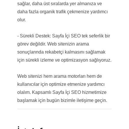
sağlar, daha üst sıralarda yer almanıza ve
daha fazla organik trafik çekmenize yardımcı
olur.
- Sürekli Destek: Sayfa İçi SEO tek seferlik bir
görev değildir. Web sitenizin arama
sonuçlarında rekabetçi kalmasını sağlamak
için sürekli izleme ve optimizasyon sağlıyoruz.
Web sitenizi hem arama motorları hem de
kullanıcılar için optimize etmenize yardımcı
olalım. Kapsamlı Sayfa İçi SEO hizmetimize
başlamak için bugün bizimle iletişime geçin.