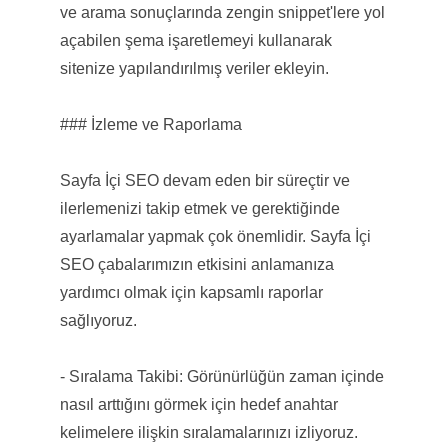
ve arama sonuçlarında zengin snippet'lere yol
açabilen şema işaretlemeyi kullanarak
sitenize yapılandırılmış veriler ekleyin.
### İzleme ve Raporlama
Sayfa İçi SEO devam eden bir süreçtir ve
ilerlemenizi takip etmek ve gerektiğinde
ayarlamalar yapmak çok önemlidir. Sayfa İçi
SEO çabalarımızın etkisini anlamanıza
yardımcı olmak için kapsamlı raporlar
sağlıyoruz.
- Sıralama Takibi: Görünürlüğün zaman içinde
nasıl arttığını görmek için hedef anahtar
kelimelere ilişkin sıralamalarınızı izliyoruz.