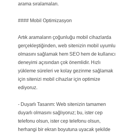
arama sıralamaları.
#### Mobil Optimizasyon
Artık aramaların çoğunluğu mobil cihazlarda
gerçekleştiğinden, web sitenizin mobil uyumlu
olmasını sağlamak hem SEO hem de kullanıcı
deneyimi açısından çok önemlidir. Hızlı
yükleme süreleri ve kolay gezinme sağlamak
için sitenizi mobil cihazlar için optimize
ediyoruz.
- Duyarlı Tasarım: Web sitenizin tamamen
duyarlı olmasını sağlıyoruz; bu, ister cep
telefonu olsun, ister cep telefonu olsun,
herhangi bir ekran boyutuna uyacak şekilde