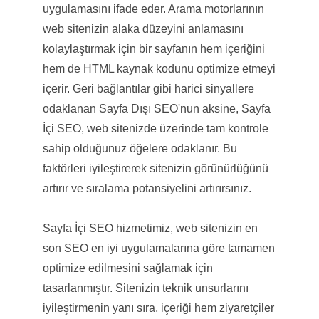
uygulamasını ifade eder. Arama motorlarının
web sitenizin alaka düzeyini anlamasını
kolaylaştırmak için bir sayfanın hem içeriğini
hem de HTML kaynak kodunu optimize etmeyi
içerir. Geri bağlantılar gibi harici sinyallere
odaklanan Sayfa Dışı SEO'nun aksine, Sayfa
İçi SEO, web sitenizde üzerinde tam kontrole
sahip olduğunuz öğelere odaklanır. Bu
faktörleri iyileştirerek sitenizin görünürlüğünü
artırır ve sıralama potansiyelini artırırsınız.
Sayfa İçi SEO hizmetimiz, web sitenizin en
son SEO en iyi uygulamalarına göre tamamen
optimize edilmesini sağlamak için
tasarlanmıştır. Sitenizin teknik unsurlarını
iyileştirmenin yanı sıra, içeriği hem ziyaretçiler