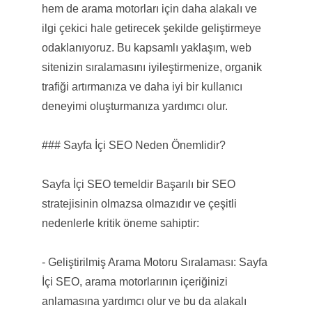
hem de arama motorları için daha alakalı ve
ilgi çekici hale getirecek şekilde geliştirmeye
odaklanıyoruz. Bu kapsamlı yaklaşım, web
sitenizin sıralamasını iyileştirmenize, organik
trafiği artırmanıza ve daha iyi bir kullanıcı
deneyimi oluşturmanıza yardımcı olur.
### Sayfa İçi SEO Neden Önemlidir?
Sayfa İçi SEO temeldir Başarılı bir SEO
stratejisinin olmazsa olmazıdır ve çeşitli
nedenlerle kritik öneme sahiptir:
- Geliştirilmiş Arama Motoru Sıralaması: Sayfa
İçi SEO, arama motorlarının içeriğinizi
anlamasına yardımcı olur ve bu da alakalı