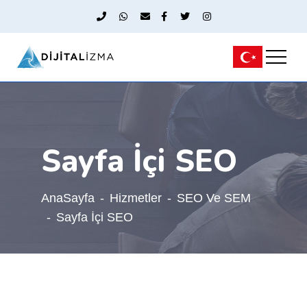
Sayfa İçi SEO
AnaSayfa
Hizmetler
SEO Ve SEM
Sayfa İçi SEO