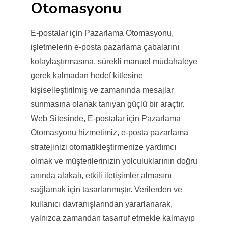
Otomasyonu
E-postalar için Pazarlama Otomasyonu,
işletmelerin e-posta pazarlama çabalarını
kolaylaştırmasına, sürekli manuel müdahaleye
gerek kalmadan hedef kitlesine
kişiselleştirilmiş ve zamanında mesajlar
sunmasına olanak tanıyan güçlü bir araçtır.
Web Sitesinde, E-postalar için Pazarlama
Otomasyonu hizmetimiz, e-posta pazarlama
stratejinizi otomatikleştirmenize yardımcı
olmak ve müşterilerinizin yolculuklarının doğru
anında alakalı, etkili iletişimler almasını
sağlamak için tasarlanmıştır. Verilerden ve
kullanıcı davranışlarından yararlanarak,
yalnızca zamandan tasarruf etmekle kalmayıp