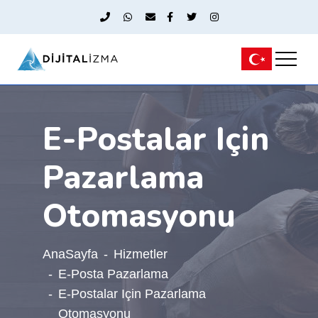
E-Postalar Için
Pazarlama
Otomasyonu
AnaSayfa
Hizmetler
E-Posta Pazarlama
E-Postalar Için Pazarlama
Otomasyonu