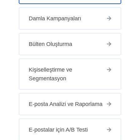
Damla Kampanyaları
Bülten Oluşturma
Kişiselleştirme ve
Segmentasyon
E-posta Analizi ve Raporlama
E-postalar için A/B Testi