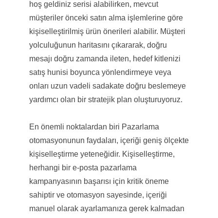
hoş geldiniz serisi alabilirken, mevcut
müşteriler önceki satın alma işlemlerine göre
kişiselleştirilmiş ürün önerileri alabilir. Müşteri
yolculuğunun haritasını çıkararak, doğru
mesajı doğru zamanda ileten, hedef kitlenizi
satış hunisi boyunca yönlendirmeye veya
onları uzun vadeli sadakate doğru beslemeye
yardımcı olan bir stratejik plan oluşturuyoruz.
En önemli noktalardan biri Pazarlama
otomasyonunun faydaları, içeriği geniş ölçekte
kişiselleştirme yeteneğidir. Kişiselleştirme,
herhangi bir e-posta pazarlama
kampanyasının başarısı için kritik öneme
sahiptir ve otomasyon sayesinde, içeriği
manuel olarak ayarlamanıza gerek kalmadan