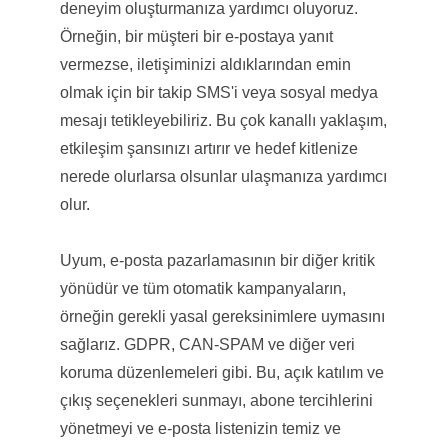
deneyim oluşturmanıza yardımcı oluyoruz.
Örneğin, bir müşteri bir e-postaya yanıt
vermezse, iletişiminizi aldıklarından emin
olmak için bir takip SMS'i veya sosyal medya
mesajı tetikleyebiliriz. Bu çok kanallı yaklaşım,
etkileşim şansınızı artırır ve hedef kitlenize
nerede olurlarsa olsunlar ulaşmanıza yardımcı
olur.
Uyum, e-posta pazarlamasının bir diğer kritik
yönüdür ve tüm otomatik kampanyaların,
örneğin gerekli yasal gereksinimlere uymasını
sağlarız. GDPR, CAN-SPAM ve diğer veri
koruma düzenlemeleri gibi. Bu, açık katılım ve
çıkış seçenekleri sunmayı, abone tercihlerini
yönetmeyi ve e-posta listenizin temiz ve