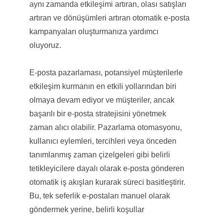
aynı zamanda etkileşimi artıran, olası satışları
artıran ve dönüşümleri artıran otomatik e-posta
kampanyaları oluşturmanıza yardımcı
oluyoruz.
E-posta pazarlaması, potansiyel müşterilerle
etkileşim kurmanın en etkili yollarından biri
olmaya devam ediyor ve müşteriler, ancak
başarılı bir e-posta stratejisini yönetmek
zaman alıcı olabilir. Pazarlama otomasyonu,
kullanıcı eylemleri, tercihleri ​​veya önceden
tanımlanmış zaman çizelgeleri gibi belirli
tetikleyicilere dayalı olarak e-posta gönderen
otomatik iş akışları kurarak süreci basitleştirir.
Bu, tek seferlik e-postaları manuel olarak
göndermek yerine, belirli koşullar