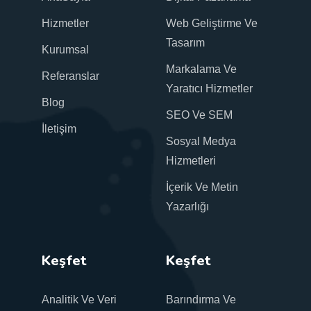
Hizmetler
Web Geliştirme Ve
Tasarım
Kurumsal
Markalama Ve
Referanslar
Yaratıcı Hizmetler
Blog
SEO Ve SEM
İletişim
Sosyal Medya
Hizmetleri
İçerik Ve Metin
Yazarlığı
Keşfet
Keşfet
Analitik Ve Veri
Barındırma Ve