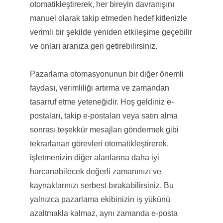
otomatikleştirerek, her bireyin davranışını
manuel olarak takip etmeden hedef kitlenizle
verimli bir şekilde yeniden etkileşime geçebilir
ve onları aranıza geri getirebilirsiniz.
Pazarlama otomasyonunun bir diğer önemli
faydası, verimliliği artırma ve zamandan
tasarruf etme yeteneğidir. Hoş geldiniz e-
postaları, takip e-postaları veya satın alma
sonrası teşekkür mesajları göndermek gibi
tekrarlanan görevleri otomatikleştirerek,
işletmenizin diğer alanlarına daha iyi
harcanabilecek değerli zamanınızı ve
kaynaklarınızı serbest bırakabilirsiniz. Bu
yalnızca pazarlama ekibinizin iş yükünü
azaltmakla kalmaz, aynı zamanda e-posta