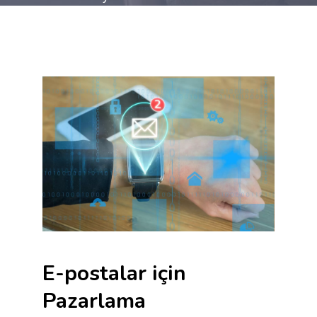
E-postalar için
Pazarlama