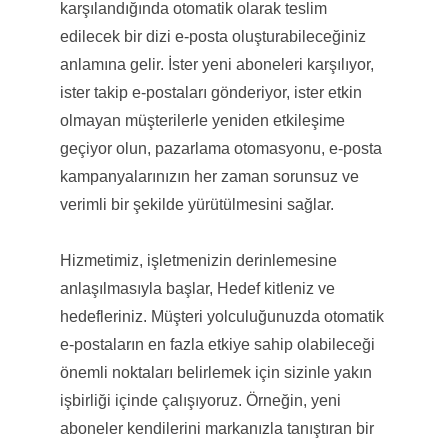
karşılandığında otomatik olarak teslim
edilecek bir dizi e-posta oluşturabileceğiniz
anlamına gelir. İster yeni aboneleri karşılıyor,
ister takip e-postaları gönderiyor, ister etkin
olmayan müşterilerle yeniden etkileşime
geçiyor olun, pazarlama otomasyonu, e-posta
kampanyalarınızın her zaman sorunsuz ve
verimli bir şekilde yürütülmesini sağlar.
Hizmetimiz, işletmenizin derinlemesine
anlaşılmasıyla başlar, Hedef kitleniz ve
hedefleriniz. Müşteri yolculuğunuzda otomatik
e-postaların en fazla etkiye sahip olabileceği
önemli noktaları belirlemek için sizinle yakın
işbirliği içinde çalışıyoruz. Örneğin, yeni
aboneler kendilerini markanızla tanıştıran bir