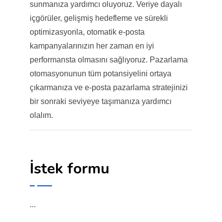
sunmanıza yardımcı oluyoruz. Veriye dayalı
içgörüler, gelişmiş hedefleme ve sürekli
optimizasyonla, otomatik e-posta
kampanyalarınızın her zaman en iyi
performansta olmasını sağlıyoruz. Pazarlama
otomasyonunun tüm potansiyelini ortaya
çıkarmanıza ve e-posta pazarlama stratejinizi
bir sonraki seviyeye taşımanıza yardımcı
olalım.
İstek formu
...