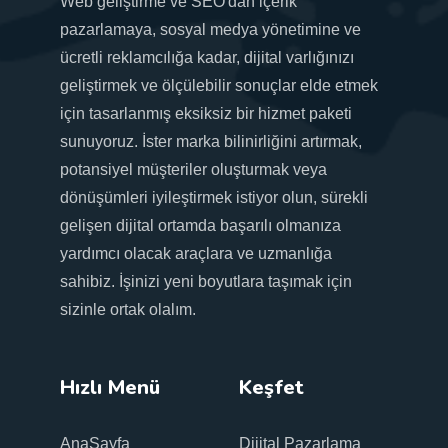
Web geliştirme ve SEO'dan içerik
pazarlamaya, sosyal medya yönetimine ve
ücretli reklamcılığa kadar, dijital varlığınızı
geliştirmek ve ölçülebilir sonuçlar elde etmek
için tasarlanmış eksiksiz bir hizmet paketi
sunuyoruz. İster marka bilinirliğini artırmak,
potansiyel müşteriler oluşturmak veya
dönüşümleri iyileştirmek istiyor olun, sürekli
gelişen dijital ortamda başarılı olmanıza
yardımcı olacak araçlara ve uzmanlığa
sahibiz. İşinizi yeni boyutlara taşımak için
sizinle ortak olalım.
Hızlı Menü
Keşfet
AnaSayfa
Dijital Pazarlama