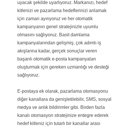
uyacak şekilde uyarlıyoruz. Markanızı, hedef
kitlenizi ve pazarlama hedeflerinizi anlamak
için zaman ayırıyoruz ve her otomatik
kampanyanın genel stratejinizle uyumlu
olmasını sağlıyoruz. Basit damlama
kampanyalarından gelişmiş, çok adımlı iş
akışlarına kadar, gerçek sonuçlar veren
başarılı otomatik e-posta kampanyaları
oluşturmak için gereken uzmanlığı ve desteği
sağlıyoruz.
E-postaya ek olarak, pazarlama otomasyonu
diğer kanallara da genişletilebilir, SMS, sosyal
medya ve anlık bildirimler gibi. Birden fazla
kanalı otomasyon stratejinize entegre ederek
hedef kitleniz için tutarlı bir kanallar arası