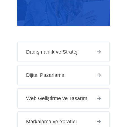
Danışmanlık ve Strateji
Dijital Pazarlama
Web Geliştirme ve Tasarım
Markalama ve Yaratıcı