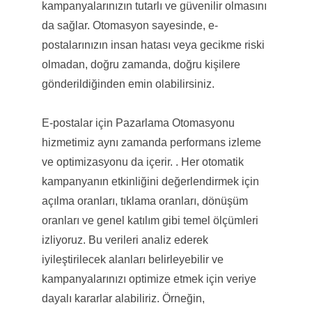
kampanyalarınızın tutarlı ve güvenilir olmasını
da sağlar. Otomasyon sayesinde, e-
postalarınızın insan hatası veya gecikme riski
olmadan, doğru zamanda, doğru kişilere
gönderildiğinden emin olabilirsiniz.
E-postalar için Pazarlama Otomasyonu
hizmetimiz aynı zamanda performans izleme
ve optimizasyonu da içerir. . Her otomatik
kampanyanın etkinliğini değerlendirmek için
açılma oranları, tıklama oranları, dönüşüm
oranları ve genel katılım gibi temel ölçümleri
izliyoruz. Bu verileri analiz ederek
iyileştirilecek alanları belirleyebilir ve
kampanyalarınızı optimize etmek için veriye
dayalı kararlar alabiliriz. Örneğin,