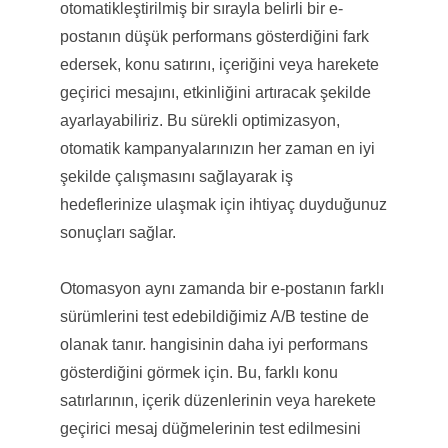
otomatikleştirilmiş bir sırayla belirli bir e-
postanın düşük performans gösterdiğini fark
edersek, konu satırını, içeriğini veya harekete
geçirici mesajını, etkinliğini artıracak şekilde
ayarlayabiliriz. Bu sürekli optimizasyon,
otomatik kampanyalarınızın her zaman en iyi
şekilde çalışmasını sağlayarak iş
hedeflerinize ulaşmak için ihtiyaç duyduğunuz
sonuçları sağlar.
Otomasyon aynı zamanda bir e-postanın farklı
sürümlerini test edebildiğimiz A/B testine de
olanak tanır. hangisinin daha iyi performans
gösterdiğini görmek için. Bu, farklı konu
satırlarının, içerik düzenlerinin veya harekete
geçirici mesaj düğmelerinin test edilmesini