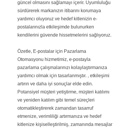
güncel olmasını sağlamayı içerir. Uyumluluğu
sürdürerek markanızın itibarını korumaya
yardımcı oluyoruz ve hedef kitlenizin e-
postalarınızla etkileşimde bulunurken
kendilerini güvende hissetmelerini sağlıyoruz.
Özetle, E-postalar için Pazarlama
Otomasyonu hizmetimiz, e-postayla
pazarlama çalışmalarınızı kolaylaştırmanıza
yardımcı olmak için tasarlanmıştır. , etkileşimi
artırın ve daha iyi sonuçlar elde edin.
Potansiyel müşteri yetiştirme, müşteri katılımı
ve yeniden katılım gibi temel süreçleri
otomatikleştirerek zamandan tasarruf
etmenize, verimliliği artırmanıza ve hedef
kitlenize kişiselleştirilmiş, zamanında mesajlar