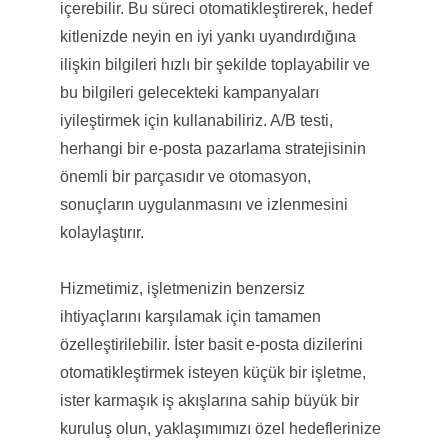
içerebilir. Bu süreci otomatikleştirerek, hedef
kitlenizde neyin en iyi yankı uyandırdığına
ilişkin bilgileri hızlı bir şekilde toplayabilir ve
bu bilgileri gelecekteki kampanyaları
iyileştirmek için kullanabiliriz. A/B testi,
herhangi bir e-posta pazarlama stratejisinin
önemli bir parçasıdır ve otomasyon,
sonuçların uygulanmasını ve izlenmesini
kolaylaştırır.
Hizmetimiz, işletmenizin benzersiz
ihtiyaçlarını karşılamak için tamamen
özelleştirilebilir. İster basit e-posta dizilerini
otomatikleştirmek isteyen küçük bir işletme,
ister karmaşık iş akışlarına sahip büyük bir
kuruluş olun, yaklaşımımızı özel hedeflerinize