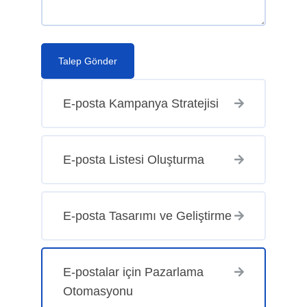
Talep Gönder
E-posta Kampanya Stratejisi
E-posta Listesi Oluşturma
E-posta Tasarımı ve Geliştirme
E-postalar için Pazarlama
Otomasyonu