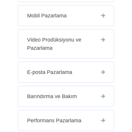
Mobil Pazarlama
Video Prodüksiyonu ve
Pazarlama
E-posta Pazarlama
Barındırma ve Bakım
Performans Pazarlama