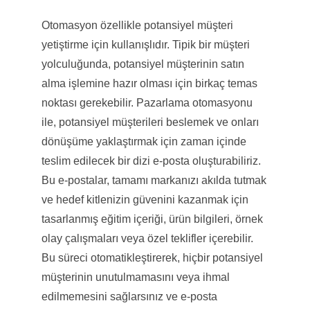
Otomasyon özellikle potansiyel müşteri
yetiştirme için kullanışlıdır. Tipik bir müşteri
yolculuğunda, potansiyel müşterinin satın
alma işlemine hazır olması için birkaç temas
noktası gerekebilir. Pazarlama otomasyonu
ile, potansiyel müşterileri beslemek ve onları
dönüşüme yaklaştırmak için zaman içinde
teslim edilecek bir dizi e-posta oluşturabiliriz.
Bu e-postalar, tamamı markanızı akılda tutmak
ve hedef kitlenizin güvenini kazanmak için
tasarlanmış eğitim içeriği, ürün bilgileri, örnek
olay çalışmaları veya özel teklifler içerebilir.
Bu süreci otomatikleştirerek, hiçbir potansiyel
müşterinin unutulmamasını veya ihmal
edilmemesini sağlarsınız ve e-posta