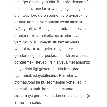
bir diğer önemli yönüdür. Kitlenizi demografik
bilgiler, davranışlar veya geçmiş etkileşimler
gibi faktörlere göre segmentlere ayırarak her
grubun kendileriyle alakalı içerik almasını
sağlayabiliriz. Bu, açılma oranlarını, tıklama
oranlarını ve genel etkileşimi artırmaya
yardımcı olur. Örneğin, ilk kez alışveriş
yapanlara, tekrar gelen müşterilere
göndereceğiniz e-postadan farklı bir e-posta
göndermek isteyebilirsiniz veya mesajlarınızı
müşterinin ilgi gösterdiği ürünlere göre
uyarlamak isteyebilirsiniz. Pazarlama
otomasyonu ile bu segmentler yönetilebilir.
otomatik olarak, her alıcının manuel
sıralamaya gerek kalmadan en alakalı içeriği
almasını sağlar.