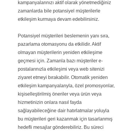
kampanyalarınızı aktif olarak yönetmediğiniz
zamanlarda bile potansiyel müşterilerle
etkileşim kurmaya devam edebilirsiniz.
Potansiyel müşterileri beslemenin yanı sıra,
pazarlama otomasyonu da etkilidir. Aktif
olmayan müşterilerin yeniden etkileşime
geçmesi için. Zamanla bazı müşteriler e-
postalarınızla etkileşimi veya web sitenizi
ziyaret etmeyi bırakabilir. Otomatik yeniden
etkileşim kampanyalarıyla, özel promosyonlar,
kişiselleştirilmiş öneriler veya ürün veya
hizmetinizin onlara nasıl fayda
sağlayabileceğine dair hatırlatmalar yoluyla
bu müşterileri geri kazanmak için tasarlanmış
hedefli mesajlar gönderebiliriz. Bu süreci