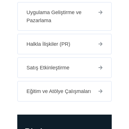
Uygulama Geliştirme ve
Pazarlama
Halkla İlişkiler (PR)
Satış Etkinleştirme
Eğitim ve Atölye Çalışmaları