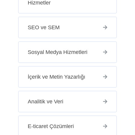
Hizmetler
SEO ve SEM
Sosyal Medya Hizmetleri
İçerik ve Metin Yazarlığı
Analitik ve Veri
E-ticaret Çözümleri