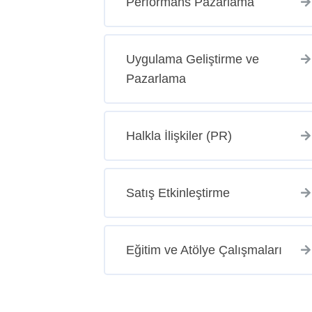
Performans Pazarlama
Uygulama Geliştirme ve
Pazarlama
Halkla İlişkiler (PR)
Satış Etkinleştirme
Eğitim ve Atölye Çalışmaları