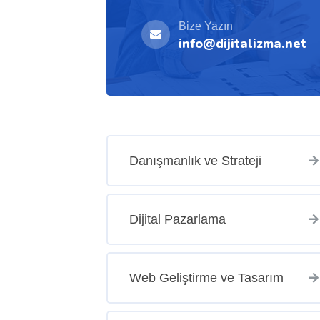
Bize Yazın
info@dijitalizma.net
Danışmanlık ve Strateji
Dijital Pazarlama
Web Geliştirme ve Tasarım