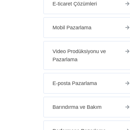
E-ticaret Çözümleri
Mobil Pazarlama
Video Prodüksiyonu ve
Pazarlama
E-posta Pazarlama
Barındırma ve Bakım