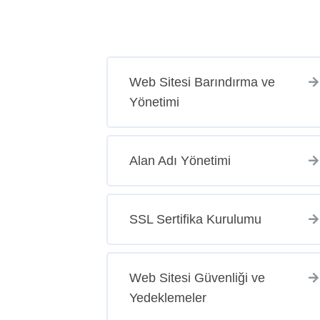
Web Sitesi Barındırma ve
Yönetimi
Alan Adı Yönetimi
SSL Sertifika Kurulumu
Web Sitesi Güvenliği ve
Yedeklemeler