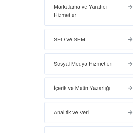
Markalama ve Yaratıcı
Hizmetler
SEO ve SEM
Sosyal Medya Hizmetleri
İçerik ve Metin Yazarlığı
Analitik ve Veri