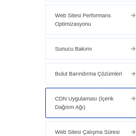
Web Sitesi Performans
Optimizasyonu
Sunucu Bakımı
Bulut Barındırma Çözümleri
CDN Uygulaması (İçerik
Dağıtım Ağı)
Web Sitesi Çalışma Süresi