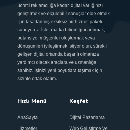
ücretli reklamcılığa kadar, dijital varlığınızı
geliştirmek ve ölçülebilir sonuçlar elde etmek
için tasarlanmış eksiksiz bir hizmet paketi
sunuyoruz. İster marka bilinirliğini artırmak,
potansiyel müşteriler oluşturmak veya
dönüşümleri iyileştirmek istiyor olun, sürekli
gelişen dijital ortamda başarılı olmanıza
yardımcı olacak araçlara ve uzmanlığa
sahibiz. İşinizi yeni boyutlara taşımak için
sizinle ortak olalım.
Hızlı Menü
Keşfet
AnaSayfa
Dijital Pazarlama
Hizmetler
Web Geliştirme Ve