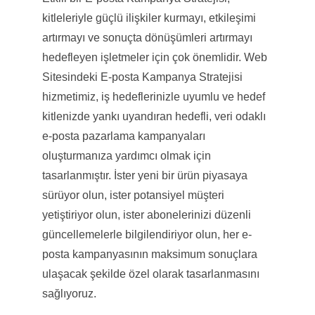
kitleleriyle güçlü ilişkiler kurmayı, etkileşimi
artırmayı ve sonuçta dönüşümleri artırmayı
hedefleyen işletmeler için çok önemlidir. Web
Sitesindeki E-posta Kampanya Stratejisi
hizmetimiz, iş hedeflerinizle uyumlu ve hedef
kitlenizde yankı uyandıran hedefli, veri odaklı
e-posta pazarlama kampanyaları
oluşturmanıza yardımcı olmak için
tasarlanmıştır. İster yeni bir ürün piyasaya
sürüyor olun, ister potansiyel müşteri
yetiştiriyor olun, ister abonelerinizi düzenli
güncellemelerle bilgilendiriyor olun, her e-
posta kampanyasının maksimum sonuçlara
ulaşacak şekilde özel olarak tasarlanmasını
sağlıyoruz.