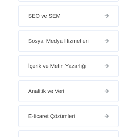
SEO ve SEM
Sosyal Medya Hizmetleri
İçerik ve Metin Yazarlığı
Analitik ve Veri
E-ticaret Çözümleri