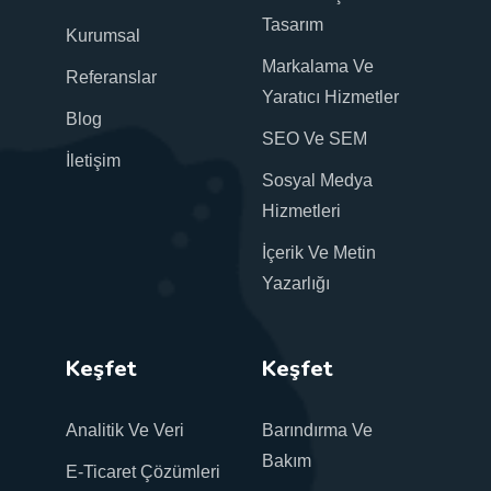
Tasarım
Kurumsal
Markalama Ve
Referanslar
Yaratıcı Hizmetler
Blog
SEO Ve SEM
İletişim
Sosyal Medya
Hizmetleri
İçerik Ve Metin
Yazarlığı
Keşfet
Keşfet
Analitik Ve Veri
Barındırma Ve
Bakım
E-Ticaret Çözümleri