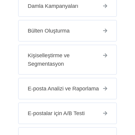
Damla Kampanyaları
Bülten Oluşturma
Kişiselleştirme ve
Segmentasyon
E-posta Analizi ve Raporlama
E-postalar için A/B Testi