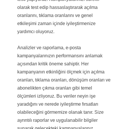
olarak test edip hassaslaştırarak açılma
oranlarını, tıklama oranlarını ve genel
etkileşimi zaman içinde iyileştirmenize
yardımcı oluyoruz.
Analizler ve raporlama, e-posta
kampanyalarınızın performansını anlamak
açısından kritik öneme sahiptir. Her
kampanyanın etkinliğini ölçmek için açılma
oranları, tıklama oranları, dönüşüm oranları ve
abonelikten çıkma oranları gibi temel
ölçümleri izliyoruz. Bu veriler neyin işe
yaradığını ve nerede iyileştirme fırsatları
olabileceğini görmemize olanak tanır. Size
ayrıntılı raporlar ve uygulanabilir bilgiler
sunarak gelecekteki kampanyalarınız