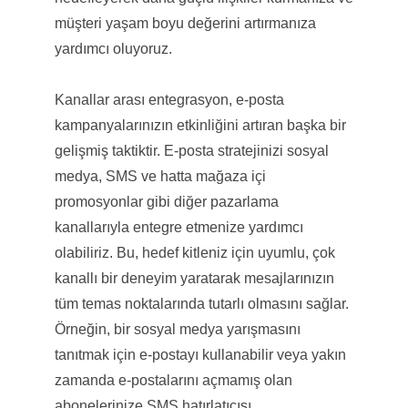
müşteri yaşam boyu değerini artırmanıza
yardımcı oluyoruz.
Kanallar arası entegrasyon, e-posta
kampanyalarınızın etkinliğini artıran başka bir
gelişmiş taktiktir. E-posta stratejinizi sosyal
medya, SMS ve hatta mağaza içi
promosyonlar gibi diğer pazarlama
kanallarıyla entegre etmenize yardımcı
olabiliriz. Bu, hedef kitleniz için uyumlu, çok
kanallı bir deneyim yaratarak mesajlarınızın
tüm temas noktalarında tutarlı olmasını sağlar.
Örneğin, bir sosyal medya yarışmasını
tanıtmak için e-postayı kullanabilir veya yakın
zamanda e-postalarını açmamış olan
abonelerinize SMS hatırlatıcısı