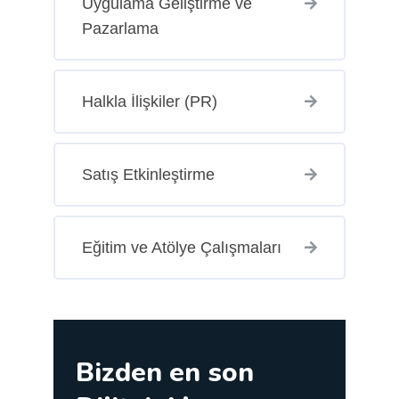
Uygulama Geliştirme ve
Pazarlama
Halkla İlişkiler (PR)
Satış Etkinleştirme
Eğitim ve Atölye Çalışmaları
Bizden en son