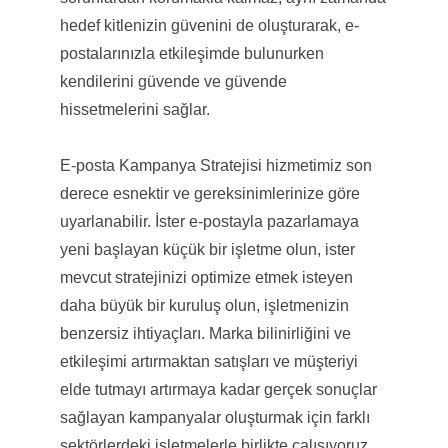
hedef kitlenizin güvenini de oluşturarak, e-
postalarınızla etkileşimde bulunurken
kendilerini güvende ve güvende
hissetmelerini sağlar.
E-posta Kampanya Stratejisi hizmetimiz son
derece esnektir ve gereksinimlerinize göre
uyarlanabilir. İster e-postayla pazarlamaya
yeni başlayan küçük bir işletme olun, ister
mevcut stratejinizi optimize etmek isteyen
daha büyük bir kuruluş olun, işletmenizin
benzersiz ihtiyaçları. Marka bilinirliğini ve
etkileşimi artırmaktan satışları ve müşteriyi
elde tutmayı artırmaya kadar gerçek sonuçlar
sağlayan kampanyalar oluşturmak için farklı
sektörlerdeki işletmelerle birlikte çalışıyoruz.