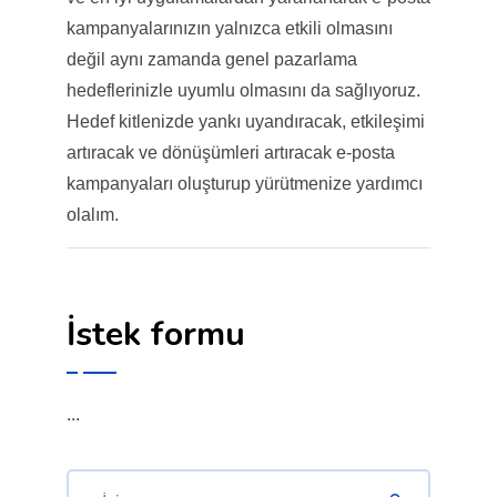
kampanyalarınızın yalnızca etkili olmasını
değil aynı zamanda genel pazarlama
hedeflerinizle uyumlu olmasını da sağlıyoruz.
Hedef kitlenizde yankı uyandıracak, etkileşimi
artıracak ve dönüşümleri artıracak e-posta
kampanyaları oluşturup yürütmenize yardımcı
olalım.
İstek formu
...