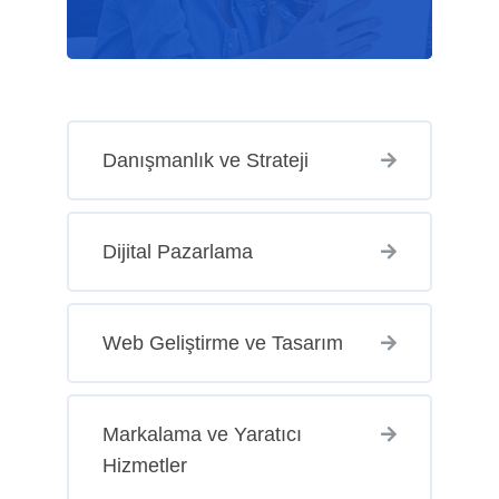
Danışmanlık ve Strateji
Dijital Pazarlama
Web Geliştirme ve Tasarım
Markalama ve Yaratıcı
Hizmetler