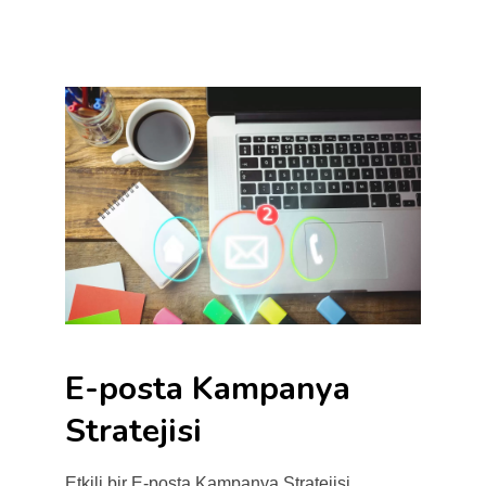
E-posta Kampanya
Stratejisi
Etkili bir E-posta Kampanya Stratejisi,