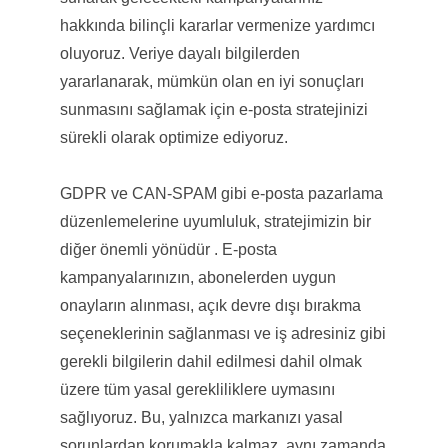
hakkında bilinçli kararlar vermenize yardımcı
oluyoruz. Veriye dayalı bilgilerden
yararlanarak, mümkün olan en iyi sonuçları
sunmasını sağlamak için e-posta stratejinizi
sürekli olarak optimize ediyoruz.
GDPR ve CAN-SPAM gibi e-posta pazarlama
düzenlemelerine uyumluluk, stratejimizin bir
diğer önemli yönüdür . E-posta
kampanyalarınızın, abonelerden uygun
onayların alınması, açık devre dışı bırakma
seçeneklerinin sağlanması ve iş adresiniz gibi
gerekli bilgilerin dahil edilmesi dahil olmak
üzere tüm yasal gerekliliklere uymasını
sağlıyoruz. Bu, yalnızca markanızı yasal
sorunlardan korumakla kalmaz, aynı zamanda