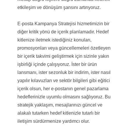
etkileşim ve dönüşüm şansını artırıyoruz.
E-posta Kampanya Stratejisi hizmetimizin bir
diğer kritik yönü de içerik planlamadır. Hedef
kitlenize iletmek istediğiniz konuları,
promosyonları veya güncellemeleri özetleyen
bir içerik takvimi geliştirmek için sizinle yakın
işbirliği içinde çalışıyoruz. İster bir ürün
lansmanı, ister sezonluk bir indirim, ister nasıl
yapılır kılavuzları ve sektör bilgileri gibi eğitici
içerik olsun, her e-postanın genel pazarlama
hedeflerinizle uyumlu olmasını sağlıyoruz. Bu
stratejik yaklaşım, mesajlarınızı güncel ve
alakalı tutarken hedef kitlenizle tutarlı bir
iletişim sürdürmenize yardımcı olur.