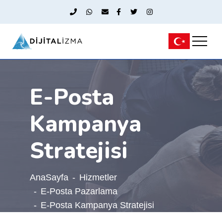
E-Posta
Kampanya
Stratejisi
AnaSayfa
Hizmetler
E-Posta Pazarlama
E-Posta Kampanya Stratejisi