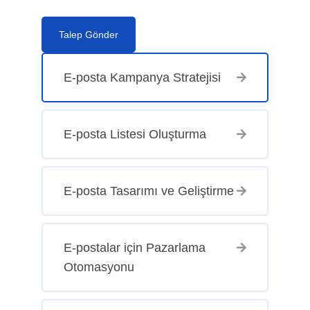
Talep Gönder
E-posta Kampanya Stratejisi
E-posta Listesi Oluşturma
E-posta Tasarımı ve Geliştirme
E-postalar için Pazarlama
Otomasyonu