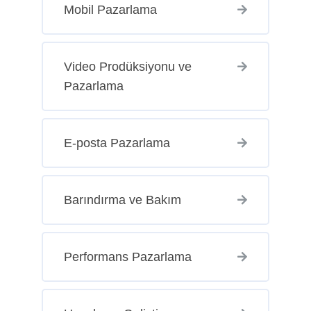
Mobil Pazarlama
Video Prodüksiyonu ve
Pazarlama
E-posta Pazarlama
Barındırma ve Bakım
Performans Pazarlama