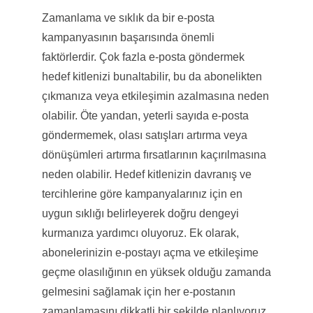
Zamanlama ve sıklık da bir e-posta
kampanyasının başarısında önemli
faktörlerdir. Çok fazla e-posta göndermek
hedef kitlenizi bunaltabilir, bu da abonelikten
çıkmanıza veya etkileşimin azalmasına neden
olabilir. Öte yandan, yeterli sayıda e-posta
göndermemek, olası satışları artırma veya
dönüşümleri artırma fırsatlarının kaçırılmasına
neden olabilir. Hedef kitlenizin davranış ve
tercihlerine göre kampanyalarınız için en
uygun sıklığı belirleyerek doğru dengeyi
kurmanıza yardımcı oluyoruz. Ek olarak,
abonelerinizin e-postayı açma ve etkileşime
geçme olasılığının en yüksek olduğu zamanda
gelmesini sağlamak için her e-postanın
zamanlamasını dikkatli bir şekilde planlıyoruz.