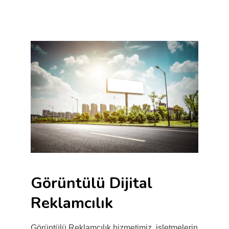
Görüntülü Dijital
Reklamcılık
Görüntülü Reklamcılık hizmetimiz, işletmelerin