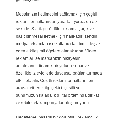
Mesajınızın iletilmesini sağlamak için çeşitli
reklam formatlarından yararlanıyoruz. en etkili
şekilde. Statik görüntülü reklamlar, açık ve
basit bir mesaj iletmek için harikadır; zengin
medya reklamları ise kullanıcı katılımını teşvik
eden etkileşimli öğelere olanak tanır. Video
reklamlar ise markanızın hikayesini
anlatmanın dinamik bir yolunu sunar ve
özellikle izleyicilerle duygusal bağlar kurmada
etkili olabilir. Çeşitli reklam formatlarını bir
araya getirerek ilgi çekici, çeşitli ve
günümüzün kalabalık dijital ortamında dikkat
çekebilecek kampanyalar oluşturuyoruz.
Hedefleme, başarılı bir görüntülü reklamcılık