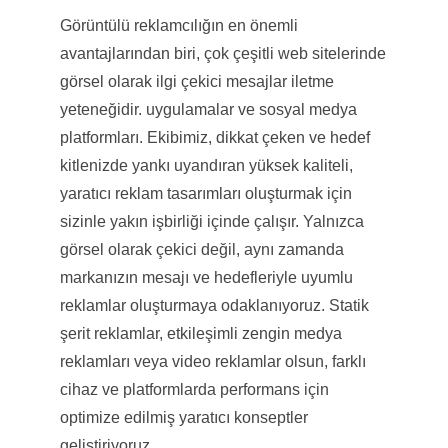
Görüntülü reklamcılığın en önemli
avantajlarından biri, çok çeşitli web sitelerinde
görsel olarak ilgi çekici mesajlar iletme
yeteneğidir. uygulamalar ve sosyal medya
platformları. Ekibimiz, dikkat çeken ve hedef
kitlenizde yankı uyandıran yüksek kaliteli,
yaratıcı reklam tasarımları oluşturmak için
sizinle yakın işbirliği içinde çalışır. Yalnızca
görsel olarak çekici değil, aynı zamanda
markanızın mesajı ve hedefleriyle uyumlu
reklamlar oluşturmaya odaklanıyoruz. Statik
şerit reklamlar, etkileşimli zengin medya
reklamları veya video reklamlar olsun, farklı
cihaz ve platformlarda performans için
optimize edilmiş yaratıcı konseptler
geliştiriyoruz.