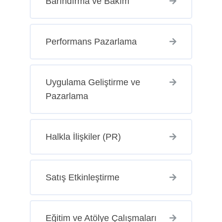
Barındırma ve Bakım
Performans Pazarlama
Uygulama Geliştirme ve
Pazarlama
Halkla İlişkiler (PR)
Satış Etkinleştirme
Eğitim ve Atölye Çalışmaları