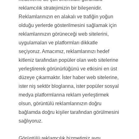
reklamcılık stratejimizin bir bileşenidir.
Reklamlarınızın en alakalı ve trafiğin yoğun
olduğu yerlerde gösterilmesini sağlamak için
reklamlarınızın görüneceği web sitelerini,
uygulamaları ve platformları dikkatle
seçiyoruz. Amacımız, reklamlarınızı hedef
kitleniz tarafından popüler olan web sitelerine
yerleştirerek görünürlüğünü ve etkisini en üst
düzeye çıkarmaktır. İster haber web sitelerine,
ister niş sektör bloglarına, ister popüler sosyal
medya platformlarına reklam yerleştirmek
olsun, görüntülü reklamlarınızın doğru
bağlamda doğru kişiler tarafından görülmesini
sağlıyoruz.
Görüntülü reklamcılık hizmetimiz aynı