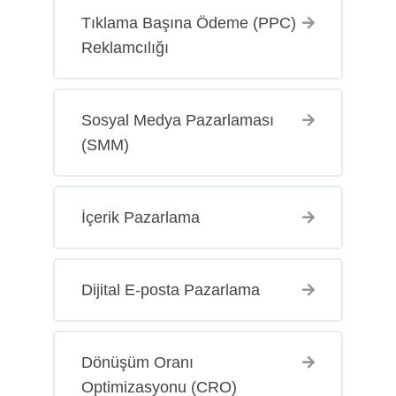
Tıklama Başına Ödeme (PPC)
Reklamcılığı
Sosyal Medya Pazarlaması
(SMM)
İçerik Pazarlama
Dijital E-posta Pazarlama
Dönüşüm Oranı
Optimizasyonu (CRO)