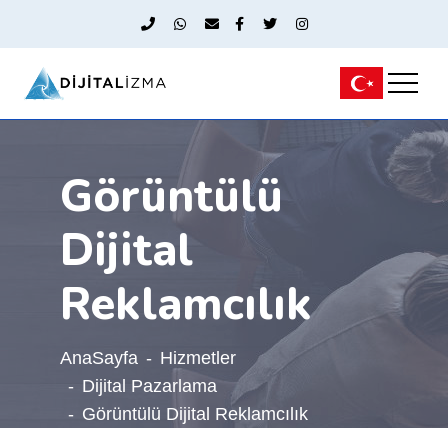
Görüntülü
Dijital
Reklamcılık
AnaSayfa
Hizmetler
Dijital Pazarlama
Görüntülü Dijital Reklamcılık