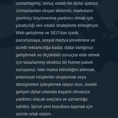
uzmanlaşmış, sonuç odaklı bir dijital ajansız.
Uzmanlardan oluşan ekibimiz, markaların
çevrimiçi büyümesine yardımcı olmak için
yaratıcılığı veri odaklı stratejilerle birleştiriyor.
Web geliştirme ve SEO'dan içerik
pazarlamaya, sosyal medya yönetimine ve
ücretli reklamcılığa kadar, dijital varlığınızı
geliştirmek ve ölçülebilir sonuçlar elde etmek
için tasarlanmış eksiksiz bir hizmet paketi
sunuyoruz. İster marka bilinirliğini artırmak,
potansiyel müşteriler oluşturmak veya
dönüşümleri iyileştirmek istiyor olun, sürekli
gelişen dijital ortamda başarılı olmanıza
yardımcı olacak araçlara ve uzmanlığa
sahibiz. İşinizi yeni boyutlara taşımak için
sizinle ortak olalım.