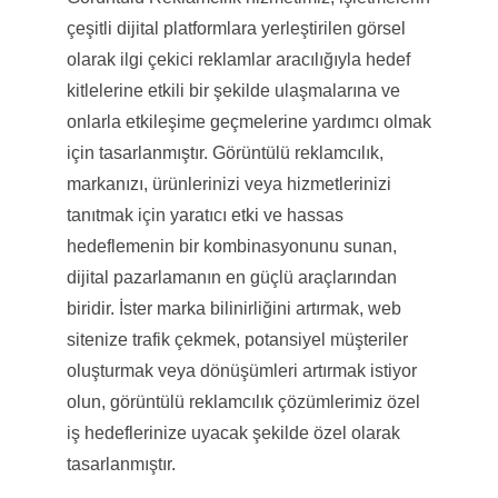
çeşitli dijital platformlara yerleştirilen görsel
olarak ilgi çekici reklamlar aracılığıyla hedef
kitlelerine etkili bir şekilde ulaşmalarına ve
onlarla etkileşime geçmelerine yardımcı olmak
için tasarlanmıştır. Görüntülü reklamcılık,
markanızı, ürünlerinizi veya hizmetlerinizi
tanıtmak için yaratıcı etki ve hassas
hedeflemenin bir kombinasyonunu sunan,
dijital pazarlamanın en güçlü araçlarından
biridir. İster marka bilinirliğini artırmak, web
sitenize trafik çekmek, potansiyel müşteriler
oluşturmak veya dönüşümleri artırmak istiyor
olun, görüntülü reklamcılık çözümlerimiz özel
iş hedeflerinize uyacak şekilde özel olarak
tasarlanmıştır.