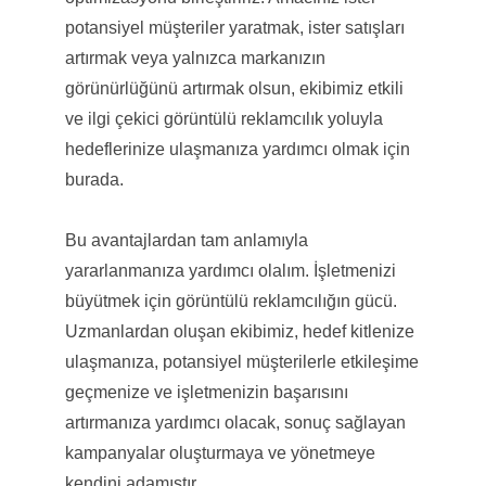
potansiyel müşteriler yaratmak, ister satışları
artırmak veya yalnızca markanızın
görünürlüğünü artırmak olsun, ekibimiz etkili
ve ilgi çekici görüntülü reklamcılık yoluyla
hedeflerinize ulaşmanıza yardımcı olmak için
burada.
Bu avantajlardan tam anlamıyla
yararlanmanıza yardımcı olalım. İşletmenizi
büyütmek için görüntülü reklamcılığın gücü.
Uzmanlardan oluşan ekibimiz, hedef kitlenize
ulaşmanıza, potansiyel müşterilerle etkileşime
geçmenize ve işletmenizin başarısını
artırmanıza yardımcı olacak, sonuç sağlayan
kampanyalar oluşturmaya ve yönetmeye
kendini adamıştır.