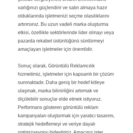
varlığınızı güçlendirir ve satın almaya hazır
olduklarında işletmenizi seçme olasılıklarını
artırırsınız. Bu uzun vadeli marka oluşturma
etkisi, özellikle sektörlerinde lider olmayı veya
pazarda rekabet üstünlüğünü sürdürmeyi
amaçlayan işletmeler için önemlidir.
Sonuç olarak, Görüntülü Reklamcılık
hizmetimiz, işletmeler için kapsamlı bir çözüm
sunmaktadır. Daha geniş bir hedef kitleye
ulaşmak, marka bilinirliğini artırmak ve
ölçülebilir sonuçlar elde etmek istiyoruz.
Performans gösteren görüntülü reklam
kampanyaları oluşturmak için yaratıcı tasarımı,
stratejik hedeflemeyi ve veriye dayalı
optimizasyonu birleştiririz. Amacınız ister