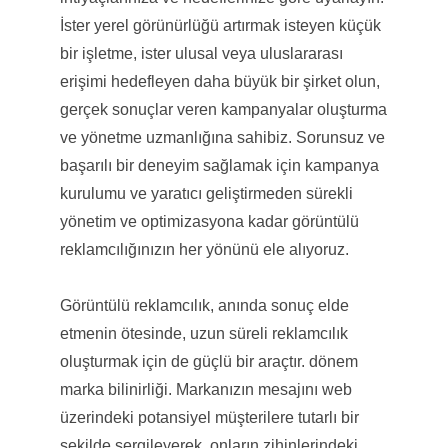
İster yerel görünürlüğü artırmak isteyen küçük
bir işletme, ister ulusal veya uluslararası
erişimi hedefleyen daha büyük bir şirket olun,
gerçek sonuçlar veren kampanyalar oluşturma
ve yönetme uzmanlığına sahibiz. Sorunsuz ve
başarılı bir deneyim sağlamak için kampanya
kurulumu ve yaratıcı geliştirmeden sürekli
yönetim ve optimizasyona kadar görüntülü
reklamcılığınızın her yönünü ele alıyoruz.
Görüntülü reklamcılık, anında sonuç elde
etmenin ötesinde, uzun süreli reklamcılık
oluşturmak için de güçlü bir araçtır. dönem
marka bilinirliği. Markanızın mesajını web
üzerindeki potansiyel müşterilere tutarlı bir
şekilde sergileyerek, onların zihinlerindeki