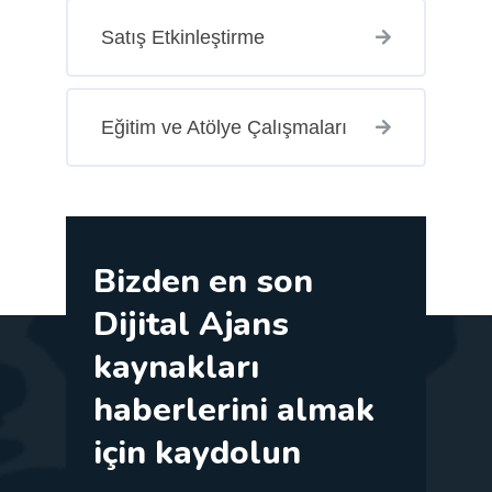
Satış Etkinleştirme
Eğitim ve Atölye Çalışmaları
Bizden en son
Dijital Ajans
kaynakları
haberlerini almak
için kaydolun