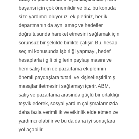
başarısı için çok önemlidir ve biz, bu konuda
size yardımcı oluyoruz. ekipleriniz, her iki
departmanın da aynı amaç ve hedefler
doğrultusunda hareket etmesini sağlamak için
sorunsuz bir şekilde birlikte çalışır. Bu, hesap
seçimi konusunda işbirliği yapmayı, hedef
hesaplarla ilgili bilgilerin paylaşılmasını ve
hem satış hem de pazarlama ekiplerinin
önemli paydaşlara tutarlı ve kişiselleştirilmiş
mesajlar iletmesini sağlamayı içerir. ABM,
satış ve pazarlama arasında güçlü bir ortaklığı
teşvik ederek, sosyal yardım çalışmalarınızda
daha fazla verimlilik ve etkinlik elde etmenize
yardımcı olabilir ve bu da daha iyi sonuçlara
yol açabilir.