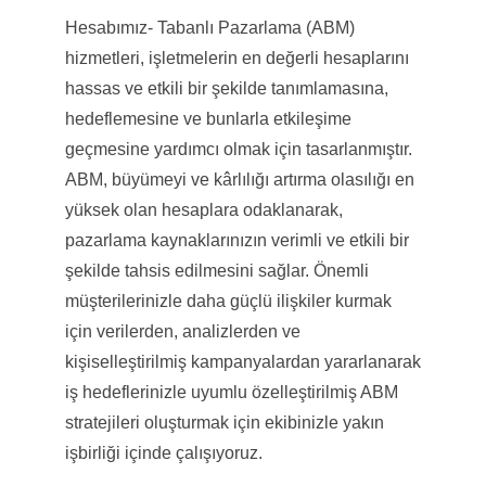
Hesabımız- Tabanlı Pazarlama (ABM)
hizmetleri, işletmelerin en değerli hesaplarını
hassas ve etkili bir şekilde tanımlamasına,
hedeflemesine ve bunlarla etkileşime
geçmesine yardımcı olmak için tasarlanmıştır.
ABM, büyümeyi ve kârlılığı artırma olasılığı en
yüksek olan hesaplara odaklanarak,
pazarlama kaynaklarınızın verimli ve etkili bir
şekilde tahsis edilmesini sağlar. Önemli
müşterilerinizle daha güçlü ilişkiler kurmak
için verilerden, analizlerden ve
kişiselleştirilmiş kampanyalardan yararlanarak
iş hedeflerinizle uyumlu özelleştirilmiş ABM
stratejileri oluşturmak için ekibinizle yakın
işbirliği içinde çalışıyoruz.