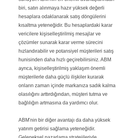
biri, satın alınmaya hazır yüksek değerli
hesaplara odaklanarak satış döngülerini
kısaltma yeteneğidir. Bu hesaplardaki karar
vericilere kişiselleştirilmiş mesajlar ve
çözümler sunarak karar verme sürecini
hızlandırabilir ve potansiyel müşterileri satış
hunisinden daha hızlı geçirebilirsiniz. ABM
ayrıca, kişiselleştirilmiş yaklaşım önemli
müşterilerle daha güçlü ilişkiler kurarak
onların zaman içinde markanıza sadık kalma
olasılığını arttırdığından, müşteri tutma ve
bağlılığın artmasına da yardımcı olur.
ABM'nin bir diğer avantajı da daha yüksek
yatırım getirisi sağlama yeteneğidir.
Geleneksel pazarlama stratejileriyle