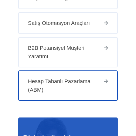
Satış Otomasyon Araçları
B2B Potansiyel Müşteri
Yaratımı
Hesap Tabanlı Pazarlama
(ABM)