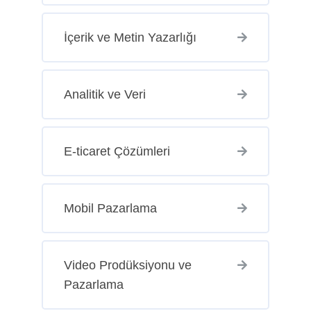
İçerik ve Metin Yazarlığı
Analitik ve Veri
E-ticaret Çözümleri
Mobil Pazarlama
Video Prodüksiyonu ve
Pazarlama