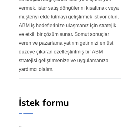
vermek, ister satış döngülerini kısaltmak veya
müşteriyi elde tutmayı geliştirmek istiyor olun,
ABM iş hedeflerinize ulaşmanız için stratejik
ve etkili bir çözüm sunar. Somut sonuçlar
veren ve pazarlama yatırım getirinizi en üst
düzeye çıkaran özelleştirilmiş bir ABM
stratejisi geliştirmenize ve uygulamanıza
yardımcı olalım.
İstek formu
...