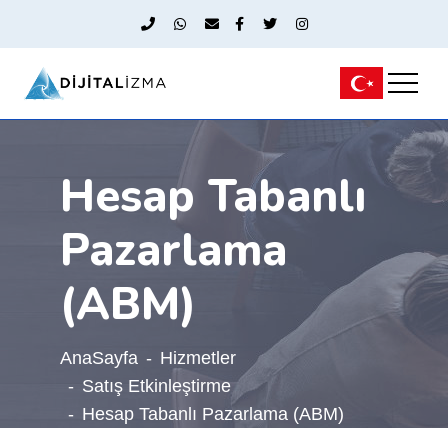
Hesap Tabanlı
Pazarlama
(ABM)
AnaSayfa
Hizmetler
Satış Etkinleştirme
Hesap Tabanlı Pazarlama (ABM)