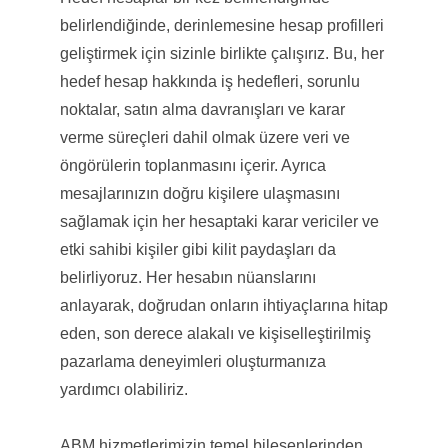
belirlendiğinde, derinlemesine hesap profilleri
geliştirmek için sizinle birlikte çalışırız. Bu, her
hedef hesap hakkında iş hedefleri, sorunlu
noktalar, satın alma davranışları ve karar
verme süreçleri dahil olmak üzere veri ve
öngörülerin toplanmasını içerir. Ayrıca
mesajlarınızın doğru kişilere ulaşmasını
sağlamak için her hesaptaki karar vericiler ve
etki sahibi kişiler gibi kilit paydaşları da
belirliyoruz. Her hesabın nüanslarını
anlayarak, doğrudan onların ihtiyaçlarına hitap
eden, son derece alakalı ve kişiselleştirilmiş
pazarlama deneyimleri oluşturmanıza
yardımcı olabiliriz.
ABM hizmetlerimizin temel bileşenlerinden