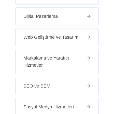
Dijital Pazarlama
Web Geliştirme ve Tasarım
Markalama ve Yaratıcı
Hizmetler
SEO ve SEM
Sosyal Medya Hizmetleri