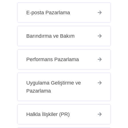
E-posta Pazarlama
Barındırma ve Bakım
Performans Pazarlama
Uygulama Geliştirme ve
Pazarlama
Halkla İlişkiler (PR)