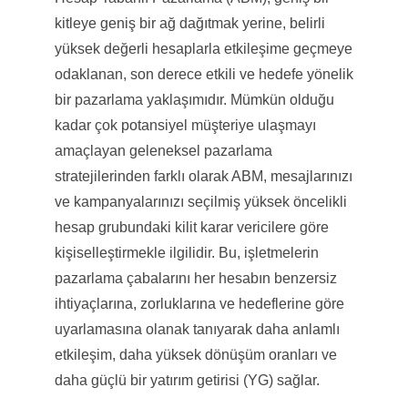
kitleye geniş bir ağ dağıtmak yerine, belirli
yüksek değerli hesaplarla etkileşime geçmeye
odaklanan, son derece etkili ve hedefe yönelik
bir pazarlama yaklaşımıdır. Mümkün olduğu
kadar çok potansiyel müşteriye ulaşmayı
amaçlayan geleneksel pazarlama
stratejilerinden farklı olarak ABM, mesajlarınızı
ve kampanyalarınızı seçilmiş yüksek öncelikli
hesap grubundaki kilit karar vericilere göre
kişiselleştirmekle ilgilidir. Bu, işletmelerin
pazarlama çabalarını her hesabın benzersiz
ihtiyaçlarına, zorluklarına ve hedeflerine göre
uyarlamasına olanak tanıyarak daha anlamlı
etkileşim, daha yüksek dönüşüm oranları ve
daha güçlü bir yatırım getirisi (YG) sağlar.