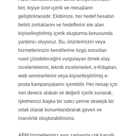
biri, kişiye özel içerik ve mesajların
geliştirilmesidir. Ekibinize, her hedef hesabın
belirli zorluklarını ve hedeflerini ele alan
kişiselleştirilmiş içerik oluşturma konusunda
yardımcı oluyoruz. Bu, ürünlerinizin veya
hizmetlerinizin kendilerine özgü sorunları
nasıl çözebileceğini vurgulayan örnek olay
incelemelerini, teknik incelemeleri, e-Kitapları,
web seminerlerini veya kişiselleştirilmiş e-
posta kampanyalarını içerebilir. Her hesap için
son derece alakalı ve değerli içerik sunarak,
işletmenizi başka bir satıcı yerine stratejik bir
ortak olarak konumlandırarak güven ve
inanılırlık oluşturabilirsiniz.
ABM hizmetlerimiz aynı zamanda çok kanallı