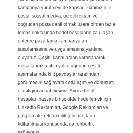
kampanya yürütmeyi de kapsar. Ekibinizin, e-
posta, sosyal medya, ücretli reklam ve
doğrudan posta dahil olmak üzere birden fazla
temas noktasında hedef hesaplarınıza ulaşan
entegre pazarlama kampanyaları
tasarlamasına ve uygulamasına yardımcı
oluyoruz. Çeşitli kanallardan yararlanarak
mesajlarınızın alıcı yolculuğunun çeşitli
aşamalarında kilit paydaşlar tarafından
görülmesini sağlayarak etkileşim ve dönüşüm
olasılığını artırabilirsiniz. Ayrıca belirli
hesapları hassas bir şekilde hedeflemek için
LinkedIn Reklamları, Google Reklamları ve
programatik reklamcılık gibi araçların
kullanılması konusunda da rehberlik
sağlıyoruz.