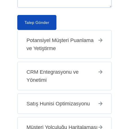
Talep Gönder
Potansiyel Müşteri Puanlama
ve Yetiştirme
CRM Entegrasyonu ve
Yönetimi
Satış Hunisi Optimizasyonu
Müşteri Yolculuğu Haritalaması