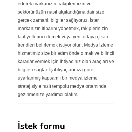
ederek markanızın, rakiplerinizin ve
sektörünüzün nasıl algılandığına dair size
gerçek zamanlı bilgiler sağlıyoruz. İster
markanızın itibarını yönetmek, rakiplerinizin
faaliyetlerini izlemek veya yeni ortaya çıkan
trendleri belirlemek istiyor olun, Medya İzleme
hizmetimiz size bir adım önde olmak ve bilinçli
kararlar vermek için ihtiyacınız olan araçları ve
bilgileri sağlar. İş ihtiyaçlarınıza göre
uyarlanmış kapsamlı bir medya izleme
stratejisiyle hızlı tempolu medya ortamında
gezinmenize yardımcı olalım.
İstek formu