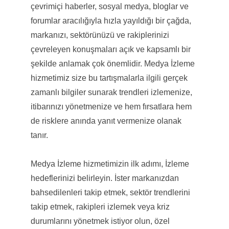
çevrimiçi haberler, sosyal medya, bloglar ve
forumlar aracılığıyla hızla yayıldığı bir çağda,
markanızı, sektörünüzü ve rakiplerinizi
çevreleyen konuşmaları açık ve kapsamlı bir
şekilde anlamak çok önemlidir. Medya İzleme
hizmetimiz size bu tartışmalarla ilgili gerçek
zamanlı bilgiler sunarak trendleri izlemenize,
itibarınızı yönetmenize ve hem fırsatlara hem
de risklere anında yanıt vermenize olanak
tanır.
Medya İzleme hizmetimizin ilk adımı, İzleme
hedeflerinizi belirleyin. İster markanızdan
bahsedilenleri takip etmek, sektör trendlerini
takip etmek, rakipleri izlemek veya kriz
durumlarını yönetmek istiyor olun, özel