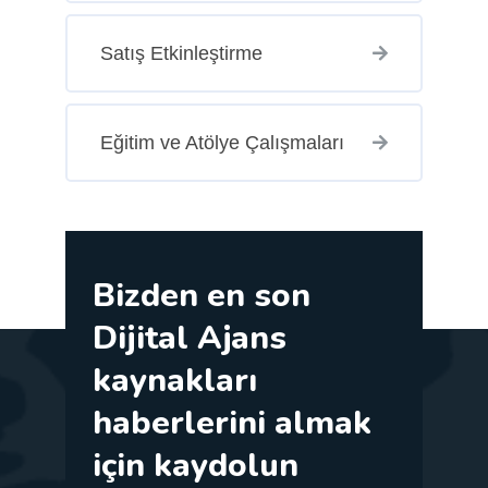
Satış Etkinleştirme
Eğitim ve Atölye Çalışmaları
Bizden en son
Dijital Ajans
kaynakları
haberlerini almak
için kaydolun