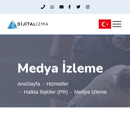
Medya İzleme
AnaSayfa
Hizmetler
Halkla İlişkiler (PR)
Medya İzleme