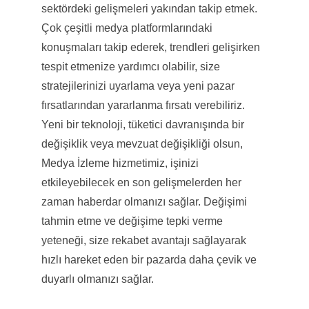
sektördeki gelişmeleri yakından takip etmek.
Çok çeşitli medya platformlarındaki
konuşmaları takip ederek, trendleri gelişirken
tespit etmenize yardımcı olabilir, size
stratejilerinizi uyarlama veya yeni pazar
fırsatlarından yararlanma fırsatı verebiliriz.
Yeni bir teknoloji, tüketici davranışında bir
değişiklik veya mevzuat değişikliği olsun,
Medya İzleme hizmetimiz, işinizi
etkileyebilecek en son gelişmelerden her
zaman haberdar olmanızı sağlar. Değişimi
tahmin etme ve değişime tepki verme
yeteneği, size rekabet avantajı sağlayarak
hızlı hareket eden bir pazarda daha çevik ve
duyarlı olmanızı sağlar.