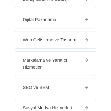
Dijital Pazarlama
Web Geliştirme ve Tasarım
Markalama ve Yaratıcı
Hizmetler
SEO ve SEM
Sosyal Medya Hizmetleri