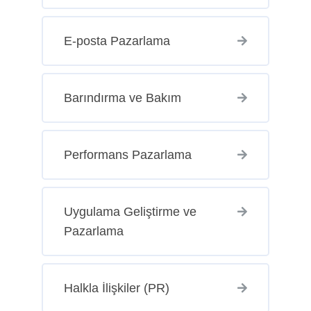
E-posta Pazarlama
Barındırma ve Bakım
Performans Pazarlama
Uygulama Geliştirme ve
Pazarlama
Halkla İlişkiler (PR)