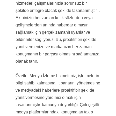
hizmetleri çalışmalarınızla sorunsuz bir
şekilde entegre olacak şekilde tasarlanmıştır. .
Ekibinizin her zaman kritik sözlerden veya
gelişmelerden anında haberdar olmasını
sağlamak için gerçek zamanlı uyarılar ve
bildirimler sağlıyoruz. Bu, proaktif bir şekilde
yanıt vermenize ve markanızın her zaman
konuşmanın bir parçası olmasını sağlamanıza
olanak tanır.
Özetle, Medya İzleme hizmetimiz, işletmelerin
bilgi sahibi kalmasına, itibarlarını yönetmesine
ve medyadaki haberlere proaktif bir şekilde
yanıt vermesine yardımcı olmak için
tasarlanmıştır. kamuoyu duyarlılığı. Çok çeşitli
medya platformlarındaki konuşmaları takip