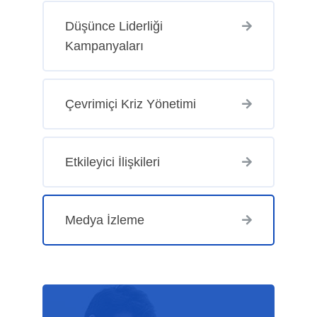
Düşünce Liderliği
Kampanyaları
Çevrimiçi Kriz Yönetimi
Etkileyici İlişkileri
Medya İzleme