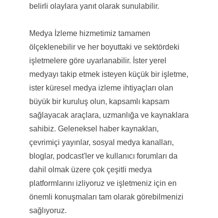
belirli olaylara yanıt olarak sunulabilir.
Medya İzleme hizmetimiz tamamen
ölçeklenebilir ve her boyuttaki ve sektördeki
işletmelere göre uyarlanabilir. İster yerel
medyayı takip etmek isteyen küçük bir işletme,
ister küresel medya izleme ihtiyaçları olan
büyük bir kuruluş olun, kapsamlı kapsam
sağlayacak araçlara, uzmanlığa ve kaynaklara
sahibiz. Geleneksel haber kaynakları,
çevrimiçi yayınlar, sosyal medya kanalları,
bloglar, podcast'ler ve kullanıcı forumları da
dahil olmak üzere çok çeşitli medya
platformlarını izliyoruz ve işletmeniz için en
önemli konuşmaları tam olarak görebilmenizi
sağlıyoruz.