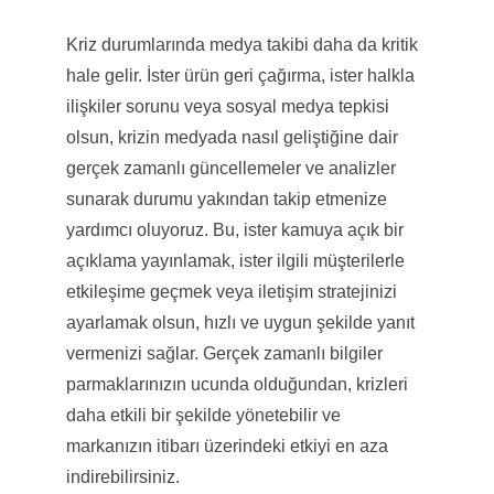
Kriz durumlarında medya takibi daha da kritik
hale gelir. İster ürün geri çağırma, ister halkla
ilişkiler sorunu veya sosyal medya tepkisi
olsun, krizin medyada nasıl geliştiğine dair
gerçek zamanlı güncellemeler ve analizler
sunarak durumu yakından takip etmenize
yardımcı oluyoruz. Bu, ister kamuya açık bir
açıklama yayınlamak, ister ilgili müşterilerle
etkileşime geçmek veya iletişim stratejinizi
ayarlamak olsun, hızlı ve uygun şekilde yanıt
vermenizi sağlar. Gerçek zamanlı bilgiler
parmaklarınızın ucunda olduğundan, krizleri
daha etkili bir şekilde yönetebilir ve
markanızın itibarı üzerindeki etkiyi en aza
indirebilirsiniz.