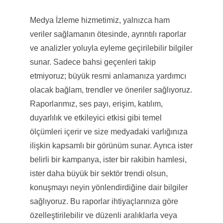
Medya İzleme hizmetimiz, yalnızca ham
veriler sağlamanın ötesinde, ayrıntılı raporlar
ve analizler yoluyla eyleme geçirilebilir bilgiler
sunar. Sadece bahsi geçenleri takip
etmiyoruz; büyük resmi anlamanıza yardımcı
olacak bağlam, trendler ve öneriler sağlıyoruz.
Raporlarımız, ses payı, erişim, katılım,
duyarlılık ve etkileyici etkisi gibi temel
ölçümleri içerir ve size medyadaki varlığınıza
ilişkin kapsamlı bir görünüm sunar. Ayrıca ister
belirli bir kampanya, ister bir rakibin hamlesi,
ister daha büyük bir sektör trendi olsun,
konuşmayı neyin yönlendirdiğine dair bilgiler
sağlıyoruz. Bu raporlar ihtiyaçlarınıza göre
özelleştirilebilir ve düzenli aralıklarla veya