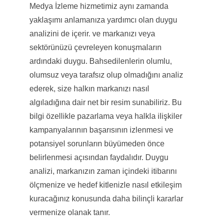
Medya İzleme hizmetimiz aynı zamanda
yaklaşımı anlamanıza yardımcı olan duygu
analizini de içerir. ve markanızı veya
sektörünüzü çevreleyen konuşmaların
ardındaki duygu. Bahsedilenlerin olumlu,
olumsuz veya tarafsız olup olmadığını analiz
ederek, size halkın markanızı nasıl
algıladığına dair net bir resim sunabiliriz. Bu
bilgi özellikle pazarlama veya halkla ilişkiler
kampanyalarının başarısının izlenmesi ve
potansiyel sorunların büyümeden önce
belirlenmesi açısından faydalıdır. Duygu
analizi, markanızın zaman içindeki itibarını
ölçmenize ve hedef kitlenizle nasıl etkileşim
kuracağınız konusunda daha bilinçli kararlar
vermenize olanak tanır.