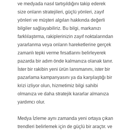
ve medyada nasıl tartışıldığını takip ederek
size onların stratejileri, güçlü yönleri, zayıf
yönleri ve müşteri algıları hakkında değerli
bilgiler sağlayabiliriz. Bu bilgi, markanızı
farklılaştırma, rakiplerinizin zayıf noktalarından
yararlanma veya onların hareketlerine gerçek
zamanlı tepki verme fırsatlarını belirleyerek
pazarda bir adım önde kalmanıza olanak tanır.
İster bir rakibin yeni ürün lansmanını, ister bir
pazarlama kampanyasını ya da karşılaştığı bir
krizi izliyor olun, hizmetimiz bilgi sahibi
olmanıza ve daha stratejik kararlar almanıza
yardımcı olur.
Medya İzleme aynı zamanda yeni ortaya çıkan
trendleri belirlemek için de güçlü bir araçtır. ve