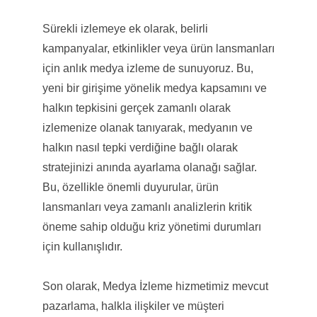
Sürekli izlemeye ek olarak, belirli
kampanyalar, etkinlikler veya ürün lansmanları
için anlık medya izleme de sunuyoruz. Bu,
yeni bir girişime yönelik medya kapsamını ve
halkın tepkisini gerçek zamanlı olarak
izlemenize olanak tanıyarak, medyanın ve
halkın nasıl tepki verdiğine bağlı olarak
stratejinizi anında ayarlama olanağı sağlar.
Bu, özellikle önemli duyurular, ürün
lansmanları veya zamanlı analizlerin kritik
öneme sahip olduğu kriz yönetimi durumları
için kullanışlıdır.
Son olarak, Medya İzleme hizmetimiz mevcut
pazarlama, halkla ilişkiler ve müşteri