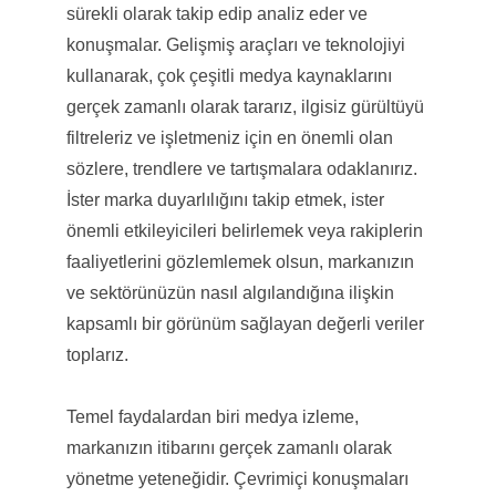
sürekli olarak takip edip analiz eder ve
konuşmalar. Gelişmiş araçları ve teknolojiyi
kullanarak, çok çeşitli medya kaynaklarını
gerçek zamanlı olarak tararız, ilgisiz gürültüyü
filtreleriz ve işletmeniz için en önemli olan
sözlere, trendlere ve tartışmalara odaklanırız.
İster marka duyarlılığını takip etmek, ister
önemli etkileyicileri belirlemek veya rakiplerin
faaliyetlerini gözlemlemek olsun, markanızın
ve sektörünüzün nasıl algılandığına ilişkin
kapsamlı bir görünüm sağlayan değerli veriler
toplarız.
Temel faydalardan biri medya izleme,
markanızın itibarını gerçek zamanlı olarak
yönetme yeteneğidir. Çevrimiçi konuşmaları