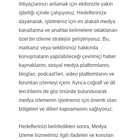
ihtiyaçlarınızı anlamak için ekibinizle yakın
işbirliği içinde çalışıyoruz. Hedeflerinize
dayanarak, işletmeniz için en alakalı medya
kanallarına ve anahtar kelimelere odaklanan
özel bir izleme stratejisi geliştiriyoruz. Bu,
markanız veya sektörünüz hakkında
konuşmaların yapılabileceği çevrimiçi haber
kaynaklarını, sosyal medya platformlarını,
blogları, podcast'leri, video platformlarını ve
forumları izlemeyi içerir. Ayrıca coğrafi ve dil
tercihlerini de göz önünde bulundurarak
medya izlemenin işletmeniz için önemli olan
bölgeleri ve dilleri kapsamasını sağlıyoruz.
Hedeflerinizi belirledikten sonra, Medya
İzleme hizmetimiz ilgili ifadeleri ve konuları