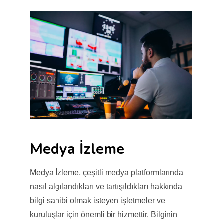
Medya İzleme
Medya İzleme, çeşitli medya platformlarında
nasıl algılandıkları ve tartışıldıkları hakkında
bilgi sahibi olmak isteyen işletmeler ve
kuruluşlar için önemli bir hizmettir. Bilginin