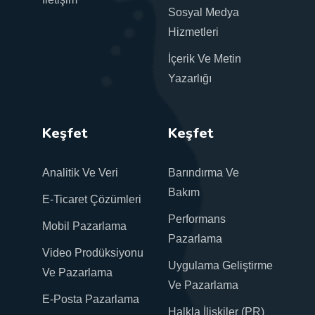
Sosyal Medya
Hizmetleri
İçerik Ve Metin
Yazarlığı
Keşfet
Keşfet
Analitik Ve Veri
Barındırma Ve
Bakım
E-Ticaret Çözümleri
Performans
Mobil Pazarlama
Pazarlama
Video Prodüksiyonu
Uygulama Geliştirme
Ve Pazarlama
Ve Pazarlama
E-Posta Pazarlama
Halkla İlişkiler (PR)