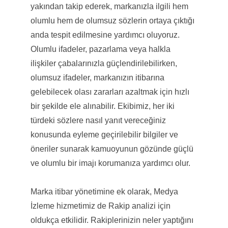
yakından takip ederek, markanızla ilgili hem
olumlu hem de olumsuz sözlerin ortaya çıktığı
anda tespit edilmesine yardımcı oluyoruz.
Olumlu ifadeler, pazarlama veya halkla
ilişkiler çabalarınızla güçlendirilebilirken,
olumsuz ifadeler, markanızın itibarına
gelebilecek olası zararları azaltmak için hızlı
bir şekilde ele alınabilir. Ekibimiz, her iki
türdeki sözlere nasıl yanıt vereceğiniz
konusunda eyleme geçirilebilir bilgiler ve
öneriler sunarak kamuoyunun gözünde güçlü
ve olumlu bir imajı korumanıza yardımcı olur.
Marka itibar yönetimine ek olarak, Medya
İzleme hizmetimiz de Rakip analizi için
oldukça etkilidir. Rakiplerinizin neler yaptığını