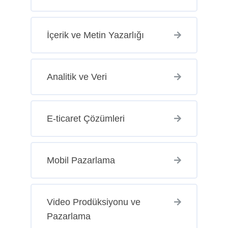
İçerik ve Metin Yazarlığı
Analitik ve Veri
E-ticaret Çözümleri
Mobil Pazarlama
Video Prodüksiyonu ve
Pazarlama