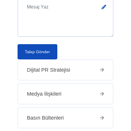
Talep Gönder
Dijital PR Stratejisi
Medya İlişkileri
Basın Bültenleri