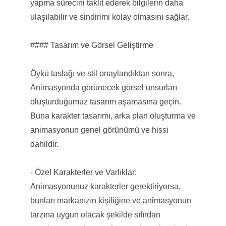
yapma sürecini taklit ederek bilgilerin daha
ulaşılabilir ve sindirimi kolay olmasını sağlar.
#### Tasarım ve Görsel Geliştirme
Öykü taslağı ve stil onaylandıktan sonra,
Animasyonda görünecek görsel unsurları
oluşturduğumuz tasarım aşamasına geçin.
Buna karakter tasarımı, arka plan oluşturma ve
animasyonun genel görünümü ve hissi
dahildir.
- Özel Karakterler ve Varlıklar:
Animasyonunuz karakterler gerektiriyorsa,
bunları markanızın kişiliğine ve animasyonun
tarzına uygun olacak şekilde sıfırdan