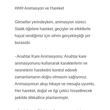
#### Animasyon ve Hareket
Görseller yerindeyken, animasyon süreci.
Statik öğelere hareket, geçişler ve efektlerle
hayat verdiğimiz için sihrin gerçekleştiği yer
burasıdır.
- Anahtar Kare Animasyonu: Anahtar kare
animasyonunu kullanarak karakterlerin ve
nesnelerin hareketini kontrol ederek
zamanlamanın doğru olmasını sağlıyoruz.
Animasyonun akışı hikaye ve mesajla uyumlu.
Her hareket, doğal ve ilgi çekici hissettirecek
şekilde dikkatlice planlanmıştır.