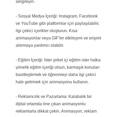
sergileyin.
- Sosyal Medya İçeriği: Instagram, Facebook
ve YouTube gibi platformlar için paylaşılabilir,
ilgi çekici içerikler oluşturun. Kısa
animasyonlar veya GIF'ler etkileşimi ve erişimi
artırmaya yardımcı olabilir.
- Eğitim İçeriği: İster şirket içi eğitim ister halka
yönelik eğitim içeriği olsun, karmaşık konuları
basitleştirmek ve öğrenmeyi daha ilgi çekici
hale getirmek için animasyonu kullanın.
- Reklamcılık ve Pazarlama: Kalabalık bir
dijital ortamda öne çıkan animasyonlu
reklamlarla dikkat çekin. Animasyon, reklam