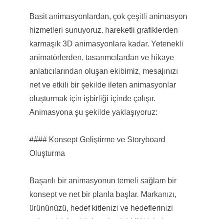
Basit animasyonlardan, çok çeşitli animasyon
hizmetleri sunuyoruz. hareketli grafiklerden
karmaşık 3D animasyonlara kadar. Yetenekli
animatörlerden, tasarımcılardan ve hikaye
anlatıcılarından oluşan ekibimiz, mesajınızı
net ve etkili bir şekilde ileten animasyonlar
oluşturmak için işbirliği içinde çalışır.
Animasyona şu şekilde yaklaşıyoruz:
#### Konsept Geliştirme ve Storyboard
Oluşturma
Başarılı bir animasyonun temeli sağlam bir
konsept ve net bir planla başlar. Markanızı,
ürününüzü, hedef kitlenizi ve hedeflerinizi