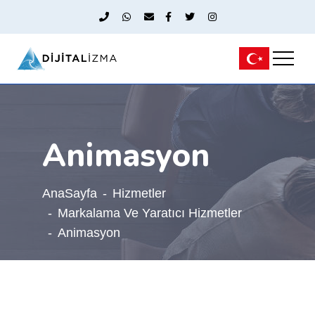
Animasyon
AnaSayfa
Hizmetler
Markalama Ve Yaratıcı Hizmetler
Animasyon