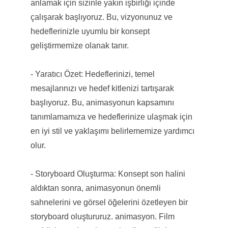
anlamak için sizinle yakın işbirliği içinde
çalışarak başlıyoruz. Bu, vizyonunuz ve
hedeflerinizle uyumlu bir konsept
geliştirmemize olanak tanır.
- Yaratıcı Özet: Hedeflerinizi, temel
mesajlarınızı ve hedef kitlenizi tartışarak
başlıyoruz. Bu, animasyonun kapsamını
tanımlamamıza ve hedeflerinize ulaşmak için
en iyi stil ve yaklaşımı belirlememize yardımcı
olur.
- Storyboard Oluşturma: Konsept son halini
aldıktan sonra, animasyonun önemli
sahnelerini ve görsel öğelerini özetleyen bir
storyboard oluştururuz. animasyon. Film