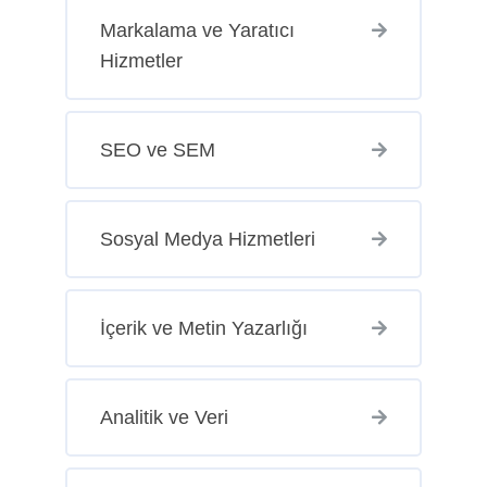
Markalama ve Yaratıcı
Hizmetler
SEO ve SEM
Sosyal Medya Hizmetleri
İçerik ve Metin Yazarlığı
Analitik ve Veri