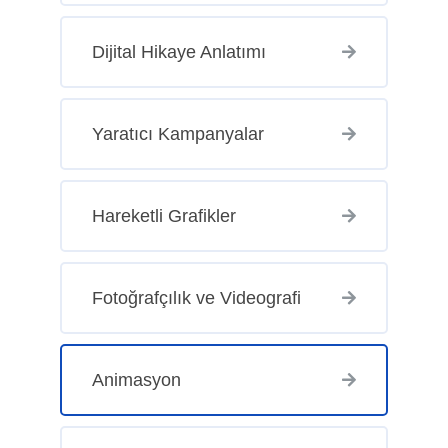
Dijital Hikaye Anlatımı
Yaratıcı Kampanyalar
Hareketli Grafikler
Fotoğrafçılık ve Videografi
Animasyon