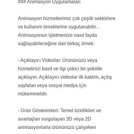
### Animasyon Uygulamaları
Animasyon hizmetlerimiz çok çeşitli sektörlere
ve kullanım örneklerine uygulanabilir. .
Animasyonun işletmenize nasıl fayda
sağlayabileceğine dair birkaç örnek:
- Açıklayıcı Videolar: Ürününüzü veya
hizmetinizi basit ve ilgi çekici bir şekilde
açıklayın. Açıklayıcı videolar ilk katılım, açılış
sayfaları veya sosyal medya için
mükemmeldir.
- Ürün Gösterimleri: Temel özellikleri ve
avantajları vurgulayan 3D veya 2D
animasyonlarla ürününüzü çalışırken