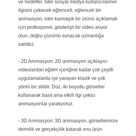
ve hedefler. İster sosyal medya kullanıcılarının
ilgisini çekecek eğlenceli, eğlenceli bir
animasyon, ister karmaşık bir ürünü açıklamak
için profesyonel, gösterişli bir video arıyor
olun, doğru çözümü sunacak uzmanlığa
sahibiz.
- 2D Animasyon: 2D animasyon açıklayıcı
videolardan eğitim içeriğine kadar çok çeşitli
uygulamalarda işe yarayan klasik ve çok
yönlü bir stildir. Düz, iki boyutlu görseller
kullanarak basit ama etkili ilgi çekici
animasyonlar yaratıyoruz.
- 3D Animasyon: 3D animasyon, görsellerinize
derinlik ve gerçekçilik katarak onu ürün