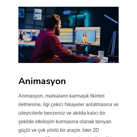
Animasyon
Animasyon, markaların karmaşık fikirleri
iletmesine, ilgi çekici hikayeler anlatmasına ve
izleyicilerle benzersiz ve akılda kalıcı bir
şekilde etkileşim kurmasına olanak tanıyan
güçlü ve çok yönlü bir araçtır. İster 2D