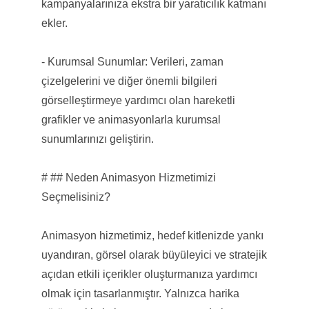
kampanyalarınıza ekstra bir yaratıcılık katmanı
ekler.
- Kurumsal Sunumlar: Verileri, zaman
çizelgelerini ve diğer önemli bilgileri
görselleştirmeye yardımcı olan hareketli
grafikler ve animasyonlarla kurumsal
sunumlarınızı geliştirin.
# ## Neden Animasyon Hizmetimizi
Seçmelisiniz?
Animasyon hizmetimiz, hedef kitlenizde yankı
uyandıran, görsel olarak büyüleyici ve stratejik
açıdan etkili içerikler oluşturmanıza yardımcı
olmak için tasarlanmıştır. Yalnızca harika