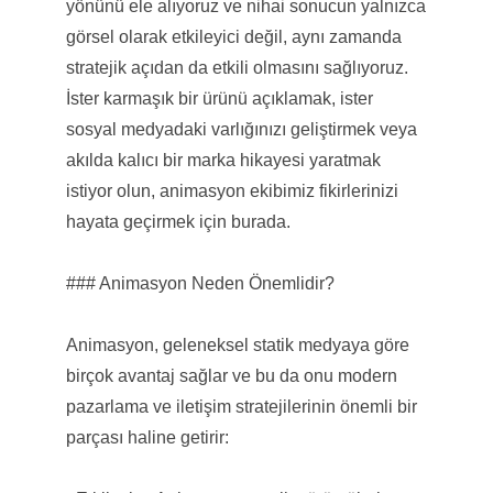
yönünü ele alıyoruz ve nihai sonucun yalnızca
görsel olarak etkileyici değil, aynı zamanda
stratejik açıdan da etkili olmasını sağlıyoruz.
İster karmaşık bir ürünü açıklamak, ister
sosyal medyadaki varlığınızı geliştirmek veya
akılda kalıcı bir marka hikayesi yaratmak
istiyor olun, animasyon ekibimiz fikirlerinizi
hayata geçirmek için burada.
### Animasyon Neden Önemlidir?
Animasyon, geleneksel statik medyaya göre
birçok avantaj sağlar ve bu da onu modern
pazarlama ve iletişim stratejilerinin önemli bir
parçası haline getirir: