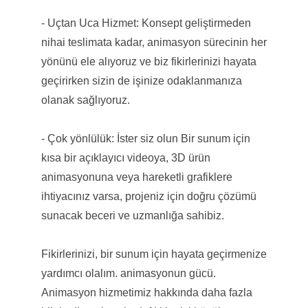
- Uçtan Uca Hizmet: Konsept geliştirmeden
nihai teslimata kadar, animasyon sürecinin her
yönünü ele alıyoruz ve biz fikirlerinizi hayata
geçirirken sizin de işinize odaklanmanıza
olanak sağlıyoruz.
- Çok yönlülük: İster siz olun Bir sunum için
kısa bir açıklayıcı videoya, 3D ürün
animasyonuna veya hareketli grafiklere
ihtiyacınız varsa, projeniz için doğru çözümü
sunacak beceri ve uzmanlığa sahibiz.
Fikirlerinizi, bir sunum için hayata geçirmenize
yardımcı olalım. animasyonun gücü.
Animasyon hizmetimiz hakkında daha fazla