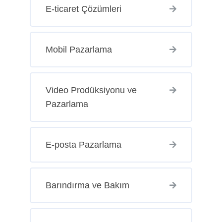
E-ticaret Çözümleri
Mobil Pazarlama
Video Prodüksiyonu ve
Pazarlama
E-posta Pazarlama
Barındırma ve Bakım