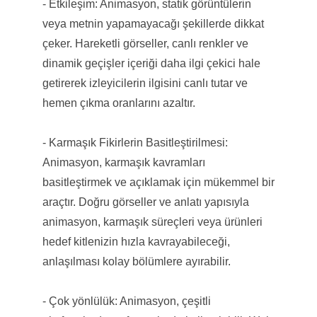
- Etkileşim: Animasyon, statik görüntülerin
veya metnin yapamayacağı şekillerde dikkat
çeker. Hareketli görseller, canlı renkler ve
dinamik geçişler içeriği daha ilgi çekici hale
getirerek izleyicilerin ilgisini canlı tutar ve
hemen çıkma oranlarını azaltır.
- Karmaşık Fikirlerin Basitleştirilmesi:
Animasyon, karmaşık kavramları
basitleştirmek ve açıklamak için mükemmel bir
araçtır. Doğru görseller ve anlatı yapısıyla
animasyon, karmaşık süreçleri veya ürünleri
hedef kitlenizin hızla kavrayabileceği,
anlaşılması kolay bölümlere ayırabilir.
- Çok yönlülük: Animasyon, çeşitli