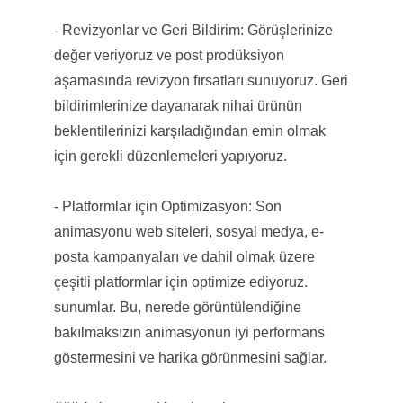
- Revizyonlar ve Geri Bildirim: Görüşlerinize
değer veriyoruz ve post prodüksiyon
aşamasında revizyon fırsatları sunuyoruz. Geri
bildirimlerinize dayanarak nihai ürünün
beklentilerinizi karşıladığından emin olmak
için gerekli düzenlemeleri yapıyoruz.
- Platformlar için Optimizasyon: Son
animasyonu web siteleri, sosyal medya, e-
posta kampanyaları ve dahil olmak üzere
çeşitli platformlar için optimize ediyoruz.
sunumlar. Bu, nerede görüntülendiğine
bakılmaksızın animasyonun iyi performans
göstermesini ve harika görünmesini sağlar.