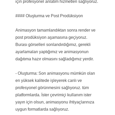
için profesyonel anlatım hizmetleri sağlıyoruz.
#### Oluşturma ve Post Prodüksiyon
Animasyon tamamlandıktan sonra render ve
post prodüksiyon aşamasına geçiyoruz.
Burası görselleri sonlandırdığımız, gerekli
ayarlamaları yaptığımız ve animasyonun
dağıtıma hazır olmasını sağladığımız yerdir.
- Oluşturma: Son animasyonu mümkün olan
en yüksek kalitede işleyerek canlı ve
profesyonel görünmesini sağlıyoruz. tüm
platformlarda. İster çevrimiçi kullanım ister
yayın için olsun, animasyonu ihtiyaçlarınıza
uygun formatlarda sağlıyoruz.