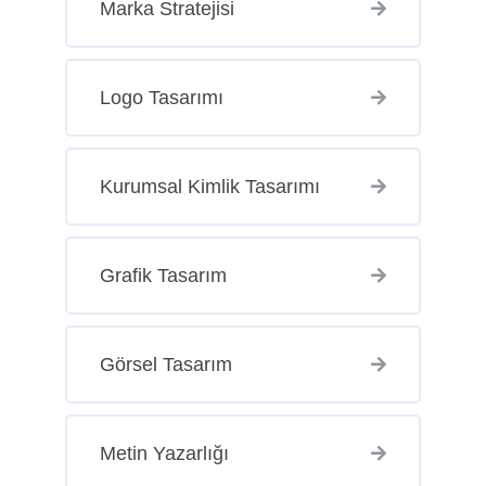
Marka Stratejisi
Logo Tasarımı
Kurumsal Kimlik Tasarımı
Grafik Tasarım
Görsel Tasarım
Metin Yazarlığı