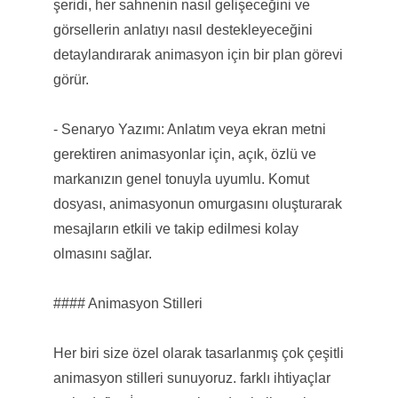
şeridi, her sahnenin nasıl gelişeceğini ve
görsellerin anlatıyı nasıl destekleyeceğini
detaylandırarak animasyon için bir plan görevi
görür.
- Senaryo Yazımı: Anlatım veya ekran metni
gerektiren animasyonlar için, açık, özlü ve
markanızın genel tonuyla uyumlu. Komut
dosyası, animasyonun omurgasını oluşturarak
mesajların etkili ve takip edilmesi kolay
olmasını sağlar.
#### Animasyon Stilleri
Her biri size özel olarak tasarlanmış çok çeşitli
animasyon stilleri sunuyoruz. farklı ihtiyaçlar