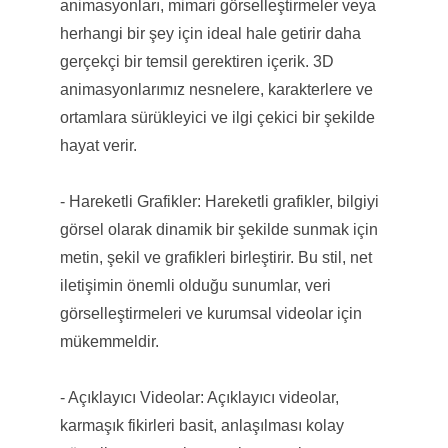
animasyonları, mimari görselleştirmeler veya
herhangi bir şey için ideal hale getirir daha
gerçekçi bir temsil gerektiren içerik. 3D
animasyonlarımız nesnelere, karakterlere ve
ortamlara sürükleyici ve ilgi çekici bir şekilde
hayat verir.
- Hareketli Grafikler: Hareketli grafikler, bilgiyi
görsel olarak dinamik bir şekilde sunmak için
metin, şekil ve grafikleri birleştirir. Bu stil, net
iletişimin önemli olduğu sunumlar, veri
görselleştirmeleri ve kurumsal videolar için
mükemmeldir.
- Açıklayıcı Videolar: Açıklayıcı videolar,
karmaşık fikirleri basit, anlaşılması kolay