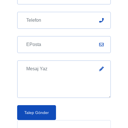
Talep Gönder