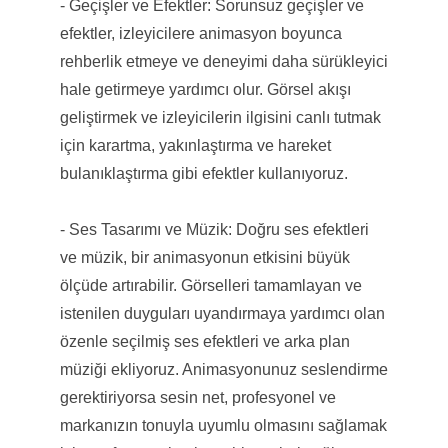
- Geçişler ve Efektler: Sorunsuz geçişler ve
efektler, izleyicilere animasyon boyunca
rehberlik etmeye ve deneyimi daha sürükleyici
hale getirmeye yardımcı olur. Görsel akışı
geliştirmek ve izleyicilerin ilgisini canlı tutmak
için karartma, yakınlaştırma ve hareket
bulanıklaştırma gibi efektler kullanıyoruz.
- Ses Tasarımı ve Müzik: Doğru ses efektleri
ve müzik, bir animasyonun etkisini büyük
ölçüde artırabilir. Görselleri tamamlayan ve
istenilen duyguları uyandırmaya yardımcı olan
özenle seçilmiş ses efektleri ve arka plan
müziği ekliyoruz. Animasyonunuz seslendirme
gerektiriyorsa sesin net, profesyonel ve
markanızın tonuyla uyumlu olmasını sağlamak