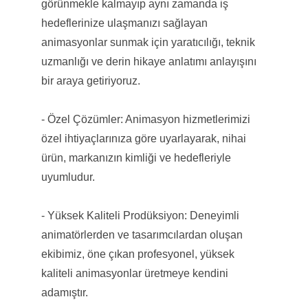
görünmekle kalmayıp aynı zamanda iş
hedeflerinize ulaşmanızı sağlayan
animasyonlar sunmak için yaratıcılığı, teknik
uzmanlığı ve derin hikaye anlatımı anlayışını
bir araya getiriyoruz.
- Özel Çözümler: Animasyon hizmetlerimizi
özel ihtiyaçlarınıza göre uyarlayarak, nihai
ürün, markanızın kimliği ve hedefleriyle
uyumludur.
- Yüksek Kaliteli Prodüksiyon: Deneyimli
animatörlerden ve tasarımcılardan oluşan
ekibimiz, öne çıkan profesyonel, yüksek
kaliteli animasyonlar üretmeye kendini
adamıştır.