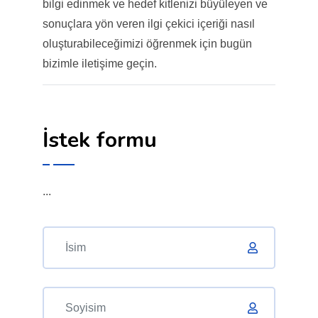
bilgi edinmek ve hedef kitlenizi büyüleyen ve
sonuçlara yön veren ilgi çekici içeriği nasıl
oluşturabileceğimizi öğrenmek için bugün
bizimle iletişime geçin.
İstek formu
...