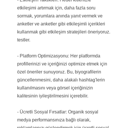
etkileşimi artırmak için, daha fazla soru
sormak, yorumlara anında yanıt vermek ve
anketler ve anketler gibi etkileşimli içerikleri
kullanmak gibi etkileşim stratejileri öneriyoruz.
testler.
- Platform Optimizasyonu: Her platformda
profillerinizi ve içeriğinizi optimize etmek için
özel öneriler sunuyoruz. Bu, biyografilerin
güncellenmesini, daha alakalı hashtag'lerin
kullanılmasını veya görsel içeriğinizin
kalitesinin iyileştirilmesini içerebilir.
- Ücretli Sosyal Fırsatlar: Organik sosyal
medya performansınıza bağlı olarak,
reklamlarınızı güçlendirmek için ücretli sosyal