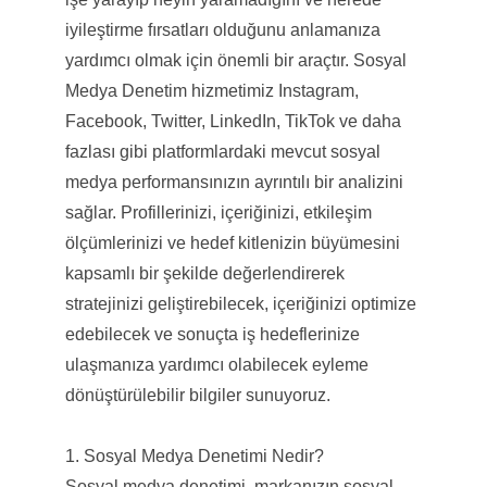
iyileştirme fırsatları olduğunu anlamanıza
yardımcı olmak için önemli bir araçtır. Sosyal
Medya Denetim hizmetimiz Instagram,
Facebook, Twitter, LinkedIn, TikTok ve daha
fazlası gibi platformlardaki mevcut sosyal
medya performansınızın ayrıntılı bir analizini
sağlar. Profillerinizi, içeriğinizi, etkileşim
ölçümlerinizi ve hedef kitlenizin büyümesini
kapsamlı bir şekilde değerlendirerek
stratejinizi geliştirebilecek, içeriğinizi optimize
edebilecek ve sonuçta iş hedeflerinize
ulaşmanıza yardımcı olabilecek eyleme
dönüştürülebilir bilgiler sunuyoruz.
1. Sosyal Medya Denetimi Nedir?
Sosyal medya denetimi, markanızın sosyal