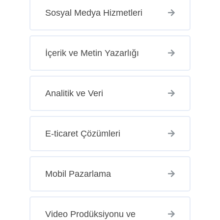
Sosyal Medya Hizmetleri
İçerik ve Metin Yazarlığı
Analitik ve Veri
E-ticaret Çözümleri
Mobil Pazarlama
Video Prodüksiyonu ve