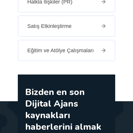
Halkla İlişkiler (PR)
Satış Etkinleştirme
Eğitim ve Atölye Çalışmaları
Bizden en son
Dijital Ajans
kaynakları
haberlerini almak