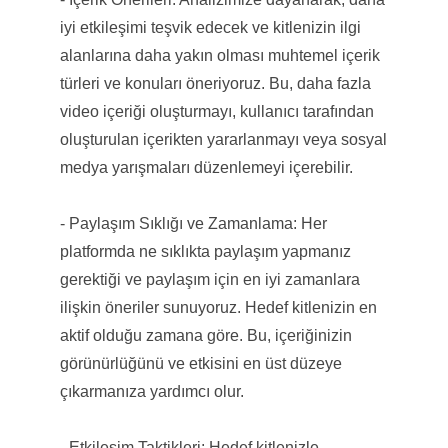
iyi etkileşimi teşvik edecek ve kitlenizin ilgi
alanlarına daha yakın olması muhtemel içerik
türleri ve konuları öneriyoruz. Bu, daha fazla
video içeriği oluşturmayı, kullanıcı tarafından
oluşturulan içerikten yararlanmayı veya sosyal
medya yarışmaları düzenlemeyi içerebilir.
- Paylaşım Sıklığı ve Zamanlama: Her
platformda ne sıklıkta paylaşım yapmanız
gerektiği ve paylaşım için en iyi zamanlara
ilişkin öneriler sunuyoruz. Hedef kitlenizin en
aktif olduğu zamana göre. Bu, içeriğinizin
görünürlüğünü ve etkisini en üst düzeye
çıkarmanıza yardımcı olur.
- Etkileşim Taktikleri: Hedef kitlenizle