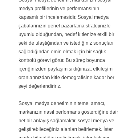
medya profillerinin ve performansının
kapsamlı bir incelemesidir. Sosyal medya
çabalarınızın genel pazarlama stratejinizle
uyumlu olduğundan, hedef kitlenize etkili bir
şekilde ulaştığından ve istediğiniz sonuçları
sağladığından emin olmak için bir sağlık
kontrolü görevi görür. Bu süreç boyunca
içeriğinizden paylaşım sıklığınıza, etkileşim
oranlarınızdan kitle demografisine kadar her
şeyi değerlendiririz.
Sosyal medya denetiminin temel amacı,
markanızın nasıl performans gösterdiğine dair
net bir anlayış sağlamaktır. sosyal medya ve
geliştirebileceğiniz alanları belirlemek. İster
marka bilinirliğini geliştirmek, ister katılımı