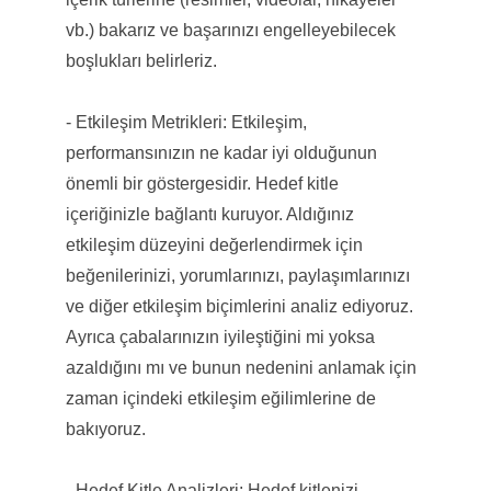
vb.) bakarız ve başarınızı engelleyebilecek
boşlukları belirleriz.
- Etkileşim Metrikleri: Etkileşim,
performansınızın ne kadar iyi olduğunun
önemli bir göstergesidir. Hedef kitle
içeriğinizle bağlantı kuruyor. Aldığınız
etkileşim düzeyini değerlendirmek için
beğenilerinizi, yorumlarınızı, paylaşımlarınızı
ve diğer etkileşim biçimlerini analiz ediyoruz.
Ayrıca çabalarınızın iyileştiğini mi yoksa
azaldığını mı ve bunun nedenini anlamak için
zaman içindeki etkileşim eğilimlerine de
bakıyoruz.
- Hedef Kitle Analizleri: Hedef kitlenizi