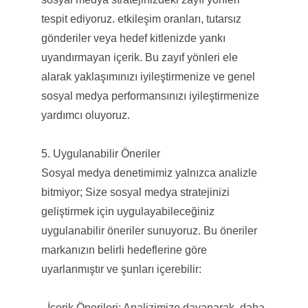
tespit ediyoruz. etkileşim oranları, tutarsız
gönderiler veya hedef kitlenizde yankı
uyandırmayan içerik. Bu zayıf yönleri ele
alarak yaklaşımınızı iyileştirmenize ve genel
sosyal medya performansınızı iyileştirmenize
yardımcı oluyoruz.
5. Uygulanabilir Öneriler
Sosyal medya denetimimiz yalnızca analizle
bitmiyor; Size sosyal medya stratejinizi
geliştirmek için uygulayabileceğiniz
uygulanabilir öneriler sunuyoruz. Bu öneriler
markanızın belirli hedeflerine göre
uyarlanmıştır ve şunları içerebilir:
- İçerik Önerileri: Analizimize dayanarak, daha