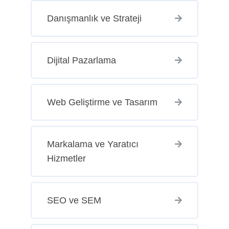
Danışmanlık ve Strateji
Dijital Pazarlama
Web Geliştirme ve Tasarım
Markalama ve Yaratıcı
Hizmetler
SEO ve SEM