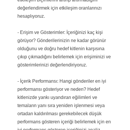
değerlendirmek için etkileşim oranlarınızı
hesaplıyoruz.
- Erişim ve Gösterimler: İçeriğinizi kaç kişi
görüyor? Gönderilerinizin ne kadar görünür
olduğunu ve doğru hedef kitlenin karşısına
çıkıp çıkmadığını belirlemek için erişiminizi ve
gösterimlerinizi değerlendiriyoruz.
- İçerik Performansı: Hangi gönderiler en iyi
performansı gösteriyor ve neden? Hedef
kitlenizde yankı uyandıran eğilimleri ve
temaların yanı sıra yeniden işlenmesi veya
ortadan kaldırılması gerekebilecek düşük
performans gösteren içeriği belirlemek için en
iyi performans gösteren içeriğinizi analiz