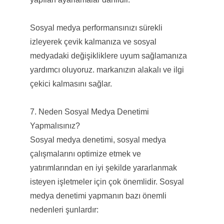
Sosyal medya performansınızı sürekli
izleyerek çevik kalmanıza ve sosyal
medyadaki değişikliklere uyum sağlamanıza
yardımcı oluyoruz. markanızın alakalı ve ilgi
çekici kalmasını sağlar.
7. Neden Sosyal Medya Denetimi
Yapmalısınız?
Sosyal medya denetimi, sosyal medya
çalışmalarını optimize etmek ve
yatırımlarından en iyi şekilde yararlanmak
isteyen işletmeler için çok önemlidir. Sosyal
medya denetimi yapmanın bazı önemli
nedenleri şunlardır: