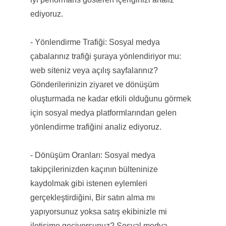
ediyoruz.
- Yönlendirme Trafiği: Sosyal medya
çabalarınız trafiği şuraya yönlendiriyor mu:
web siteniz veya açılış sayfalarınız?
Gönderilerinizin ziyaret ve dönüşüm
oluşturmada ne kadar etkili olduğunu görmek
için sosyal medya platformlarından gelen
yönlendirme trafiğini analiz ediyoruz.
- Dönüşüm Oranları: Sosyal medya
takipçilerinizden kaçının bülteninize
kaydolmak gibi istenen eylemleri
gerçekleştirdiğini, Bir satın alma mı
yapıyorsunuz yoksa satış ekibinizle mi
iletişime geçiyorsunuz? Sosyal medya