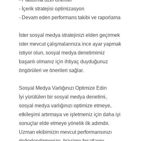
- İçerik stratejisi optimizasyon
- Devam eden performans takibi ve raporlama
İster sosyal medya stratejinizi elden geçirmek
ister mevcut çalışmalarınıza ince ayar yapmak
istiyor olun, sosyal medya denetimimiz
başarılı olmanız için ihtiyaç duyduğunuz
öngörüleri ve önerileri sağlar.
Sosyal Medya Varlığınızı Optimize Edin
İyi yürütülen bir sosyal medya denetimi,
sosyal medya varlığınızı optimize etmeye,
etkileşimi artırmaya ve işletmeniz için daha iyi
sonuçlar elde etmeye yönelik ilk adımdır.
Uzman ekibimizin mevcut performansınızı
değerlendirmenize, büyüme fırsatlarını