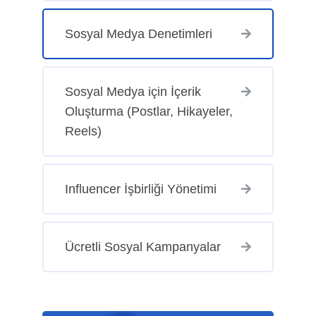
Sosyal Medya Denetimleri
Sosyal Medya için İçerik
Oluşturma (Postlar, Hikayeler,
Reels)
Influencer İşbirliği Yönetimi
Ücretli Sosyal Kampanyalar