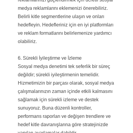
medya reklamlarını eklemenizi önerebiliriz.
Belirli kitle segmentlerine ulaşın ve onları
hedefleyin. Hedefleriniz için en iyi platformları
ve reklam formatlarını belirlemenize yardımcı
olabiliriz.
6. Sürekli İyileştirme ve İzleme
Sosyal medya denetimi tek seferlik bir süreç
değildir; sürekli iyileştirmenin temelidir.
Hizmetimizin bir parçası olarak, sosyal medya
çalışmalarınızın zaman içinde etkili kalmasını
sağlamak için sürekli izleme ve destek
sunuyoruz. Buna düzenli kontroller,
performans raporları ve değişen trendlere ve
hedef kitle davranışlarına göre stratejinizde
yapılan ayarlamalar dahildir.