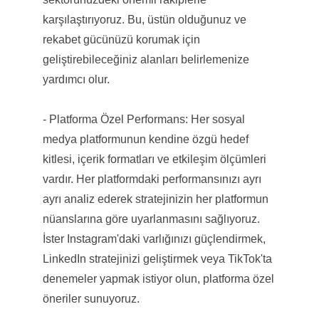
karşılaştırıyoruz. Bu, üstün olduğunuz ve
rekabet gücünüzü korumak için
geliştirebileceğiniz alanları belirlemenize
yardımcı olur.
- Platforma Özel Performans: Her sosyal
medya platformunun kendine özgü hedef
kitlesi, içerik formatları ve etkileşim ölçümleri
vardır. Her platformdaki performansınızı ayrı
ayrı analiz ederek stratejinizin her platformun
nüanslarına göre uyarlanmasını sağlıyoruz.
İster Instagram'daki varlığınızı güçlendirmek,
LinkedIn stratejinizi geliştirmek veya TikTok'ta
denemeler yapmak istiyor olun, platforma özel
öneriler sunuyoruz.