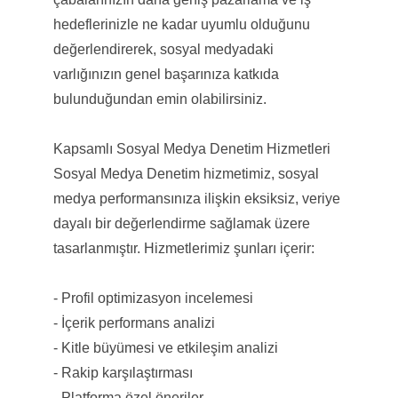
hedeflerinizle ne kadar uyumlu olduğunu
değerlendirerek, sosyal medyadaki
varlığınızın genel başarınıza katkıda
bulunduğundan emin olabilirsiniz.
Kapsamlı Sosyal Medya Denetim Hizmetleri
Sosyal Medya Denetim hizmetimiz, sosyal
medya performansınıza ilişkin eksiksiz, veriye
dayalı bir değerlendirme sağlamak üzere
tasarlanmıştır. Hizmetlerimiz şunları içerir:
- Profil optimizasyon incelemesi
- İçerik performans analizi
- Kitle büyümesi ve etkileşim analizi
- Rakip karşılaştırması
- Platforma özel öneriler