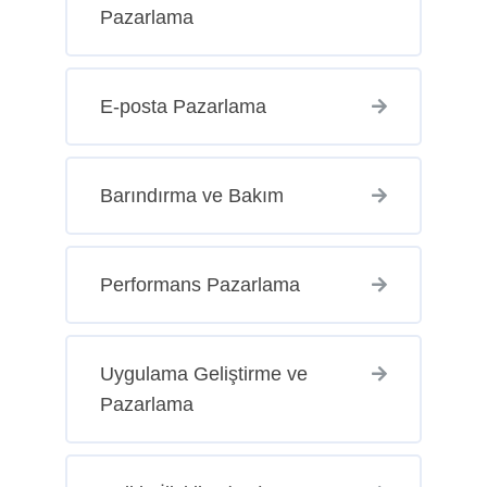
Pazarlama
E-posta Pazarlama
Barındırma ve Bakım
Performans Pazarlama
Uygulama Geliştirme ve
Pazarlama