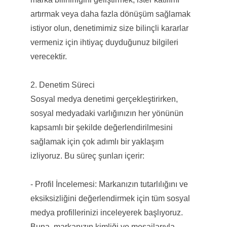
artırmak veya daha fazla dönüşüm sağlamak
istiyor olun, denetimimiz size bilinçli kararlar
vermeniz için ihtiyaç duyduğunuz bilgileri
verecektir.
2. Denetim Süreci
Sosyal medya denetimi gerçekleştirirken,
sosyal medyadaki varlığınızın her yönünün
kapsamlı bir şekilde değerlendirilmesini
sağlamak için çok adımlı bir yaklaşım
izliyoruz. Bu süreç şunları içerir:
- Profil İncelemesi: Markanızın tutarlılığını ve
eksiksizliğini değerlendirmek için tüm sosyal
medya profillerinizi inceleyerek başlıyoruz.
Buna, markanızın kimliği ve mesajlarıyla