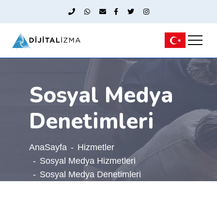
Sosyal Medya
Denetimleri
AnaSayfa
Hizmetler
Sosyal Medya Hizmetleri
Sosyal Medya Denetimleri