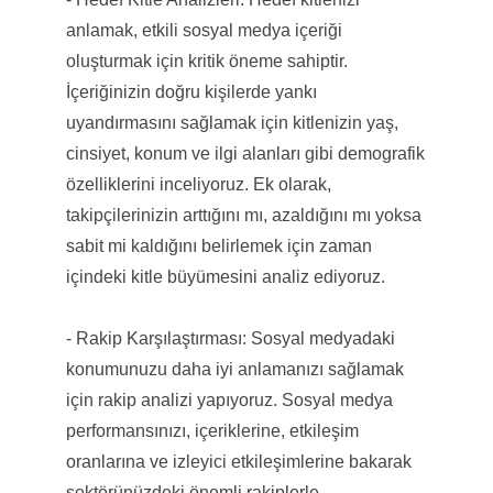
anlamak, etkili sosyal medya içeriği
oluşturmak için kritik öneme sahiptir.
İçeriğinizin doğru kişilerde yankı
uyandırmasını sağlamak için kitlenizin yaş,
cinsiyet, konum ve ilgi alanları gibi demografik
özelliklerini inceliyoruz. Ek olarak,
takipçilerinizin arttığını mı, azaldığını mı yoksa
sabit mi kaldığını belirlemek için zaman
içindeki kitle büyümesini analiz ediyoruz.
- Rakip Karşılaştırması: Sosyal medyadaki
konumunuzu daha iyi anlamanızı sağlamak
için rakip analizi yapıyoruz. Sosyal medya
performansınızı, içeriklerine, etkileşim
oranlarına ve izleyici etkileşimlerine bakarak
sektörünüzdeki önemli rakiplerle