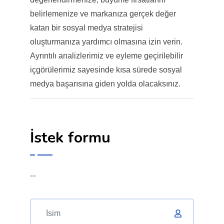
belirlemenize ve markanıza gerçek değer
katan bir sosyal medya stratejisi
oluşturmanıza yardımcı olmasına izin verin.
Ayrıntılı analizlerimiz ve eyleme geçirilebilir
içgörülerimiz sayesinde kısa sürede sosyal
medya başarısına giden yolda olacaksınız.
İstek formu
...