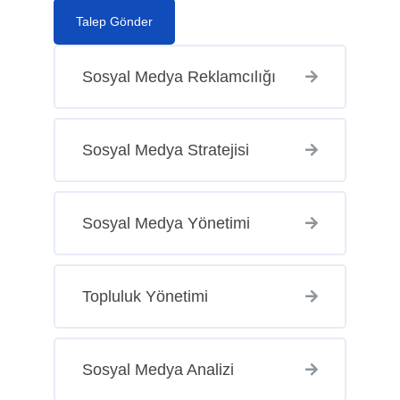
Talep Gönder
Sosyal Medya Reklamcılığı
Sosyal Medya Stratejisi
Sosyal Medya Yönetimi
Topluluk Yönetimi
Sosyal Medya Analizi