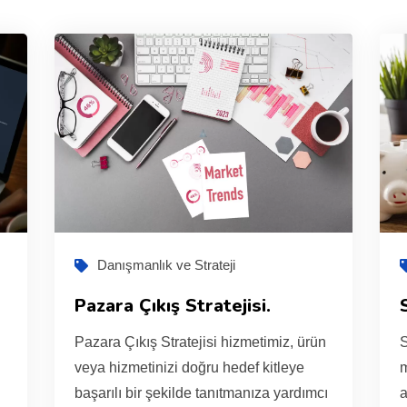
Danışmanlık ve Strateji
Pazara Çıkış Stratejisi.
Pazara Çıkış Stratejisi hizmetimiz, ürün
S
veya hizmetinizi doğru hedef kitleye
m
başarılı bir şekilde tanıtmanıza yardımcı
a