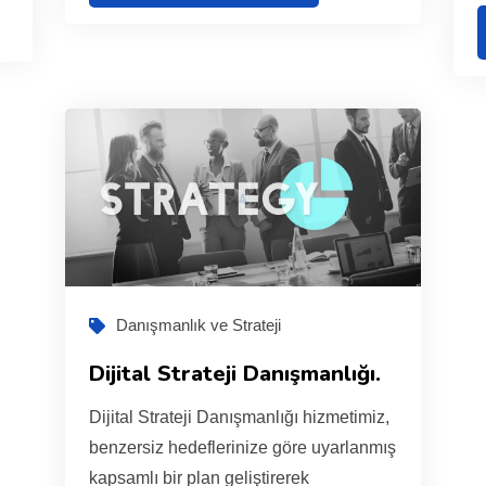
Danışmanlık ve Strateji
Dijital Strateji Danışmanlığı.
Dijital Strateji Danışmanlığı hizmetimiz,
benzersiz hedeflerinize göre uyarlanmış
kapsamlı bir plan geliştirerek