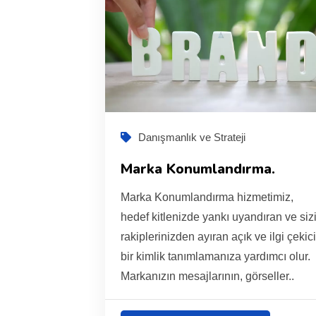
Danışmanlık ve Strateji
Marka Konumlandırma.
Marka Konumlandırma hizmetimiz,
hedef kitlenizde yankı uyandıran ve siz
rakiplerinizden ayıran açık ve ilgi çekic
bir kimlik tanımlamanıza yardımcı olur.
Markanızın mesajlarının, görseller..