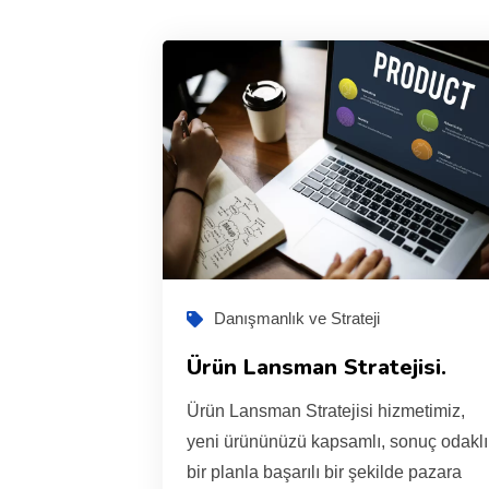
Danışmanlık ve Strateji
Ürün Lansman Stratejisi.
Ürün Lansman Stratejisi hizmetimiz,
yeni ürününüzü kapsamlı, sonuç odaklı
bir planla başarılı bir şekilde pazara