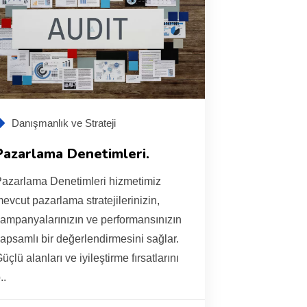
Danışmanlık ve Strateji
Pazarlama Denetimleri.
azarlama Denetimleri hizmetimiz
evcut pazarlama stratejilerinizin,
ampanyalarınızın ve performansınızın
apsamlı bir değerlendirmesini sağlar.
üçlü alanları ve iyileştirme fırsatlarını
..