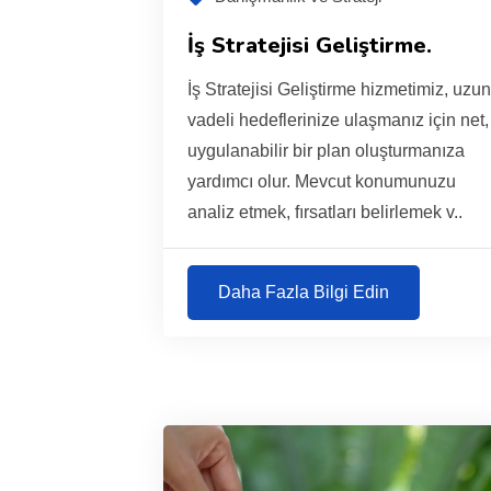
İş Stratejisi Geliştirme.
İş Stratejisi Geliştirme hizmetimiz, uzu
vadeli hedeflerinize ulaşmanız için net,
uygulanabilir bir plan oluşturmanıza
yardımcı olur. Mevcut konumunuzu
analiz etmek, fırsatları belirlemek v..
Daha Fazla Bilgi Edin